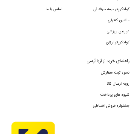
کوادکوپتر نیمه حرفه ای
تماس با ما
ماشین کنترلی
دوربین ورزشی
کوادکوپتر ارزان
راهنمای خرید از آریا آرسی
نحوه ثبت سفارش
رویه ارسال کالا
شیوه های پرداخت
جشنواره فروش اقساطی