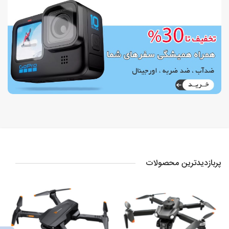
پربازدیدترین محصولات