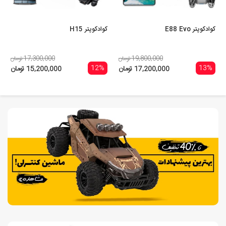
کوادکوپتر E88 Evo
کوادکوپتر H15
19,800,000 تومان
17,300,000 تومان
12%
13%
17,200,000 تومان
15,200,000 تومان