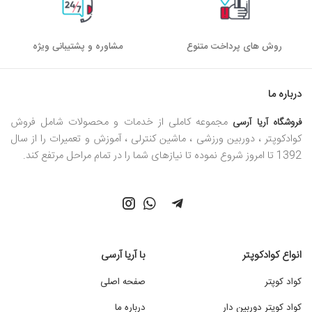
روش های پرداخت متنوع
مشاوره و پشتیبانی ویژه
درباره ما
مجموعه کاملی از خدمات و محصولات شامل فروش
فروشگاه آریا آرسی
کوادکوپتر ، دوربین ورزشی ، ماشین کنترلی ، آموزش و تعمیرات را از سال
1392 تا امروز شروع نموده تا نیازهای شما را در تمام مراحل مرتفع کند.
انواع کوادکوپتر
با آریا آرسی
کواد کوپتر
صفحه اصلی
کواد کوپتر دوربین دار
درباره ما