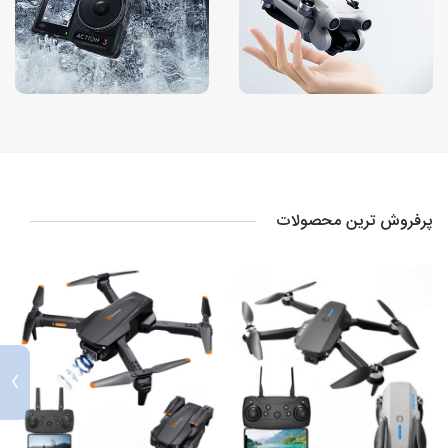
پرفروش ترین محصولات
›