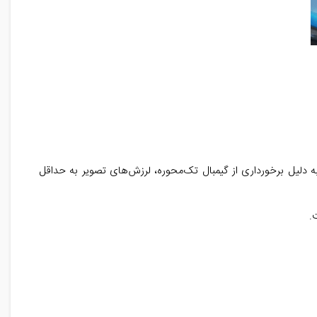
 هوایی را ارائه می‌دهد. همچنین به دلیل برخورداری از گیمبال تک‌محوره، لرزش‌های تصویر به حداقل
.