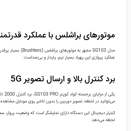
موتورهای براشلس با عملکرد قدرتمن
عملکرد پروازی این پهپاد بسیار نرم، پایدار و بی‌صداست.
برد کنترل بالا و ارسال تصویر 5G
می‌توانید در لحظه، تصویر دوربین را بدون تاخیر روی موبایل مشاهده ک
لحظه می‌دهد.