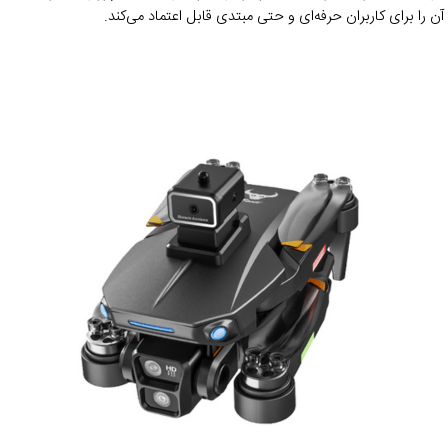
 را برای کاربران حرفه‌ای و حتی مبتدی قابل اعتماد می‌کند.