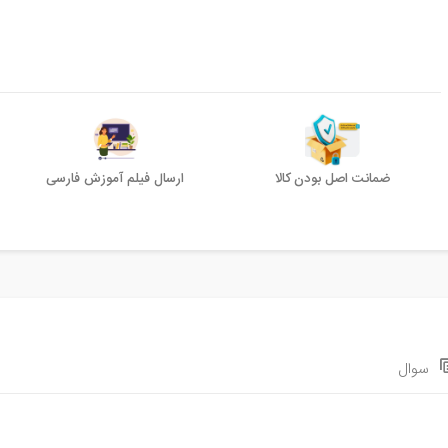
ضمانت اصل بودن کالا
ارسال فیلم آموزش فارسی
سوال