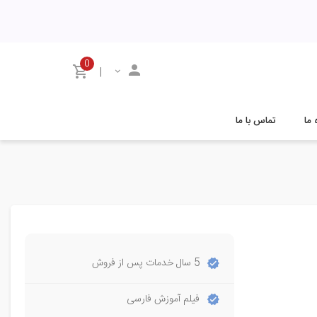
0
|
 ما
تماس با ما
5 سال خدمات پس از فروش
فیلم آموزش فارسی