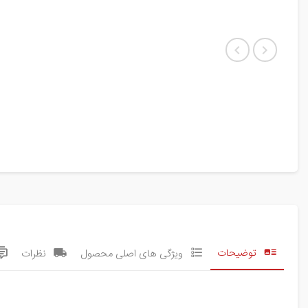
توضیحات
ویژگی های اصلی محصول
نظرات