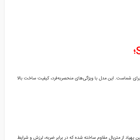
؛
بهترین انتخاب‌های موجود در بازار ایران برای شماست. این مدل با ویژگی‌های منحصربه‌فرد، کیفیت ساخت بالا
ین پهپاد از متریال مقاوم ساخته شده که در برابر ضربه، لرزش و شرایط