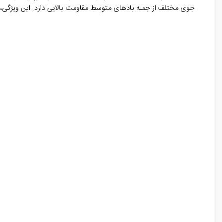
جوی مختلف از جمله بادهای متوسط مقاومت بالایی دارد. این ویژگی، آن