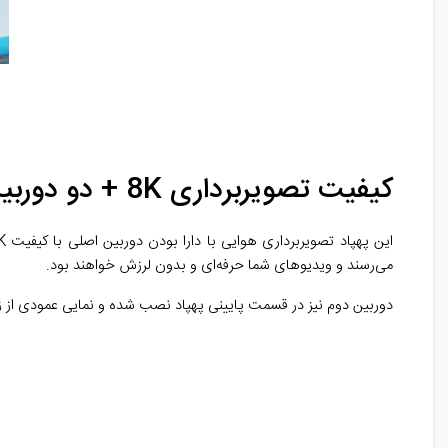
کیفیت تصویربرداری 8K + دو دوربین
می‌رسند و ویدیوهای شما حرفه‌ای و بدون لرزش خواهند بود.
دوربین دوم نیز در قسمت پایینی پهپاد نصب شده و نمایی عمودی از ز