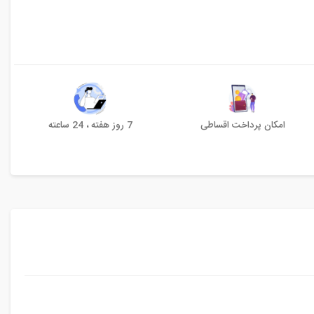
امکان پرداخت اقساطی
7 روز هفته ، 24 ساعته