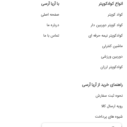
انواع کوادکوپتر
با آریا آرسی
کواد کوپتر
صفحه اصلی
کواد کوپتر دوربین دار
درباره ما
کوادکوپتر نیمه حرفه ای
تماس با ما
ماشین کنترلی
دوربین ورزشی
کوادکوپتر ارزان
راهنمای خرید از آریا آرسی
نحوه ثبت سفارش
رویه ارسال کالا
شیوه های پرداخت