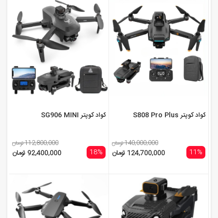
کواد کوپتر S808 Pro Plus
کواد کوپتر SG906 MINI
140,000,000 تومان
112,800,000 تومان
18%
11%
124,700,000 تومان
92,400,000 تومان