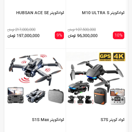
کوادکوپتر M10 ULTRA S
کوادکوپتر HUBSAN ACE SE
107,500,000 تومان
217,000,000 تومان
9%
10%
96,300,000 تومان
197,000,000 تومان
کواد کوپتر S7S
کوادکوپتر S1S Max