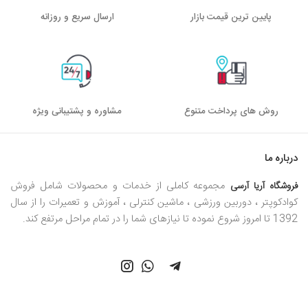
پایین ترین قیمت بازار
ارسال سریع و روزانه
روش های پرداخت متنوع
مشاوره و پشتیبانی ویژه
درباره ما
مجموعه کاملی از خدمات و محصولات شامل فروش
فروشگاه آریا آرسی
کوادکوپتر ، دوربین ورزشی ، ماشین کنترلی ، آموزش و تعمیرات را از سال
1392 تا امروز شروع نموده تا نیازهای شما را در تمام مراحل مرتفع کند.