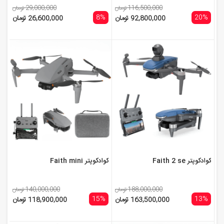
116,500,000 تومان
29,000,000 تومان
8%
20%
92,800,000 تومان
26,600,000 تومان
کوادکوپتر Faith 2 se
کوادکوپتر Faith mini
188,000,000 تومان
140,000,000 تومان
15%
13%
163,500,000 تومان
118,900,000 تومان