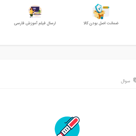
ضمانت اصل بودن کالا
ارسال فیلم آموزش فارسی
سوال