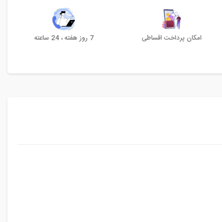
امکان پرداخت اقساطی
7 روز هفته ، 24 ساعته