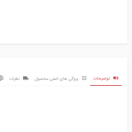
توضیحات
ویژگی های اصلی محصول
نظرات