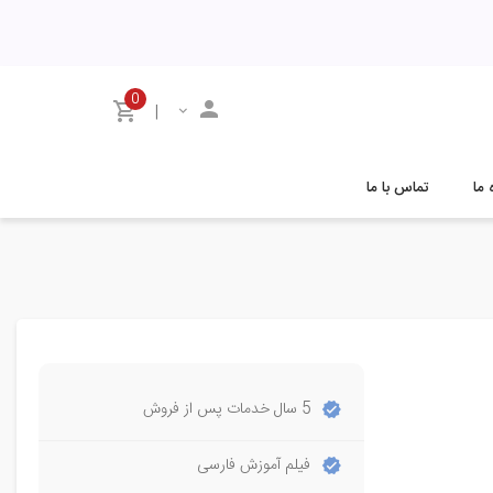
0
|
 ما
تماس با ما
5 سال خدمات پس از فروش
فیلم آموزش فارسی