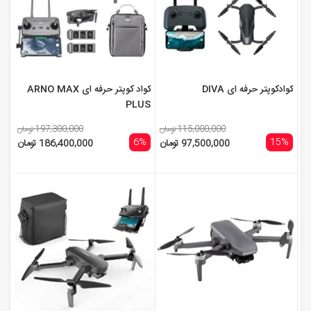
کوادکوپتر حرفه ای DIVA
کواد کوپتر حرفه ای ARNO MAX
PLUS
115,000,000 تومان
197,300,000 تومان
6%
15%
97,500,000 تومان
186,400,000 تومان