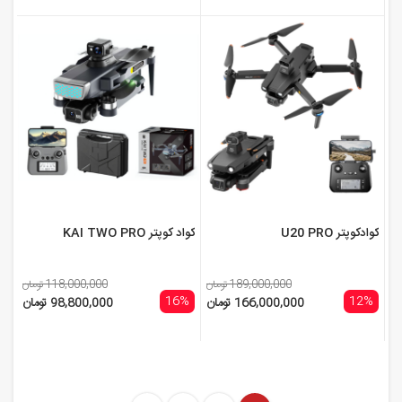
کوادکوپتر U20 PRO
کواد کوپتر KAI TWO PRO
189,000,000 تومان
118,000,000 تومان
16%
12%
166,000,000 تومان
98,800,000 تومان