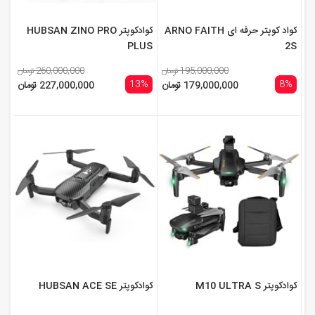
کواد کوپتر حرفه ای ARNO FAITH
کوادکوپتر HUBSAN ZINO PRO
PLUS
2S
195,000,000 تومان
260,000,000 تومان
13%
8%
179,000,000 تومان
227,000,000 تومان
کوادکوپتر M10 ULTRA S
کوادکوپتر HUBSAN ACE SE