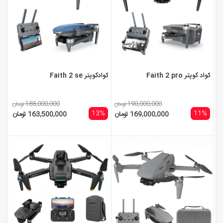
کواد کوپتر Faith 2 pro
کوادکوپتر Faith 2 se
190,000,000 تومان
188,000,000 تومان
13%
11%
169,000,000 تومان
163,500,000 تومان