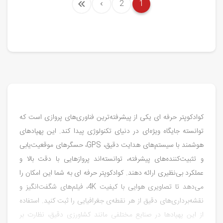
2
1
کوادکوپتر حرفه ‌ای یکی از پیشرفته‌ترین فناوری‌های پروازی است که
توانسته جایگاه ویژه‌ای در دنیای تکنولوژی پیدا کند. این پهپادهای
هوشمند با سیستم‌های هدایت دقیق، GPS، حسگرهای موقعیت‌یابی
و تثبیت‌کننده‌های پیشرفته، توانسته‌اند پروازهایی با دقت بالا و
عملکرد بی‌نظیری ارائه دهند. کوادکوپتر حرفه ‌ای به شما این امکان را
می‌دهد تا تصاویری هوایی با کیفیت 4K، فیلم‌های شگفت‌انگیز و
نقشه‌برداری‌های دقیق از هر نقطه‌ی جغرافیایی را ثبت کنید. استفاده
از این پهپادها در صنایع مختلفی مانند کشاورزی دقیق، نظارت بر