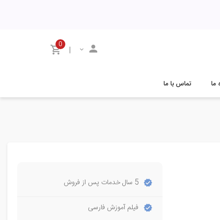
0
|
 ما
تماس با ما
5 سال خدمات پس از فروش
فیلم آموزش فارسی