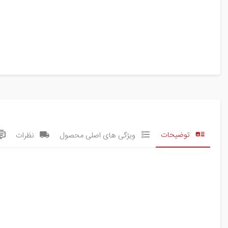
توضیحات
ویژگی های اصلی محصول
نظرات