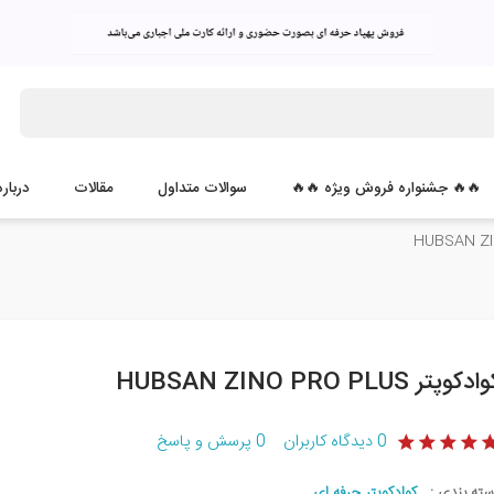
🔥🔥 جشنواره فروش ویژه 🔥🔥
سوالات متداول
مقالات
درباره
ادکوپتر HUBSAN ZINO PRO PLUS
0
دیدگاه کاربران
0
پرسش و پاسخ
سته بندی :
کوادکوپتر حرفه ای