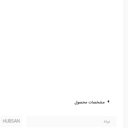
مشخصات محصول
برند
HUBSAN