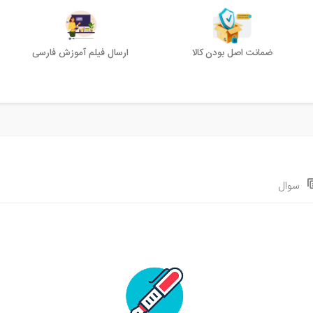
ضمانت اصل بودن کالا
ارسال فیلم آموزش فارسی
سوال