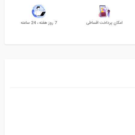
امکان پرداخت اقساطی
7 روز هفته ، 24 ساعته