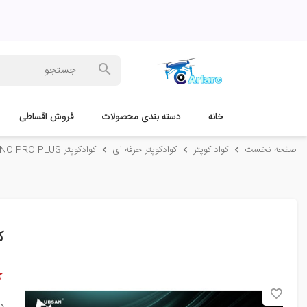
خانه
دسته بندی محصولات
فروش اقساطی
صفحه نخست
کواد کوپتر
کوادکوپتر حرفه ای
کوادکوپتر HUBSAN ZINO PRO PLUS
کو
د