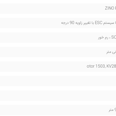
ZINO
تغییر زاویه 90 درجه