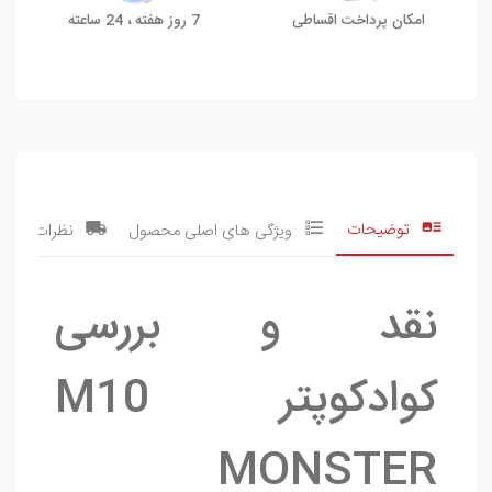
امکان پرداخت اقساطی
7 روز هفته ، 24 ساعته
توضیحات
ویژگی های اصلی محصول
نظرات
نقد و بررسی
کوادکوپتر M10
MONSTER