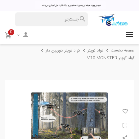
0
صفحه نخست
کواد کوپتر
کواد کوپتر دوربین دار
کواد کوپتر M10 MONSTER