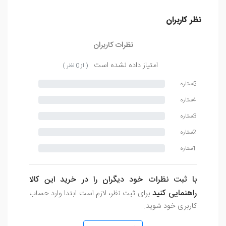
نظر کاربران
نظرات کاربران
امتیاز داده نشده است
( از 0 نظر )
5ستاره
4ستاره
3ستاره
2ستاره
1ستاره
با ثبت نظرات خود دیگران را در خرید این کالا
راهنمایی کنید
برای ثبت نظر، لازم است ابتدا وارد حساب
کاربری خود شوید.