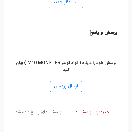
ثبت نظر جدید
پرسش و پاسخ
پرسش خود را درباره ( کواد کوپتر M10 MONSTER ) بیان
کنید
ارسال پرسش
پرسش و پاسخ
جدیدترین پرسش ها
پرسش های پاسخ داده شده
پ