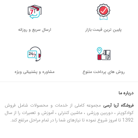
پایین ترین قیمت بازار
ارسال سریع و روزانه
روش های پرداخت متنوع
مشاوره و پشتیبانی ویژه
درباره ما
مجموعه کاملی از خدمات و محصولات شامل فروش
فروشگاه آریا آرسی
کوادکوپتر ، دوربین ورزشی ، ماشین کنترلی ، آموزش و تعمیرات را از سال
1392 تا امروز شروع نموده تا نیازهای شما را در تمام مراحل مرتفع کند.