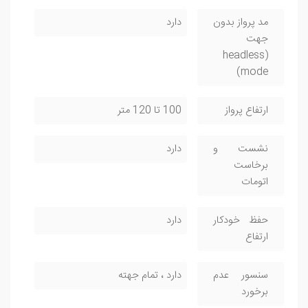
مد پرواز بدون
دارد
جهت
(headless
mode)
ارتفاع پرواز
100 تا 120 متر
نشست و
دارد
برخاست
اتومات
حفظ خودکار
دارد
ارتفاع
سنسور عدم
دارد ، تمام جهته
برخورد