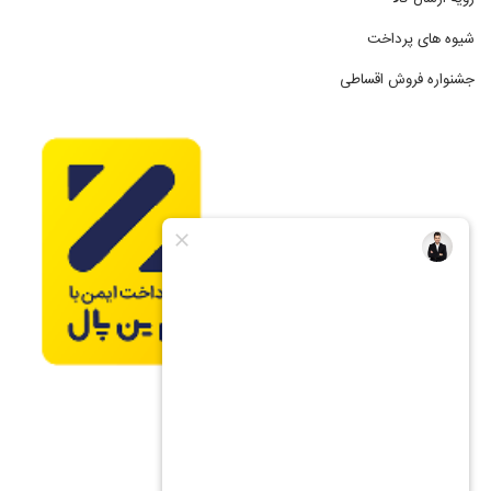
شیوه های پرداخت
جشنواره فروش اقساطی