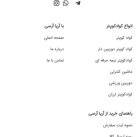
انواع کوادکوپتر
با آریا آرسی
کواد کوپتر
صفحه اصلی
کواد کوپتر دوربین دار
درباره ما
کوادکوپتر نیمه حرفه ای
تماس با ما
ماشین کنترلی
دوربین ورزشی
کوادکوپتر ارزان
راهنمای خرید از آریا آرسی
نحوه ثبت سفارش
رویه ارسال کالا