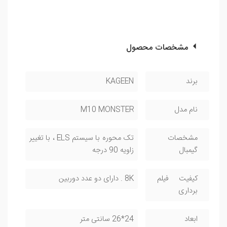
مشخصات محصول
برند
KAGEEN
نام مدل
M10 MONSTER
مشخصات
تک محوره با سیستم ELS ، با تغییر
گیمبال
زاویه 90 درجه
کیفیت فیلم
8K . دارای دو عدد دوربین
برداری
ابعاد
24*26 سانتی متر