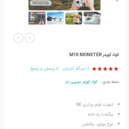
کواد کوپتر M10 MONSTER
دیدگاه کاربران
پرسش و پاسخ
0
0
دسته بندی :
کواد کوپتر دوربین دار
کیفیت فیلم برداری 8K
برگشت به خانه
نوع موتور: براشلس