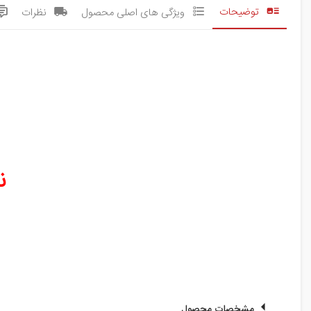
توضیحات
ویژگی های اصلی محصول
نظرات
ن
مشخصات محصول