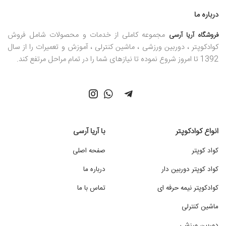
درباره ما
مجموعه کاملی از خدمات و محصولات شامل فروش
فروشگاه آریا آرسی
کوادکوپتر ، دوربین ورزشی ، ماشین کنترلی ، آموزش و تعمیرات را از سال
1392 تا امروز شروع نموده تا نیازهای شما را در تمام مراحل مرتفع کند.
انواع کوادکوپتر
با آریا آرسی
کواد کوپتر
صفحه اصلی
کواد کوپتر دوربین دار
درباره ما
کوادکوپتر نیمه حرفه ای
تماس با ما
ماشین کنترلی
دوربین ورزشی