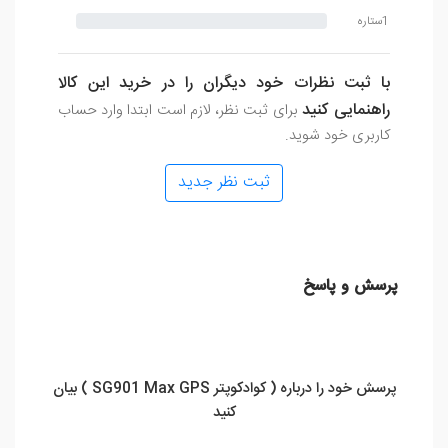
1ستاره
با ثبت نظرات خود دیگران را در خرید این کالا
راهنمایی کنید
برای ثبت نظر، لازم است ابتدا وارد حساب
کاربری خود شوید.
ثبت نظر جدید
پرسش و پاسخ
پرسش خود را درباره ( کوادکوپتر SG901 Max GPS ) بیان
کنید