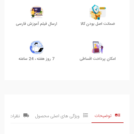
ضمانت اصل بودن کالا
ارسال فیلم آموزش فارسی
امکان پرداخت اقساطی
7 روز هفته ، 24 ساعته
توضیحات
ویژگی های اصلی محصول
نظرات