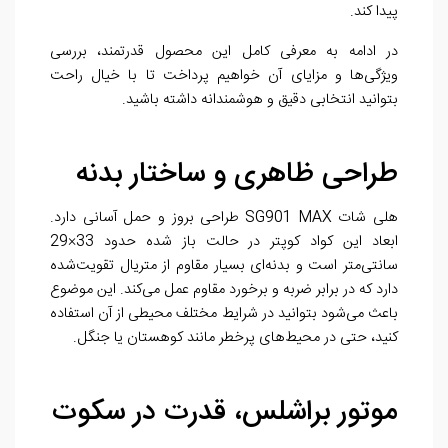
پیدا کند.
در ادامه به معرفی کامل این محصول قدرتمند، بررسی
ویژگی‌ها و مزایای آن خواهیم پرداخت تا با خیال راحت
بتوانید انتخابی دقیق و هوشمندانه داشته باشید.
طراحی ظاهری و ساختار بدنه
هلی شات SG901 MAX طراحی بروز و حمل آسانی دارد.
ابعاد این کواد کوپتر در حالت باز شده حدود 33×29
سانتی‌متر است و بدنه‌ای بسیار مقاوم از متریال تقویت‌شده
دارد که در برابر ضربه و برخورد مقاوم عمل می‌کند. این موضوع
باعث می‌شود بتوانید در شرایط مختلف محیطی از آن استفاده
کنید، حتی در محیط‌های پرخطر مانند کوهستان یا جنگل.
موتور براشلس، قدرت در سکوت