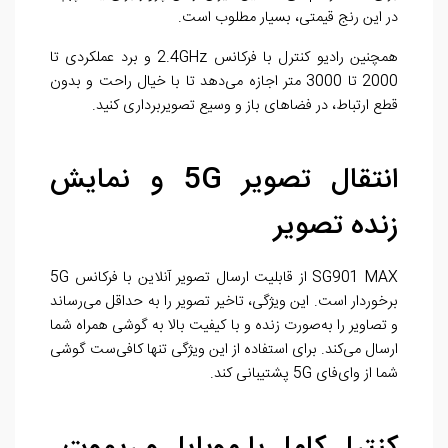
در این رنج قیمتی، بسیار مطلوب است.
همچنین رادیو کنترل با فرکانس 2.4GHz و برد عملکردی تا
2000 تا 3000 متر اجازه می‌دهد تا با خیال راحت و بدون
قطع ارتباط، در فضاهای باز و وسیع تصویربرداری کنید.
انتقال تصویر 5G و نمایش
زنده تصویر
SG901 MAX از قابلیت ارسال تصویر آنلاین با فرکانس 5G
برخوردار است. این ویژگی، تاخیر تصویر را به حداقل می‌رساند
و تصاویر را به‌صورت زنده و با کیفیت بالا به گوشی همراه شما
ارسال می‌کند. برای استفاده از این ویژگی تنها کافی‌ست گوشی
شما از وای‌فای 5G پشتیبانی کند.