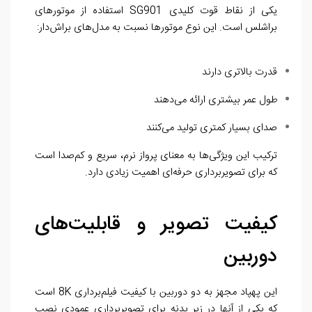
یکی از نقاط قوت کلیدی SG901 استفاده از موتورهای
براشلس است. این نوع موتورها نسبت به مدل‌های براش‌دار:
قدرت بالاتری دارند
طول عمر بیشتری ارائه می‌دهند
صدای بسیار کمتری تولید می‌کنند
ترکیب این ویژگی‌ها به معنای پرواز نرم، سریع و کم‌صدا است
که برای تصویربرداری حرفه‌ای اهمیت زیادی دارد.
کیفیت تصویر و قابلیت‌های
دوربین
این پهپاد مجهز به دو دوربین با کیفیت فیلم‌برداری 8K است
که یکی از آنها در زیر بدنه برای تصویربرداری عمودی نصب