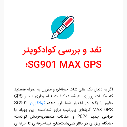
نقد و بررسی کوادکوپتر
SG901 MAX GPS
؛
اگر به دنبال یک هلی شات حرفه‌ای و مقرون به صرفه هستید
که امکانات پروازی هوشمند، کیفیت فیلم‌برداری بالا و GPS
دقیق را یکجا در اختیار شما قرار دهد،
کوادکوپتر
SG901
MAX GPS گزینه‌ای بی‌رقیب برای شماست. این پهپاد با
طراحی جدید 2024 و امکانات منحصربه‌فردش توانسته
جایگاه ویژه‌ای در بازار هلی‌شات‌های نیمه‌حرفه‌ای تا حرفه‌ای