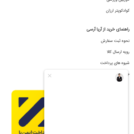
کوادکوپتر ارزان
راهنمای خرید از آریا آرسی
نحوه ثبت سفارش
رویه ارسال کالا
شیوه های پرداخت
جشنواره فروش اقساطی