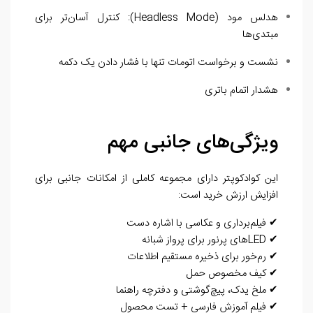
هدلس مود (Headless Mode): کنترل آسان‌تر برای
مبتدی‌ها
نشست و برخواست اتومات تنها با فشار دادن یک دکمه
هشدار اتمام باتری
ویژگی‌های جانبی مهم
این کوادکوپتر دارای مجموعه کاملی از امکانات جانبی برای
افزایش ارزش خرید است:
✔ فیلم‌برداری و عکاسی با اشاره دست
✔ LEDهای پرنور برای پرواز شبانه
✔ رم‌خور برای ذخیره مستقیم اطلاعات
✔ کیف مخصوص حمل
✔ ملخ یدک، پیچ‌گوشتی و دفترچه راهنما
✔ فیلم آموزش فارسی + تست محصول