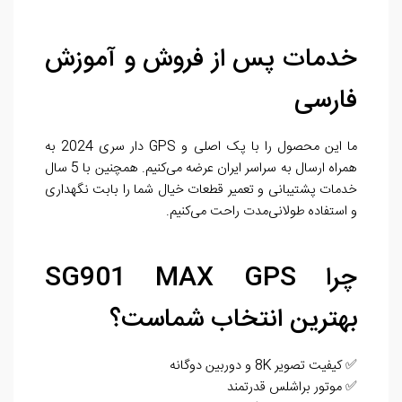
خدمات پس از فروش و آموزش
فارسی
ما این محصول را با پک اصلی و GPS دار سری 2024 به
همراه ارسال به سراسر ایران عرضه می‌کنیم. همچنین با 5 سال
خدمات پشتیبانی و تعمیر قطعات خیال شما را بابت نگهداری
و استفاده طولانی‌مدت راحت می‌کنیم.
چرا SG901 MAX GPS
بهترین انتخاب شماست؟
✅ کیفیت تصویر 8K و دوربین دوگانه
✅ موتور براشلس قدرتمند