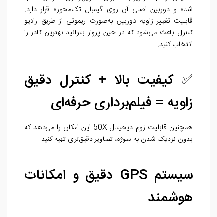
شده و دوربین اصلی آن روی گیمبال تک‌محوره قرار دارد.
قابلیت تغییر زاویه دوربین به‌صورت ریموتی از طریق رادیو
کنترل باعث می‌شود که در حین پرواز بتوانید بهترین کادر را
انتخاب کنید.
✅ کیفیت بالا + کنترل دقیق
زاویه = فیلم‌برداری حرفه‌ای
همچنین قابلیت زوم دیجیتال 50X این امکان را می‌دهد که
بدون نزدیک شدن به سوژه، تصاویر دقیق‌تری تهیه کنید.
سیستم GPS دقیق و امکانات
هوشمند