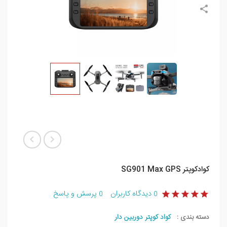
کوادکوپتر SG901 Max GPS
دیدگاه کاربران
پرسش و پاسخ
0
0
دسته بندی :
کواد کوپتر دوربین دار