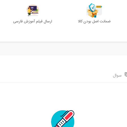
ضمانت اصل بودن کالا
ارسال فیلم آموزش فارسی
سوال