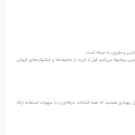
نین پیشنهاد می‌کنیم قبل از خرید، از تخفیف‌ها و جشنواره‌های فروش
ر دنبال پهپادی هستید که همه امکانات حرفه‌ای را با سهولت استفاده ارائه