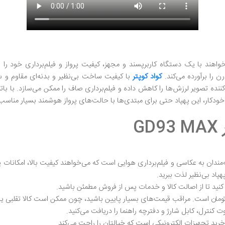
ی است که می‌خواهند با یک دستگاه کاربرپسند و مجهز، کیفیت پرواز و فیلم‌برداری 
کواد کوپتر
G
شمندانه برای علاقه‌مندان به عکاسی و فیلم‌برداری هوایی است که می‌خواهند کیفیت بالا،
هپاد بی‌نظیر لذت ببرید.