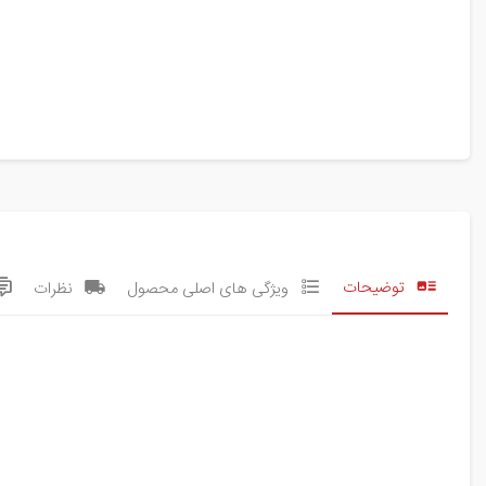
توضیحات
ویژگی های اصلی محصول
نظرات