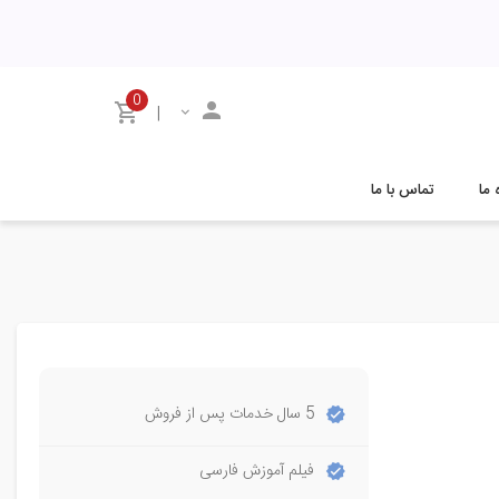
0
|
 ما
تماس با ما
5 سال خدمات پس از فروش
فیلم آموزش فارسی