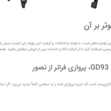
ی رسمی استفاده کنید تا از اصالت کالا و خدمات پس از فروش مطمئن باشید. همچ
 روز و طراحی کاربرپسند است که تجربه پروازی شما را به سطحی کاملاً جدید می‌برد. اگ