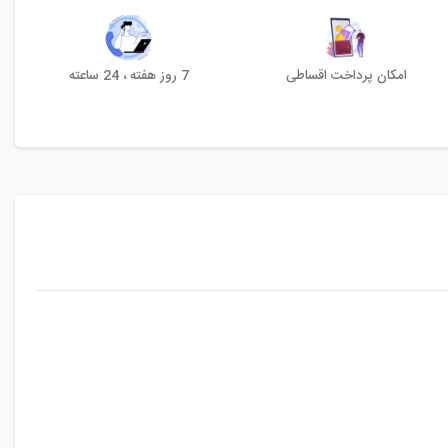
امکان پرداخت اقساطی
7 روز هفته ، 24 ساعته