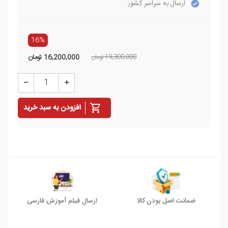
ارسال به سراسر کشور
16%
19,300,000 تومان
16,200,000
تومان
افزودن به سبد خرید
ضمانت اصل بودن کالا
ارسال فیلم آموزش فارسی