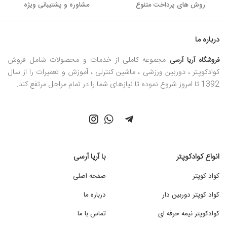
روش های پرداخت متنوع
مشاوره و پشتیبانی ویژه
درباره ما
مجموعه کاملی از خدمات و محصولات شامل فروش
فروشگاه آریا آرسی
کوادکوپتر ، دوربین ورزشی ، ماشین کنترلی ، آموزش و تعمیرات را از سال
1392 تا امروز شروع نموده تا نیازهای شما را در تمام مراحل مرتفع کند.
انواع کوادکوپتر
با آریا آرسی
کواد کوپتر
صفحه اصلی
کواد کوپتر دوربین دار
درباره ما
کوادکوپتر نیمه حرفه ای
تماس با ما