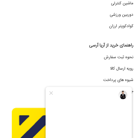
ماشین کنترلی
دوربین ورزشی
کوادکوپتر ارزان
راهنمای خرید از آریا آرسی
نحوه ثبت سفارش
رویه ارسال کالا
شیوه های پرداخت
جشنواره فروش اقساطی