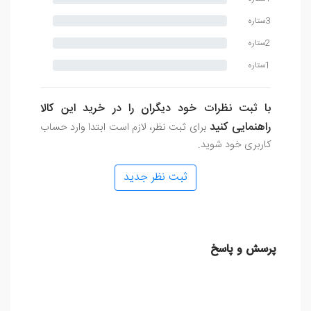
3ستاره
2ستاره
1ستاره
با ثبت نظرات خود دیگران را در خرید این کالا
راهنمایی کنید
برای ثبت نظر، لازم است ابتدا وارد حساب
کاربری خود شوید.
ثبت نظر جدید
پرسش و پاسخ