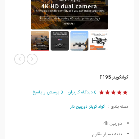
کوادکوپتر F195
دیدگاه کاربران
پرسش و پاسخ
0
0
دسته بندی :
کواد کوپتر دوربین دار
دوربین 4k
بدنه بسیار مقاوم