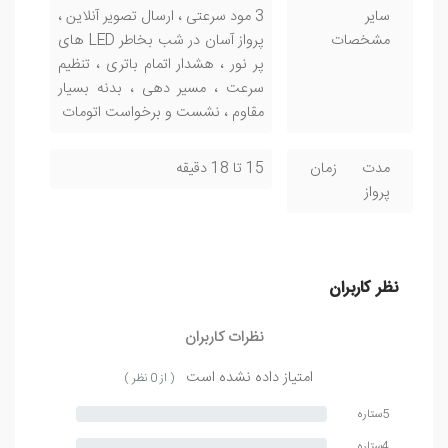
سایر
3 مود سرعتی ، ارسال تصویر آنلاین ،
مشخصات
پرواز آسان در شب بخاطر LED های
پر نور ، هشدار اتمام باتری ، تنظیم
سرعت ، مسیر دهی ، بدنه بسیار
مقاوم ، نشست و برخواست اتومات
مدت زمان
15 تا 18 دقیقه
پرواز
نظر کاربران
نظرات کاربران
امتیاز داده نشده است
( از 0 نظر )
5ستاره
4ستاره