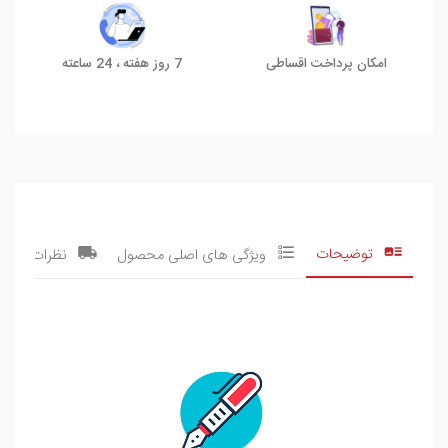
امکان پرداخت اقساطی
7 روز هفته ، 24 ساعته
توضیحات
ویژگی های اصلی محصول
نظرات