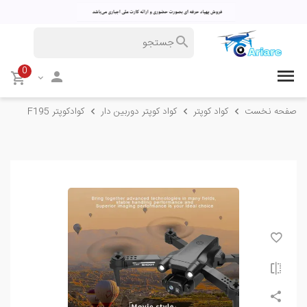
0
صفحه نخست
کواد کوپتر
کواد کوپتر دوربین دار
کوادکوپتر F195