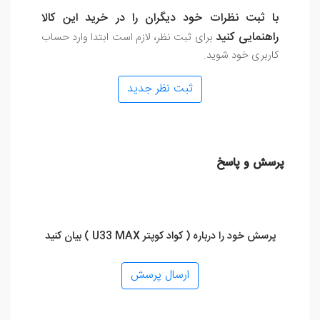
با ثبت نظرات خود دیگران را در خرید این کالا
راهنمایی کنید
برای ثبت نظر، لازم است ابتدا وارد حساب
کاربری خود شوید.
ثبت نظر جدید
پرسش و پاسخ
پرسش خود را درباره ( کواد کوپتر U33 MAX ) بیان کنید
ارسال پرسش