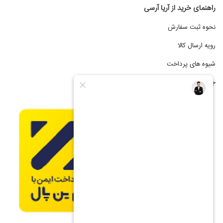
راهنمای خرید از آریا آرسی
نحوه ثبت سفارش
رویه ارسال کالا
شیوه های پرداخت
جشنواره فروش اقساطی