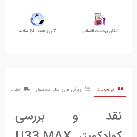
امکان پرداخت اقساطی
7 روز هفته ، 24 ساعته
توضیحات
ویژگی های اصلی محصول
نظرات
نقد و بررسی
کوادکوپتر U33 MAX