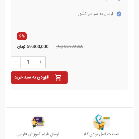
ارسال به سراسر کشور
9%
65,600,000 تومان
59,400,000
تومان
افزودن به سبد خرید
ضمانت اصل بودن کالا
ارسال فیلم آموزش فارسی