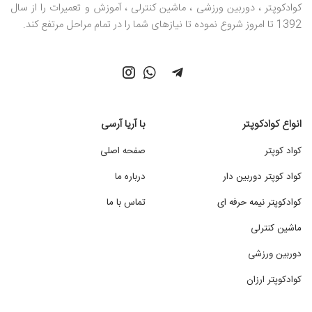
کوادکوپتر ، دوربین ورزشی ، ماشین کنترلی ، آموزش و تعمیرات را از سال
1392 تا امروز شروع نموده تا نیازهای شما را در تمام مراحل مرتفع کند.
انواع کوادکوپتر
با آریا آرسی
کواد کوپتر
صفحه اصلی
کواد کوپتر دوربین دار
درباره ما
کوادکوپتر نیمه حرفه ای
تماس با ما
ماشین کنترلی
دوربین ورزشی
کوادکوپتر ارزان