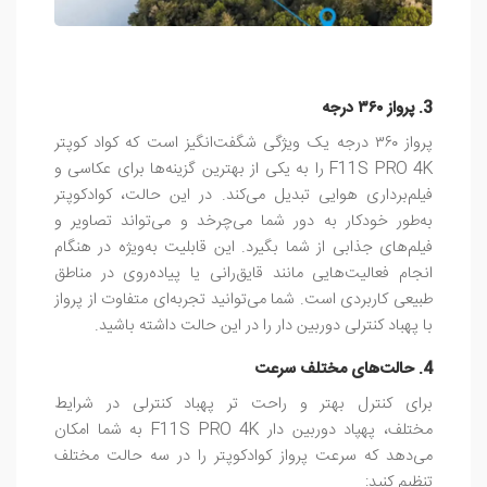
3. پرواز ۳۶۰ درجه
پرواز ۳۶۰ درجه یک ویژگی شگفت‌انگیز است که کواد کوپتر
F11S PRO 4K را به یکی از بهترین گزینه‌ها برای عکاسی و
فیلم‌برداری هوایی تبدیل می‌کند. در این حالت، کوادکوپتر
به‌طور خودکار به دور شما می‌چرخد و می‌تواند تصاویر و
فیلم‌های جذابی از شما بگیرد. این قابلیت به‌ویژه در هنگام
انجام فعالیت‌هایی مانند قایق‌رانی یا پیاده‌روی در مناطق
طبیعی کاربردی است. شما می‌توانید تجربه‌ای متفاوت از پرواز
با پهباد کنترلی دوربین دار را در این حالت داشته باشید.
4. حالت‌های مختلف سرعت
برای کنترل بهتر و راحت‌ تر پهباد کنترلی در شرایط
مختلف، پهپاد دوربین دار F11S PRO 4K به شما امکان
می‌دهد که سرعت پرواز کوادکوپتر را در سه حالت مختلف
تنظیم کنید: