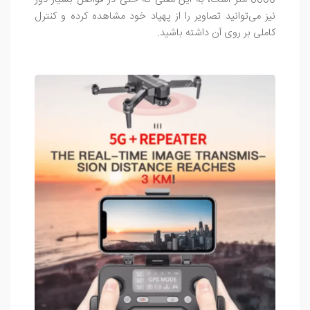
3000 متر است، به این معنی که حتی در فواصل بسیار دور
نیز می‌توانید تصاویر را از پهپاد خود مشاهده کرده و کنترل
کاملی بر روی آن داشته باشید.