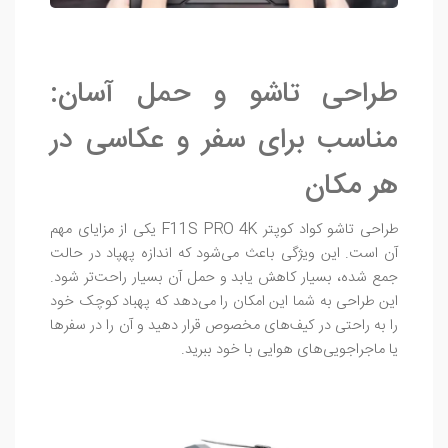
طراحی تاشو و حمل آسان:
مناسب برای سفر و عکاسی در
هر مکان
طراحی تاشو کواد کوپتر F11S PRO 4K یکی از مزایای مهم
آن است. این ویژگی باعث می‌شود که اندازه پهپاد در حالت
جمع شده، بسیار کاهش یابد و حمل آن بسیار راحت‌تر شود.
این طراحی به شما این امکان را می‌دهد که پهباد کوچک خود
را به راحتی در کیف‌های مخصوص قرار دهید و آن را در سفرها
یا ماجراجویی‌های هوایی با خود ببرید.