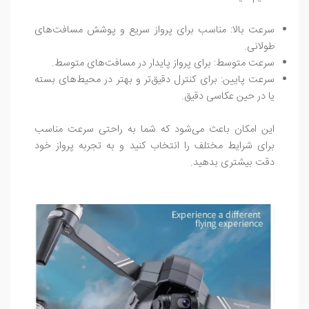
سرعت بالا: مناسب برای پرواز سریع و پوشش مسافت‌های
طولانی.
سرعت متوسط: برای پرواز پایدار در مسافت‌های متوسط.
سرعت پایین: برای کنترل دقیق‌تر و بهتر در محیط‌های بسته
یا در حین عکاسی دقیق.
این امکان باعث می‌شود که شما به راحتی سرعت مناسب
برای شرایط مختلف را انتخاب کنید و به تجربه پرواز خود
دقت بیشتری بدهید.