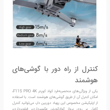
کنترل از راه دور با گوشی‌های
هوشمند
یکی از ویژگی‌های منحصربه‌فرد کواد کوپتر F11S PRO 4K،
امکان کنترل آن از طریق گوشی‌های هوشمند است. با استفاده
از اپلیکیشن مخصوص این پهباد دوربین دار، می‌توانید کنترل
کامل بر روی پرواز کوادکوپتر، عکسبرداری، فیلم‌برداری،