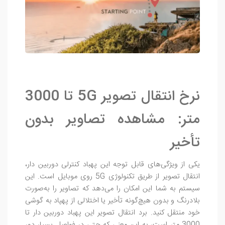
نرخ انتقال تصویر 5G تا 3000
متر: مشاهده تصاویر بدون
تأخیر
یکی از ویژگی‌های قابل توجه این پهباد کنترلی دوربین دار،
انتقال تصویر از طریق تکنولوژی 5G روی موبایل است. این
سیستم به شما این امکان را می‌دهد که تصاویر را به‌صورت
بلادرنگ و بدون هیچ‌گونه تأخیر یا اختلالی از پهپاد به گوشی
خود منتقل کنید. برد انتقال تصویر این پهباد دوربین دار تا