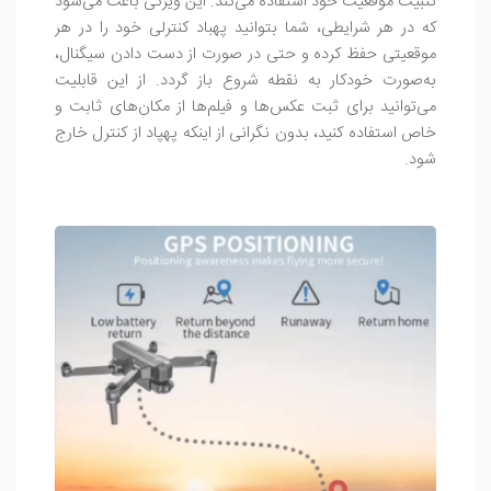
تثبیت موقعیت خود استفاده می‌کند. این ویژگی باعث می‌شود
که در هر شرایطی، شما بتوانید پهباد کنترلی خود را در هر
موقعیتی حفظ کرده و حتی در صورت از دست دادن سیگنال،
به‌صورت خودکار به نقطه شروع باز گردد. از این قابلیت
می‌توانید برای ثبت عکس‌ها و فیلم‌ها از مکان‌های ثابت و
خاص استفاده کنید، بدون نگرانی از اینکه پهپاد از کنترل خارج
شود.