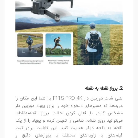
2. پرواز نقطه‌ به‌ نقطه
هلی شات دوربین دار F11S PRO 4K به شما این امکان را
می‌دهد که مسیرهای دلخواه خود را برای پهباد دوربین دار
مشخص کنید. با فعال کردن حالت پرواز نقطه‌به‌نقطه،
می‌توانید روی نقشه، نقاطی را تعیین کرده و پهپاد را از یک
نقطه به نقطه دیگر هدایت کنید. این قابلیت برای ثبت
فیلم‌های با زاویه‌های مختلف یا پروازهای دقیق و