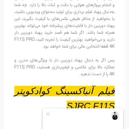
و انجام پروازهای هوایی با دقت و ثبات بالا را دارد. چه شما
به‌دنبال پهباد فیلم برداری برای تولید محتوای ویدیویی باشید،
یا بخواهید از مناظر طبیعی عکس‌های با کیفیت بگیرید، این
پهباد دوربین دار با قابلیت‌های پیشرفته خود می‌تواند بهترین
همراه شما باشد. اگر شما هم قصد خرید پهباد دوربین دار
دارید و می‌خواهید بهترین کیفیت را تجربه کنید، F11S PRO
4K قطعا انتخابی عالی برای شما خواهد بود.
پس اگر به دنبال پهباد دوربین دار با ویژگی‌های مدرن و
عملکرد بالا برای عکاسی و فیلم‌برداری هستید، F11S PRO
4K را از دست ندهید.
فیلم آنباکسینگ کوادکوپتر
SJRC F11S