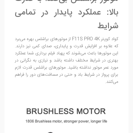
بالا: عملکرد پایدار در تمامی
شرایط
کواد کوپتر F11S PRO 4K از موتورهای براشلس بهره می‌برد
که علاوه بر افزایش قدرت و پایداری، صدای کمی نیز دارند.
این موتورها باعث می‌شوند که پهباد فیلم برداری شما عملکرد
بهتری در شرایط مختلف داشته باشد و نیازی به نگرانی در
مورد عمر موتور نداشته باشید. موتورهای براشلس قدرت لازم
برای پرواز در شرایط باد و حتی در مسافت‌های دور را فراهم
می‌کنند.