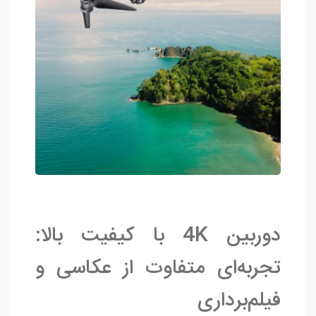
دوربین 4K با کیفیت بالا:
تجربه‌ای متفاوت از عکاسی و
فیلم‌برداری