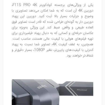
یکی از ویژگی‌های برجسته کوادکوپتر F11S PRO 4K،
دوربین 4K آن است که به شما امکان می‌دهد تصاویری با
وضوح و جزئیات بسیار بالا ثبت کنید. دوربین این پهباد
دوربین دار به‌ گونه‌ای طراحی شده که قادر است تصاویر فوق‌
العاده طبیعی و واقعی ضبط کند. این ویژگی به‌ویژه برای
عکاسان حرفه‌ای و کسانی که به دنبال پهباد فیلمبرداری برای
تهیه فیلم‌های هوایی با کیفیت عالی هستند، مناسب است.
همچنین، به لطف کیفیت 4K، تصاویر شما نسبت به پهباد
کنترلی با کیفیت‌های پایین‌تر، نظیر 1080P، بسیار دقیق‌تر و
شفاف‌تر خواهند بود.