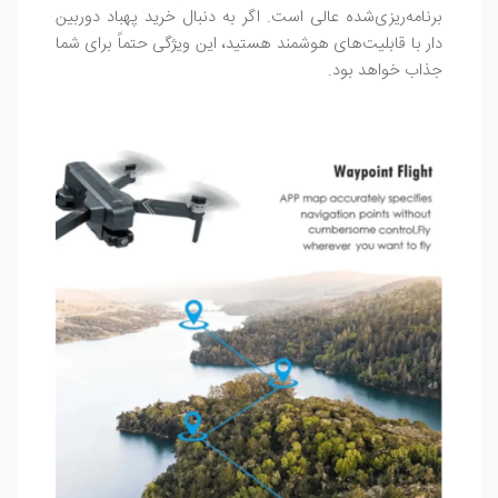
برنامه‌ریزی‌شده عالی است. اگر به دنبال خرید پهباد دوربین
دار با قابلیت‌های هوشمند هستید، این ویژگی حتماً برای شما
جذاب خواهد بود.