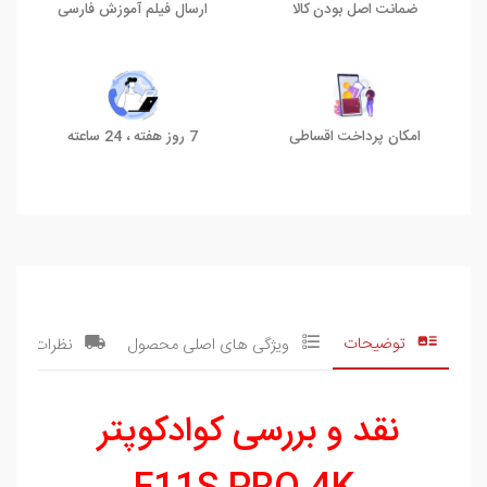
ضمانت اصل بودن کالا
ارسال فیلم آموزش فارسی
امکان پرداخت اقساطی
7 روز هفته ، 24 ساعته
توضیحات
ویژگی های اصلی محصول
نظرات
نقد و بررسی کوادکوپتر