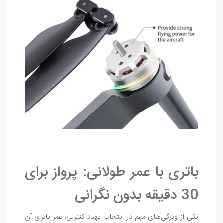
باتری با عمر طولانی: پرواز برای
30 دقیقه بدون نگرانی
یکی از ویژگی‌های مهم در انتخاب پهباد کنترلی، عمر باتری آن