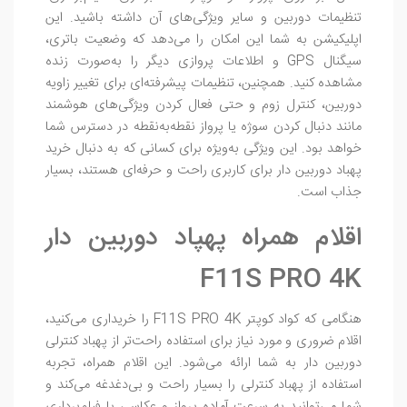
تنظیمات دوربین و سایر ویژگی‌های آن داشته باشید. این
اپلیکیشن به شما این امکان را می‌دهد که وضعیت باتری،
سیگنال GPS و اطلاعات پروازی دیگر را به‌صورت زنده
مشاهده کنید. همچنین، تنظیمات پیشرفته‌ای برای تغییر زاویه
دوربین، کنترل زوم و حتی فعال کردن ویژگی‌های هوشمند
مانند دنبال کردن سوژه یا پرواز نقطه‌به‌نقطه در دسترس شما
خواهد بود. این ویژگی به‌ویژه برای کسانی که به دنبال خرید
پهباد دوربین دار برای کاربری راحت و حرفه‌ای هستند، بسیار
جذاب است.
اقلام همراه پهپاد دوربین دار
F11S PRO 4K
هنگامی که کواد کوپتر F11S PRO 4K را خریداری می‌کنید،
اقلام ضروری و مورد نیاز برای استفاده راحت‌تر از پهباد کنترلی
دوربین دار به شما ارائه می‌شود. این اقلام همراه، تجربه
استفاده از پهباد کنترلی را بسیار راحت و بی‌دغدغه می‌کند و