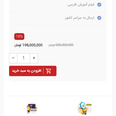
فیلم آموزش فارسی
ارسال به سراسر کشور
16%
236,000,000 تومان
198,000,000
تومان
افزودن به سبد خرید