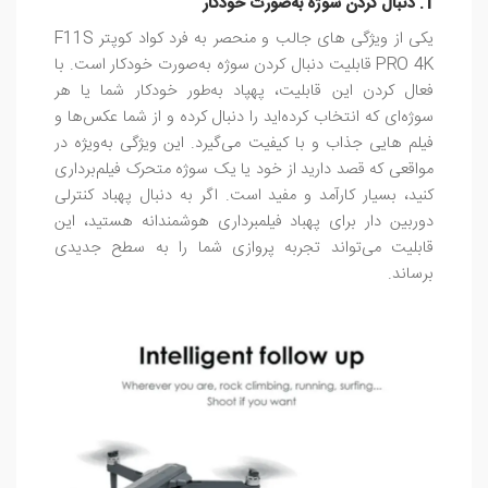
1. دنبال کردن سوژه به‌صورت خودکار
یکی از ویژگی‌ های جالب و منحصر به فرد کواد کوپتر F11S
PRO 4K قابلیت دنبال کردن سوژه به‌صورت خودکار است. با
فعال کردن این قابلیت، پهپاد به‌طور خودکار شما یا هر
سوژه‌ای که انتخاب کرده‌اید را دنبال کرده و از شما عکس‌ها و
فیلم‌ هایی جذاب و با کیفیت می‌گیرد. این ویژگی به‌ویژه در
مواقعی که قصد دارید از خود یا یک سوژه متحرک فیلم‌برداری
کنید، بسیار کارآمد و مفید است. اگر به دنبال پهباد کنترلی
دوربین دار برای پهباد فیلمبرداری هوشمندانه هستید، این
قابلیت می‌تواند تجربه پروازی شما را به سطح جدیدی
برساند.