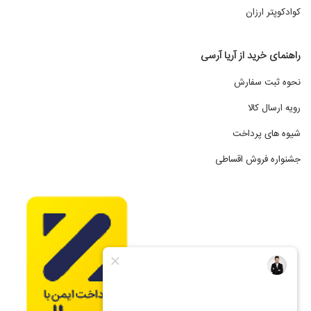
کوادکوپتر ارزان
راهنمای خرید از آریا آرسی
نحوه ثبت سفارش
رویه ارسال کالا
شیوه های پرداخت
جشنواره فروش اقساطی