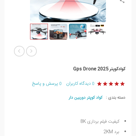
کوادکوپتر Gps Drone 2025
دیدگاه کاربران
پرسش و پاسخ
0
0
دسته بندی :
کواد کوپتر دوربین دار
کیفیت فیلم برداری 8K
برد 2KM