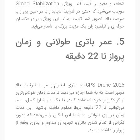
شفاف و دقیق را ثبت کند. ویژگی Gimbal Stabilization
موجب می‌شود که حتی در شرایط ناپایدار یا در حین پرواز با
سرعت بالا، تصویر شما ثابت بماند. این ویژگی برای عکاسان
حرفه‌ای و فیلمبرداران یک مزیت بزرگ به شمار می‌آید.
5. عمر باتری طولانی و زمان
پرواز تا 22 دقیقه
GPS Drone 2025 به باتری لیتیوم-پلیمر با ظرفیت بالا
مجهز است که به شما اجازه می‌دهد تا مدت زمان طولانی‌تری
از کوادکوپتر خود استفاده کنید. با یک بار شارژ کامل، شما
می‌توانید تا 22 دقیقه پرواز مداوم داشته باشید. این مدت
زمان پروازی طولانی به شما این امکان را می‌دهد که بدون
نگرانی از تمام شدن باتری، تجربه‌ای مداوم و بدون وقفه از
پرواز را داشته باشید.