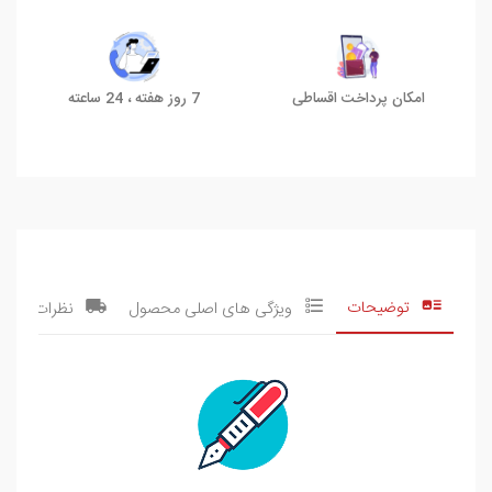
امکان پرداخت اقساطی
7 روز هفته ، 24 ساعته
توضیحات
ویژگی های اصلی محصول
نظرات