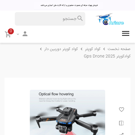
0
صفحه نخست
کواد کوپتر
کواد کوپتر دوربین دار
کوادکوپتر Gps Drone 2025