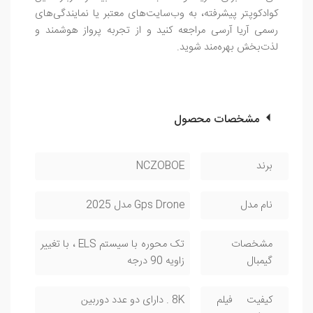
کوادکوپتر پیشرفته، به وب‌سایت‌های معتبر یا نمایندگی‌های
رسمی آریا آرسی مراجعه کنید و از تجربه پرواز هوشمند و
لذت‌بخش بهره‌مند شوید.
مشخصات محصول
برند
NCZOBOE
نام مدل
Gps Drone مدل 2025
مشخصات
تک محوره با سیستم ELS ، با تغییر
گیمبال
زاویه 90 درجه
کیفیت فیلم
8K . دارای دو عدد دوربین