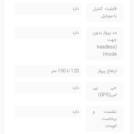
قابلیت کنترل
دارد
با موبایل
مد پرواز بدون
دارد
جهت
(headless
mode)
ارتفاع پرواز
120 تا 150 متر
جی پی
دارد
اس(GPS)
نشست و
دارد
برخاست
اتومات