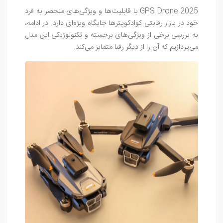
GPS Drone 2025 با قابلیت‌ها و ویژگی‌های منحصر به فرد
خود در بازار رقابتی کوادکوپترها جایگاه ویژه‌ای دارد. در ادامه،
به بررسی برخی از ویژگی‌های برجسته و تکنولوژیکی این مدل
می‌پردازیم که آن را از دیگر رقبا متمایز می‌کند.