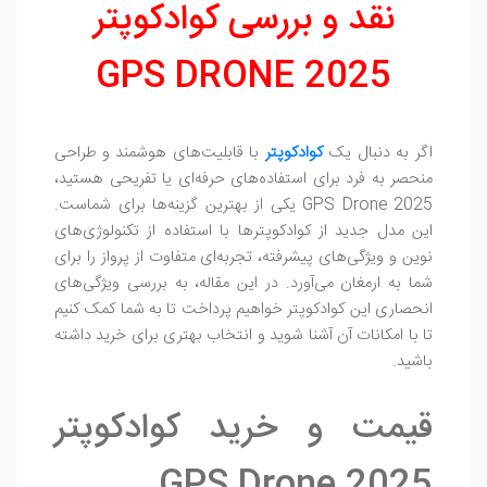
نقد و بررسی کوادکوپتر
GPS DRONE 2025
اگر به دنبال یک
کوادکوپتر
با قابلیت‌های هوشمند و طراحی
منحصر به فرد برای استفاده‌های حرفه‌ای یا تفریحی هستید،
GPS Drone 2025 یکی از بهترین گزینه‌ها برای شماست.
این مدل جدید از کوادکوپترها با استفاده از تکنولوژی‌های
نوین و ویژگی‌های پیشرفته، تجربه‌ای متفاوت از پرواز را برای
شما به ارمغان می‌آورد. در این مقاله، به بررسی ویژگی‌های
انحصاری این کوادکوپتر خواهیم پرداخت تا به شما کمک کنیم
تا با امکانات آن آشنا شوید و انتخاب بهتری برای خرید داشته
باشید.
قیمت و خرید کوادکوپتر
GPS Drone 2025