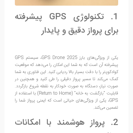
1. تکنولوژی GPS پیشرفته
برای پرواز دقیق و پایدار
یکی از ویژگی‌های بارز GPS Drone 2025، سیستم GPS
پیشرفته آن است که به شما این امکان را می‌دهد که موقعیت
کوادکوپتر را با دقت بسیار بالا ردیابی کنید. این فناوری به شما
کمک می‌کند تا مسیر پرواز دقیقی را طی کنید و همچنین در
صورت نیاز، دستگاه به صورت خودکار به نقطه شروع بازگردد.
قابلیت "بازگشت به خانه" (Return to Home) با استفاده از
GPS، یکی از ویژگی‌های حیاتی است که ایمنی پرواز شما را
تضمین می‌کند.
2. پرواز هوشمند با امکانات