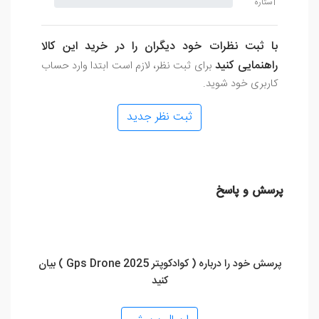
1ستاره
با ثبت نظرات خود دیگران را در خرید این کالا
راهنمایی کنید
برای ثبت نظر، لازم است ابتدا وارد حساب
کاربری خود شوید.
ثبت نظر جدید
پرسش و پاسخ
پرسش خود را درباره ( کوادکوپتر Gps Drone 2025 ) بیان
کنید