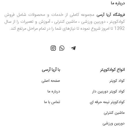
درباره ما
مجموعه کاملی از خدمات و محصولات شامل فروش
فروشگاه آریا آرسی
کوادکوپتر ، دوربین ورزشی ، ماشین کنترلی ، آموزش و تعمیرات را از سال
1392 تا امروز شروع نموده تا نیازهای شما را در تمام مراحل مرتفع کند.
انواع کوادکوپتر
با آریا آرسی
کواد کوپتر
صفحه اصلی
کواد کوپتر دوربین دار
درباره ما
کوادکوپتر نیمه حرفه ای
تماس با ما
ماشین کنترلی
دوربین ورزشی