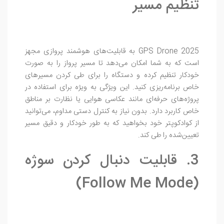
تنظیم مسیر
GPS Drone 2025 به قابلیت‌های هوشمند پروازی مجهز
است که به شما امکان می‌دهد تا مسیر پرواز را به صورت
خودکار تنظیم کرده و دستگاه را برای طی کردن مسیرهای
خاص برنامه‌ریزی کنید. این ویژگی به ویژه برای استفاده در
پروژه‌های حرفه‌ای مانند عکاسی هوایی یا نظارت بر مناطق
خاص کاربرد دارد. بدون نیاز به کنترل دستی مداوم، می‌توانید
از کوادکوپتر خود بخواهید که به طور خودکار و دقیق مسیر
تعیین‌شده را طی کند.
3. قابلیت دنبال کردن سوژه
(Follow Me Mode)