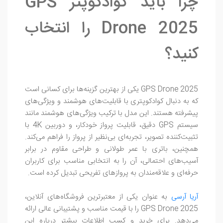
چرا باید کوادکوپتر GPS
Drone 2025 را انتخاب
کنید؟
GPS Drone 2025 یکی از بهترین گزینه‌ها برای کسانی است
که به دنبال کوادکوپتری با قابلیت‌های هوشمند و ویژگی‌های
پیشرفته هستند. این مدل با ترکیب ویژگی‌های هوشمند مانند
سیستم GPS دقیق، قابلیت پرواز خودکار، و دوربین 4K با
تثبیت‌کننده تصویر، تجربه‌ای بی‌نظیر از پرواز را فراهم می‌کند.
همچنین، باتری با عمر طولانی و طراحی مقاوم در برابر
آسیب‌های احتمالی، آن را به انتخابی مناسب برای کاربران
حرفه‌ای و علاقه‌مندان به پروازهای تفریحی تبدیل کرده است.
آریا آرسی
به عنوان یکی از معتبرترین فروشگاه‌های آنلاین،
GPS Drone 2025 را با قیمت مناسب و پشتیبانی عالی ارائه
می‌دهد. برای خرید و کسب اطلاعات بیشتر درباره این