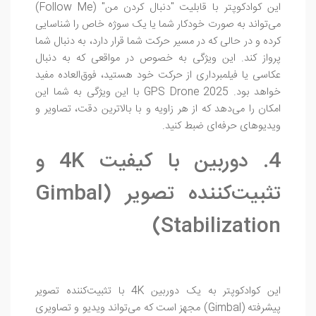
این کوادکوپتر با قابلیت "دنبال کردن من" (Follow Me)
می‌تواند به صورت خودکار شما یا یک سوژه خاص را شناسایی
کرده و در حالی که در مسیر حرکت شما قرار دارد، به دنبال شما
پرواز کند. این ویژگی به خصوص در مواقعی که به دنبال
عکاسی یا فیلمبرداری از حرکت خود هستید، فوق‌العاده مفید
خواهد بود. GPS Drone 2025 با این ویژگی به شما این
امکان را می‌دهد که از هر زاویه و با بالاترین دقت، تصاویر و
ویدیوهای حرفه‌ای ضبط کنید.
4. دوربین با کیفیت 4K و
تثبیت‌کننده تصویر (Gimbal
Stabilization)
این کوادکوپتر به یک دوربین 4K با تثبیت‌کننده تصویر
پیشرفته (Gimbal) مجهز است که می‌تواند ویدیو و تصاویری