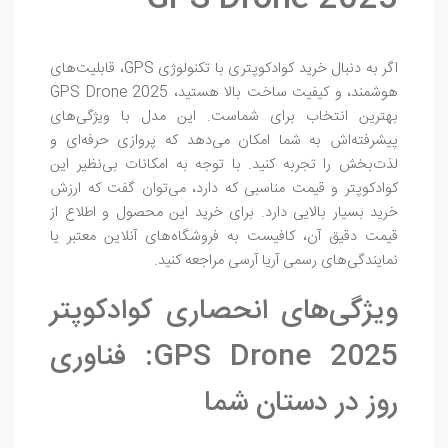
اگر به دنبال خرید کوادکوپتری با تکنولوژی GPS، قابلیت‌های
هوشمند، و کیفیت ساخت بالا هستید، GPS Drone 2025
بهترین انتخاب برای شماست. این مدل با ویژگی‌های
پیشرفته‌اش به شما امکان می‌دهد که پروازی حرفه‌ای و
لذت‌بخش را تجربه کنید. با توجه به امکانات بی‌نظیر این
کوادکوپتر و قیمت مناسبی که دارد، می‌توان گفت که ارزش
خرید بسیار بالایی دارد. برای خرید این محصول و اطلاع از
قیمت دقیق آن، کافیست به فروشگاه‌های آنلاین معتبر یا
نمایندگی‌های رسمی آریا آرسی مراجعه کنید.
ویژگی‌های انحصاری کوادکوپتر
GPS Drone 2025: فناوری
روز در دستان شما