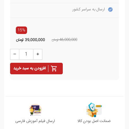
ارسال به سراسر کشور
15%
46,000,000 تومان
39,000,000
تومان
افزودن به سبد خرید
ضمانت اصل بودن کالا
ارسال فیلم آموزش فارسی