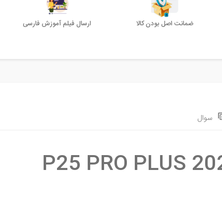
ضمانت اصل بودن کالا
ارسال فیلم آموزش فارسی
سوال