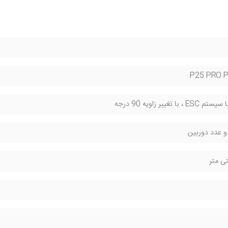
P25 PRO 
 تغییر زاویه 90 درجه