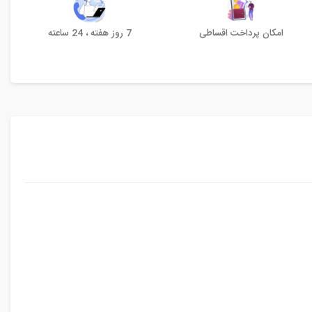
امکان پرداخت اقساطی
7 روز هفته ، 24 ساعته