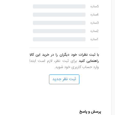
5ستاره
4ستاره
3ستاره
2ستاره
1ستاره
با ثبت نظرات خود دیگران را در خرید این کالا
راهنمایی کنید
برای ثبت نظر، لازم است ابتدا
وارد حساب کاربری خود شوید.
ثبت نظر جدید
پرسش و پاسخ