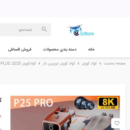
خانه
دسته بندی محصولات
فروش اقساطی
صفحه نخست
کواد کوپتر
کواد کوپتر دوربین دار
کوادکوپتر P25 PRO PLUS 2025
کو
د