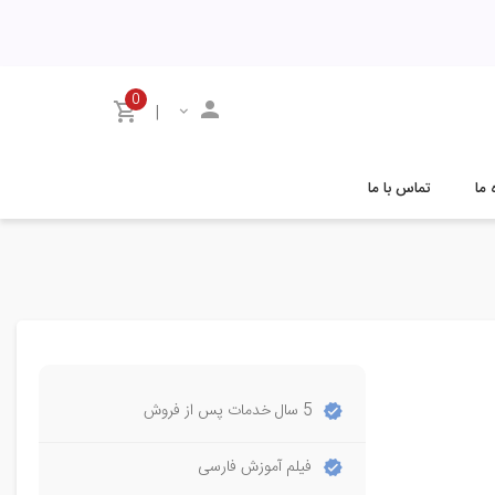
0
|
 ما
تماس با ما
5 سال خدمات پس از فروش
فیلم آموزش فارسی