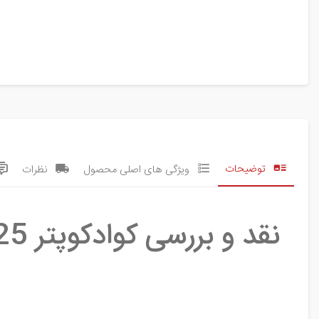
توضیحات
ویژگی های اصلی محصول
نظرات
نقد و بررسی کوادکوپتر P25 PRO PLUS 2025