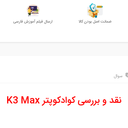
ضمانت اصل بودن کالا
ارسال فیلم آموزش فارسی
سوال
نقد و بررسی کوادکوپتر K3 Max