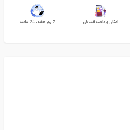
امکان پرداخت اقساطی
7 روز هفته ، 24 ساعته