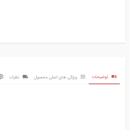
توضیحات
ویژگی های اصلی محصول
نظرات