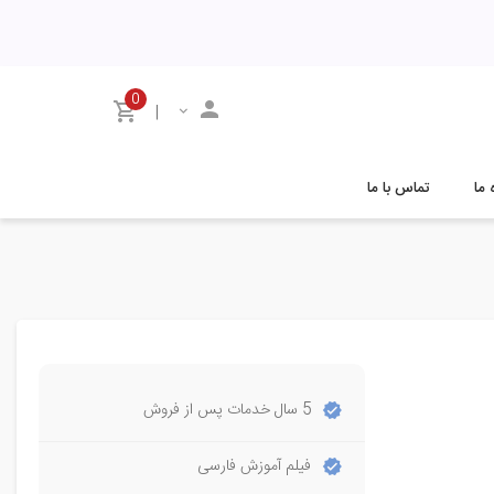
0
|
 ما
تماس با ما
5 سال خدمات پس از فروش
فیلم آموزش فارسی