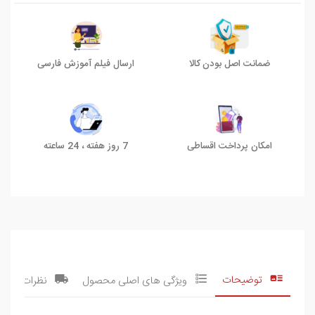
ضمانت اصل بودن کالا
ارسال فیلم آموزش فارسی
امکان پرداخت اقساطی
7 روز هفته ، 24 ساعته
توضیحات
ویژگی های اصلی محصول
نظرات