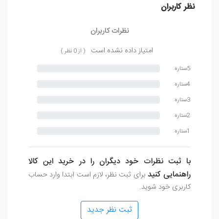
نظر کاربران
نظرات کاربران
امتیاز داده نشده است
( از 0 نظر )
5ستاره
4ستاره
3ستاره
2ستاره
1ستاره
با ثبت نظرات خود دیگران را در خرید این کالا
راهنمایی کنید
برای ثبت نظر، لازم است ابتدا وارد حساب
کاربری خود شوید.
ثبت نظر جدید