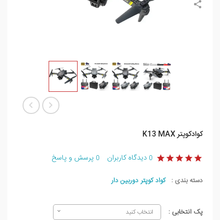
کوادکوپتر K13 MAX
دیدگاه کاربران
پرسش و پاسخ
0
0
دسته بندی :
کواد کوپتر دوربین دار
پک انتخابی :
انتخاب کنید