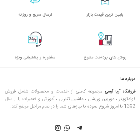
پایین ترین قیمت بازار
ارسال سریع و روزانه
روش های پرداخت متنوع
مشاوره و پشتیبانی ویژه
درباره ما
مجموعه کاملی از خدمات و محصولات شامل فروش
فروشگاه آریا آرسی
کوادکوپتر ، دوربین ورزشی ، ماشین کنترلی ، آموزش و تعمیرات را از سال
1392 تا امروز شروع نموده تا نیازهای شما را در تمام مراحل مرتفع کند.