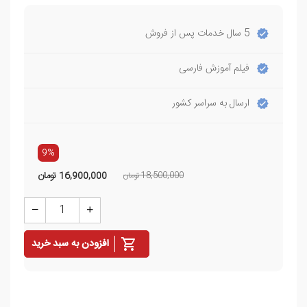
5 سال خدمات پس از فروش
فیلم آموزش فارسی
ارسال به سراسر کشور
9%
18,500,000 تومان
16,900,000
تومان
افزودن به سبد خرید