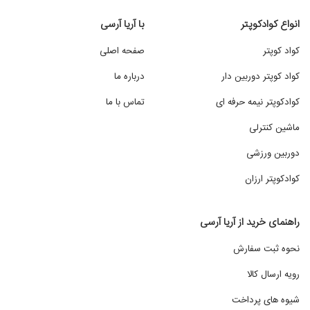
انواع کوادکوپتر
با آریا آرسی
کواد کوپتر
صفحه اصلی
کواد کوپتر دوربین دار
درباره ما
کوادکوپتر نیمه حرفه ای
تماس با ما
ماشین کنترلی
دوربین ورزشی
کوادکوپتر ارزان
راهنمای خرید از آریا آرسی
نحوه ثبت سفارش
رویه ارسال کالا
شیوه های پرداخت