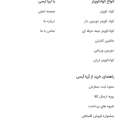
انواع کوادکوپتر
با آریا آرسی
کواد کوپتر
صفحه اصلی
کواد کوپتر دوربین دار
درباره ما
کوادکوپتر نیمه حرفه ای
تماس با ما
ماشین کنترلی
دوربین ورزشی
کوادکوپتر ارزان
راهنمای خرید از آریا آرسی
نحوه ثبت سفارش
رویه ارسال کالا
شیوه های پرداخت
جشنواره فروش اقساطی