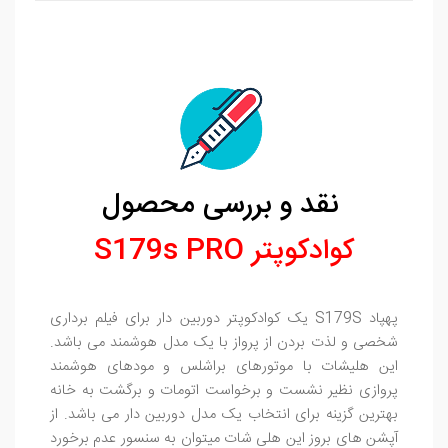
نقد و بررسی محصول
کوادکوپتر S179s PRO
پهپاد S179S یک کوادکوپتر دوربین دار برای فیلم برداری
شخصی و لذت بردن از پرواز با یک مدل هوشمند می باشد.
این هلیشات با موتورهای براشلس و مودهای هوشمند
پروازی نظیر نشست و برخواست اتومات و برگشت به خانه
بهترین گزینه برای انتخاب یک مدل دوربین دار می باشد. از
آپشن های بروز این هلی شات میتوان به سنسور عدم برخورد