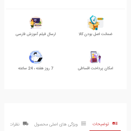
ضمانت اصل بودن کالا
ارسال فیلم آموزش فارسی
امکان پرداخت اقساطی
7 روز هفته ، 24 ساعته
توضیحات
ویژگی های اصلی محصول
نظرات