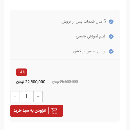
5 سال خدمات پس از فروش
فیلم آموزش فارسی
ارسال به سراسر کشور
14%
26,500,000 تومان
22,800,000
تومان
افزودن به سبد خرید