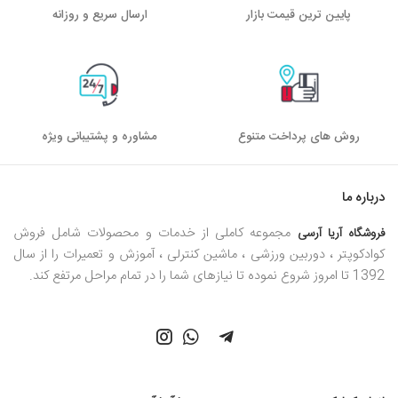
پایین ترین قیمت بازار
ارسال سریع و روزانه
روش های پرداخت متنوع
مشاوره و پشتیبانی ویژه
درباره ما
مجموعه کاملی از خدمات و محصولات شامل فروش
فروشگاه آریا آرسی
کوادکوپتر ، دوربین ورزشی ، ماشین کنترلی ، آموزش و تعمیرات را از سال
1392 تا امروز شروع نموده تا نیازهای شما را در تمام مراحل مرتفع کند.