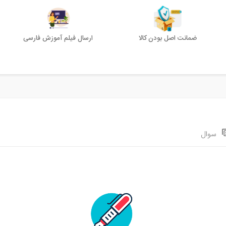
ضمانت اصل بودن کالا
ارسال فیلم آموزش فارسی
سوال