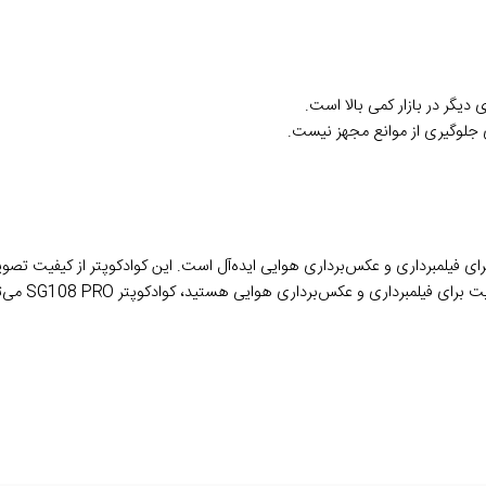
یگر در بازار کمی بالا است.
 جلوگیری از موانع مجهز نیست.
 عالی است که برای فیلمبرداری و عکس‌برداری هوایی ایده‌آل است. این کوادکوپتر از کی