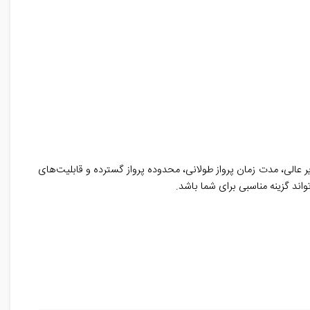
فیت تصویر عالی، مدت زمان پرواز طولانی، محدوده پرواز گسترده و قابلیت‌های