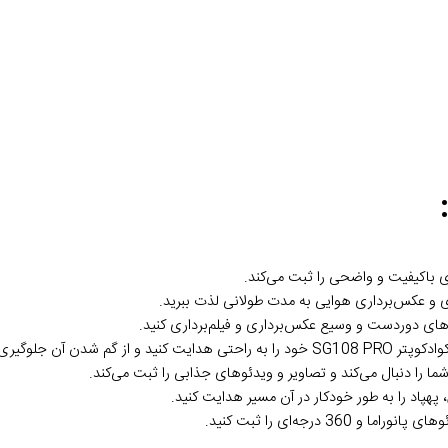
شما را دنبال می‌کند و تصاویر و ویدئوهای جذابی را ثبت می‌کند.
هپاد را به طور خودکار در آن مسیر هدایت کنید.