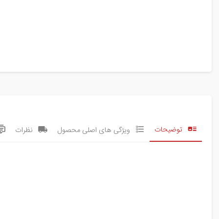
توضیحات
ویژگی های اصلی محصول
نظرات