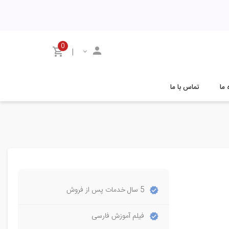
0
|
 ما
تماس با ما
5 سال خدمات پس از فروش
فیلم آموزش فارسی