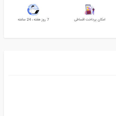
امکان پرداخت اقساطی
7 روز هفته ، 24 ساعته