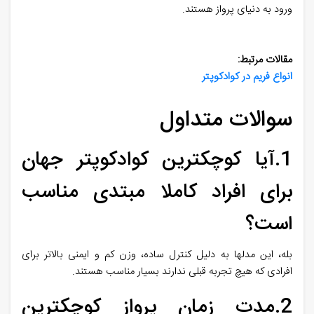
ورود به دنیای پرواز هستند
.
مقالات مرتبط:
انواع فریم در کوادکوپتر
سوالات متداول
1.آیا کوچکترین کوادکوپتر جهان
برای افراد کاملا مبتدی مناسب
است؟
بله، این مدلها به دلیل کنترل ساده، وزن کم و ایمنی بالاتر برای
افرادی که هیچ تجربه قبلی ندارند بسیار مناسب هستند
.
2.مدت زمان پرواز کوچکترین