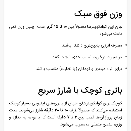
وزن فوق ‌سبک
وزن این کوادکوپترها معمولاً بین
۱۰
تا
۱۵ گرم
است. چنین وزن کمی
باعث می‌شود
:
مصرف انرژی پایین‌تری داشته باشند
در صورت برخورد، آسیب جدی ایجاد نکنند
برای افراد مبتدی و کودکان (با نظارت) مناسب باشند.
باتری کوچک با شارژ سریع
کوچک‌ترین کوادکوپترهای جهان از باتری‌های لیتیومی بسیار کوچک
استفاده می‌کنند که معمولاً ظرف
۲۰
تا
۳۰ دقیقه شارژ
می‌شوند. مدت
زمان پرواز آن‌ها اغلب بین
۴
تا
۷ دقیقه
است که با توجه به اندازه و
وزن، عددی منطقی محسوب می‌شود
.