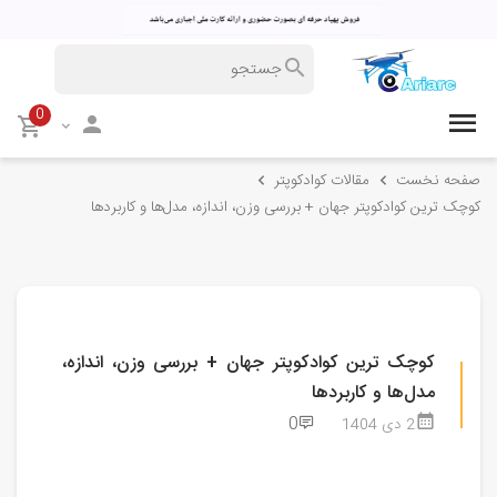
0
صفحه نخست
مقالات کوادکوپتر
کوچک‌ ترین کوادکوپتر جهان + بررسی وزن، اندازه، مدل‌ها و کاربردها
کوچک‌ ترین کوادکوپتر جهان + بررسی وزن، اندازه،
مدل‌ها و کاربردها
0
2 دی 1404