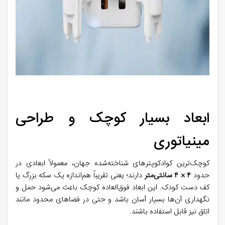
ابعاد بسیار کوچک و طراحی
مینیاتوری
کوچک‌ترین کوادکوپترهای شناخته‌شده جهان، معمولاً ابعادی در
حدود
۴
×
۴
سانتی‌متر
دارند؛ یعنی تقریباً هم‌اندازه یک سکه بزرگ یا
کف دست کودک. این ابعاد فوق‌العاده کوچک باعث می‌شود حمل و
نگهداری آن‌ها بسیار آسان باشد و حتی در فضاهای محدود مانند
اتاق نیز قابل استفاده باشند
.