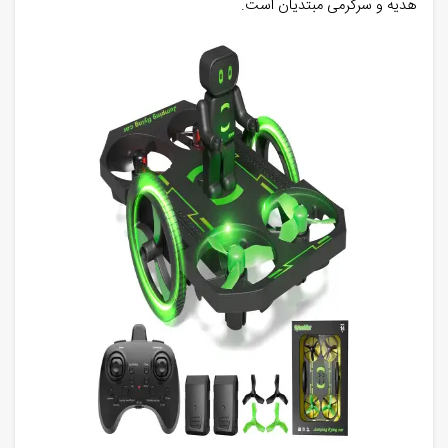
هدیه و سرگرمی مبتدیان است
.