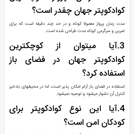
کوادکوپتر جهان چقدر است؟
مدت زمان پرواز معمولا کوتاه و در حد چند دقیقه است که برای
تمرین و سرگرمی کوتاه مدت طراحی شده است
.
3.آیا میتوان از کوچکترین
کوادکوپتر جهان در فضای باز
استفاده کرد؟
استفاده در فضای باز آرام امکان پذیر است، اما در محیطهای بادخیز
کنترل آن دشوار میشود و توصیه نمیشود
.
4.آیا این نوع کوادکوپتر برای
کودکان امن است؟