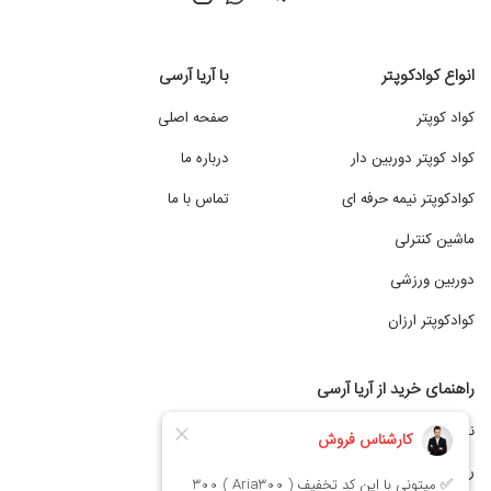
انواع کوادکوپتر
با آریا آرسی
کواد کوپتر
صفحه اصلی
کواد کوپتر دوربین دار
درباره ما
کوادکوپتر نیمه حرفه ای
تماس با ما
ماشین کنترلی
دوربین ورزشی
کوادکوپتر ارزان
راهنمای خرید از آریا آرسی
نحوه ثبت سفارش
رویه ارسال کالا