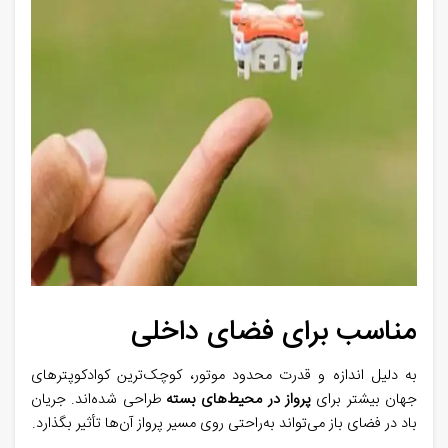
مناسب برای فضای داخلی
به دلیل اندازه و قدرت محدود موتور، کوچک‌ترین کوادکوپترهای
جهان بیشتر برای
پرواز در محیط‌های بسته
طراحی شده‌اند. جریان
باد در فضای باز می‌تواند به‌راحتی روی مسیر پرواز آن‌ها تأثیر بگذارد
.