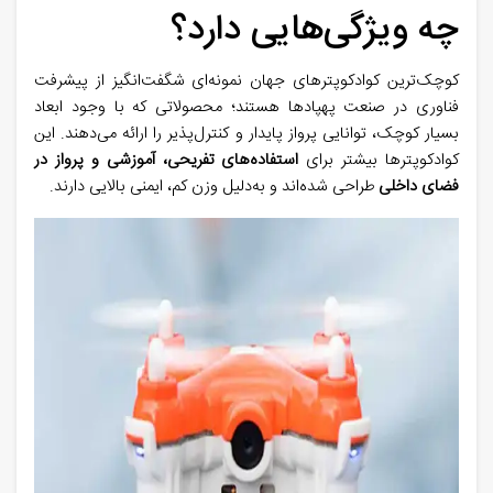
چه ویژگی‌هایی دارد؟
کوچک‌ترین کوادکوپترهای جهان نمونه‌ای شگفت‌انگیز از پیشرفت
فناوری در صنعت پهپادها هستند؛ محصولاتی که با وجود ابعاد
بسیار کوچک، توانایی پرواز پایدار و کنترل‌پذیر را ارائه می‌دهند. این
کوادکوپترها بیشتر برای
استفاده‌های تفریحی، آموزشی و پرواز در
فضای داخلی
طراحی شده‌اند و به‌دلیل وزن کم، ایمنی بالایی دارند
.