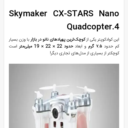
Skymaker CX-STARS Nano
Quadcopter.4
این کوادکوپتر یکی از
کوچک‌ترین پهپادهای نانو در بازار
با وزن بسیار
کم حدود
۷.۵
گرم
و ابعاد
حدود 22 × 22 × 19 میلی‌متر
است
کوچکتر از بسیاری از مدل‌های تجاری دیگر
!