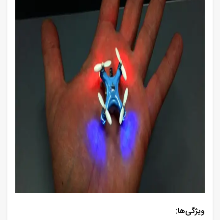
ویژگی‌ها
: