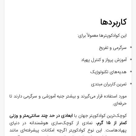
کاربردها
این کوادکوپترها معمولاً برای
:
سرگرمی و تفریح
آموزش پرواز و کنترل پهپاد
هدیه‌های تکنولوژیک
تمرین کاربران مبتدی
مورد استفاده قرار می‌گیرند و بیشتر جنبه آموزشی و سرگرمی دارند تا
حرفه‌ای
.
کوچک‌ترین کوادکوپتر جهان با
ابعادی در حد چند سانتی‌متر و وزنی
کمتر از
۱۵ گرم
، نمادی از کوچک‌سازی هوشمندانه در دنیای
پهپادهاست. این نوع کوادکوپتر اگرچه امکانات پیشرفته‌ای مانند