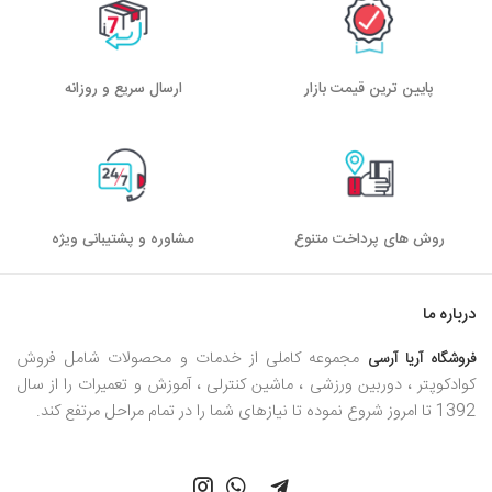
پایین ترین قیمت بازار
ارسال سریع و روزانه
روش های پرداخت متنوع
مشاوره و پشتیبانی ویژه
درباره ما
مجموعه کاملی از خدمات و محصولات شامل فروش
فروشگاه آریا آرسی
کوادکوپتر ، دوربین ورزشی ، ماشین کنترلی ، آموزش و تعمیرات را از سال
1392 تا امروز شروع نموده تا نیازهای شما را در تمام مراحل مرتفع کند.