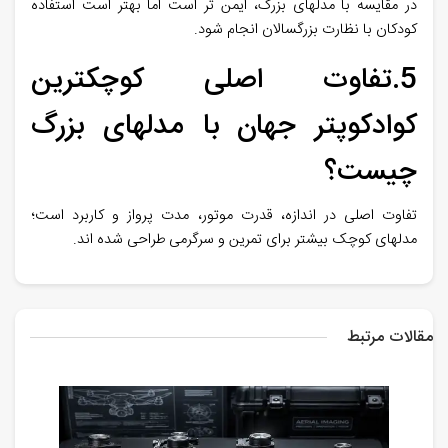
در مقایسه با مدلهای بزرگ، ایمن تر است اما بهتر است استفاده
کودکان با نظارت بزرگسالان انجام شود
.
5.تفاوت اصلی کوچکترین
کوادکوپتر جهان با مدلهای بزرگ
چیست؟
تفاوت اصلی در اندازه، قدرت موتور، مدت پرواز و کاربرد است؛
مدلهای کوچک بیشتر برای تمرین و سرگرمی طراحی شده اند
.
مقالات مرتبط