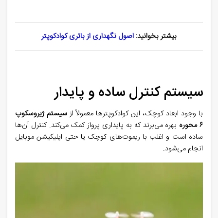
بیشتر بخوانید:
اصول نگهداری از باتری کوادکوپتر
سیستم کنترل ساده و پایدار
با وجود ابعاد کوچک، این کوادکوپترها معمولاً از
سیستم ژیروسکوپ
۶ محوره
بهره می‌برند که به پایداری پرواز کمک می‌کند. کنترل آن‌ها
ساده است و اغلب با ریموت‌های کوچک یا حتی اپلیکیشن موبایل
انجام می‌شود
.