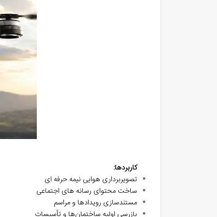
کاربردها:
تصویربرداری هوایی نیمه‌ حرفه‌ ای
ساخت محتوای رسانه‌ های اجتماعی
مستندسازی رویدادها و مراسم
بازرسی اولیه ساختمان‌ها و تأسیسات