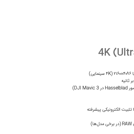
تثبیت الکترونیکی پیشرفته