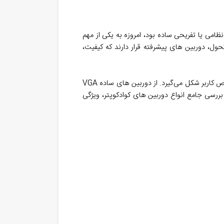
نظامی یا تفریحی ساده بود، امروزه به یکی از مهم
ول، دوربین ‌های پیشرفته قرار دارند که کیفیت،
، تصمیمی استراتژیک است که بر اساس نیازهای کاربری، بودجه و سطح تخصص کاربر شکل می‌گیرد. از دوربین ‌های ساده VGA
ین مقاله به بررسی جامع انواع دوربین ‌های کوادکوپتر، ویژگی‌