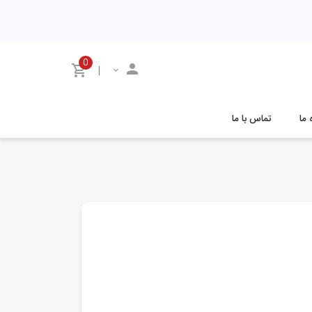
0
|
 ما
تماس با ما