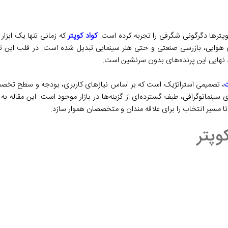
وپترها دگرگونی شگرفی را تجربه کرده است.
کواد کوپتر
که زمانی تنها یک ابزار 
اری هوایی، بازرسی صنعتی و حتی هنر سینمایی تبدیل شده است. در قلب این تح
رد نهایی این پرنده‌های بدون سرنشین است.
رفته تا سنسورهای ۸K حرفه‌ای برای سینماتوگرافی، طیف گسترده‌ای از گزینه‌ها در بازار موجود است. ا
تا مسیر انتخاب را برای علاقه ‌مندان و متخصصان هموار سازد.
وپتر