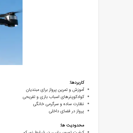
کاربردها:
آموزش و تمرین پرواز برای مبتدیان
کوادکوپترهای اسباب‌ بازی و تفریحی
نظارت ساده و سرگرمی خانگی
پرواز در فضای داخلی
محدودیت ‌ها:
کیفیت تصویر پایین در شرایط نور کم