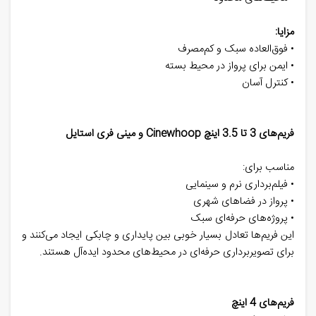
مزایا:
• فوق‌العاده سبک و کم‌مصرف
• ایمن برای پرواز در محیط بسته
• کنترل آسان
فریم‌های 3 تا 3.5 اینچ Cinewhoop و مینی فری‌ استایل
مناسب برای:
• فیلم‌برداری نرم و سینمایی
• پرواز در فضاهای شهری
• پروژه‌های حرفه‌ای سبک
این فریم‌ها تعادل بسیار خوبی بین پایداری و چابکی ایجاد می‌کنند و
برای تصویربرداری حرفه‌ای در محیط‌های محدود ایده‌آل هستند.
فریم‌های 4 اینچ