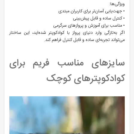
ویژگی‌ها:
• جهت‌یابی آسان‌تر برای کاربران مبتدی
• کنترل ساده و قابل پیش‌بینی
• مناسب برای آموزش و پروازهای سرگرمی
اگر به‌تازگی وارد دنیای پرواز با کوادکوپتر شده‌اید، این ساختار
می‌تواند تجربه‌ای ساده و قابل کنترل فراهم کند.
سایزهای مناسب فریم برای
کوادکوپترهای کوچک