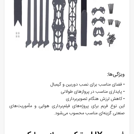
ویژگی‌ها:
• فضای مناسب برای نصب دوربین و گیمبال
• پایداری مناسب در پروازهای طولانی
• کاهش لرزش هنگام تصویربرداری
این نوع فریم برای پروژه‌های فیلم‌برداری هوایی و مأموریت‌های
صنعتی گزینه‌ای مناسب محسوب می‌شود.