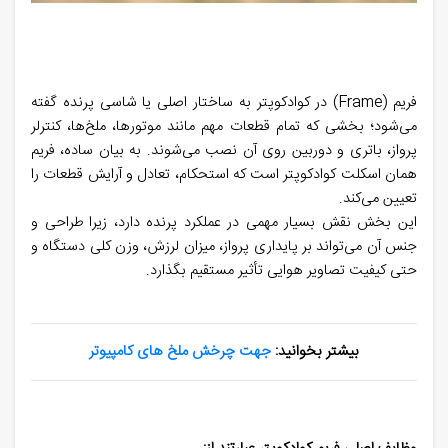
فریم (Frame) در کوادکوپتر به ساختار اصلی یا شاسی پرنده گفته
می‌شود؛ بخشی که تمام قطعات مهم مانند موتور‌ها، ملخ‌ها، کنترلر
پرواز، باتری و دوربین روی آن نصب می‌شوند. به بیان ساده، فریم
همان اسکلت کوادکوپتر است که استحکام، تعادل و آرایش قطعات را
تعیین می‌کند.
این بخش نقش بسیار مهمی در عملکرد پرنده دارد، زیرا طراحی و
جنس آن می‌تواند بر پایداری پرواز، میزان لرزش، وزن کلی دستگاه و
حتی کیفیت تصاویر هوایی تأثیر مستقیم بگذارد.
بیشتر بخوانید:
جهت چرخش ملخ های کامپیوتر