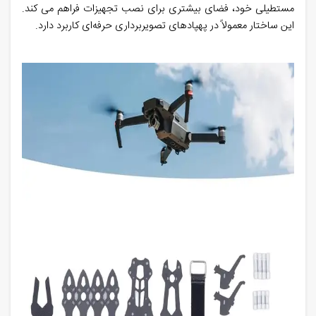
مستطیلی خود، فضای بیشتری برای نصب تجهیزات فراهم می‌ کند.
این ساختار معمولاً در پهپادهای تصویربرداری حرفه‌ای کاربرد دارد.