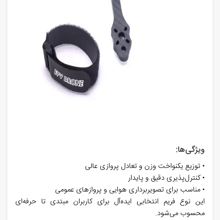
ویژگی‌ها:
• توزیع یکنواخت وزن و تعادل پروازی عالی
• کنترل‌پذیری دقیق و پایدار
• مناسب برای تصویربرداری هوایی و پروازهای عمومی
این نوع فریم انتخابی ایده‌آل برای کاربران مبتدی تا حرفه‌ای
محسوب می‌شود.