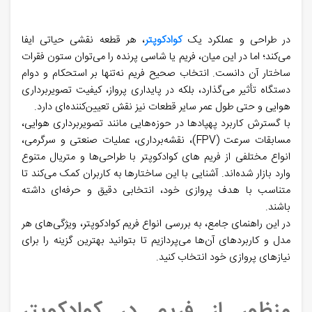
در طراحی و عملکرد یک
کوادکوپتر
، هر قطعه نقشی حیاتی ایفا
می‌کند؛ اما در این میان، فریم یا شاسی پرنده را می‌توان ستون فقرات
ساختار آن دانست. انتخاب صحیح فریم نه‌تنها بر استحکام و دوام
دستگاه تأثیر می‌گذارد، بلکه در پایداری پرواز، کیفیت تصویربرداری
هوایی و حتی طول عمر سایر قطعات نیز نقش تعیین‌کننده‌ای دارد.
با گسترش کاربرد پهپادها در حوزه‌هایی مانند تصویربرداری هوایی،
مسابقات سرعت (FPV)، نقشه‌برداری، عملیات صنعتی و سرگرمی،
انواع مختلفی از فریم‌ های کوادکوپتر با طراحی‌ها و متریال متنوع
وارد بازار شده‌اند. آشنایی با این ساختارها به کاربران کمک می‌کند تا
متناسب با هدف پروازی خود، انتخابی دقیق و حرفه‌ای داشته
باشند.
در این راهنمای جامع، به بررسی انواع فریم کوادکوپتر، ویژگی‌های هر
مدل و کاربردهای آن‌ها می‌پردازیم تا بتوانید بهترین گزینه را برای
نیازهای پروازی خود انتخاب کنید.