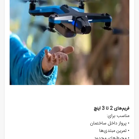
فریم‌های 2 تا 3 اینچ
مناسب برای:
• پرواز داخل ساختمان
• تمرین مبتدی‌ها
• محیط‌های محدود