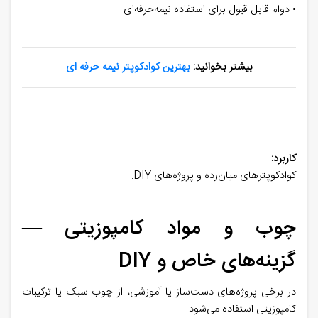
• دوام قابل قبول برای استفاده نیمه‌حرفه‌ای
بیشتر بخوانید:
بهترین کوادکوپتر نیمه حرفه ای
کاربرد:
کوادکوپترهای میان‌رده و پروژه‌های DIY.
چوب و مواد کامپوزیتی —
گزینه‌های خاص و DIY
در برخی پروژه‌های دست‌ساز یا آموزشی، از چوب سبک یا ترکیبات
کامپوزیتی استفاده می‌شود.