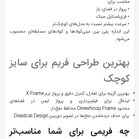
مناسب برای:
• پرواز در فضای باز
• فری‌استایل سبک
• سرعت بیشتر نسبت به مدل‌های کوچک‌تر
این اندازه پلی بین مینی‌کوادها و کوادهای مسابقه‌ای محسوب
می‌شود.
بهترین طراحی فریم برای سایز
کوچک
بهترین گزینه برای تعادل، کنترل دقیق و پرواز نرم.X Frame:
ایده‌آل برای فیلم‌برداری و پرواز ایمن در فضاهای
محدود.Cinewhoop Frame محافظ ملخ‌دار:
برای حذف دیده‌شدن ملخ‌ها در تصویر دوربین.Deadcat Design:
چه فریمی برای شما مناسب‌تر