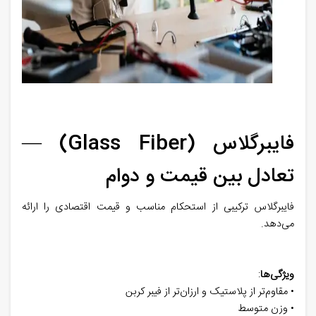
فایبرگلاس (Glass Fiber) —
تعادل بین قیمت و دوام
فایبرگلاس ترکیبی از استحکام مناسب و قیمت اقتصادی را ارائه
می‌دهد.
ویژگی‌ها
:
• مقاوم‌تر از پلاستیک و ارزان‌تر از فیبر کربن
• وزن متوسط