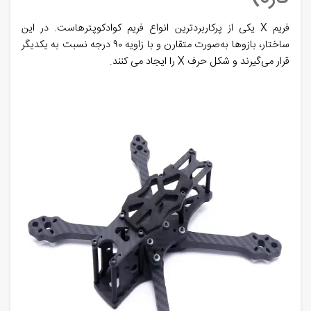
فریم X یکی از پرکاربردترین
انواع فریم کوادکوپتر
هاست. در این
ساختار، بازوها به‌صورت متقارن و با زاویه ۹۰ درجه نسبت به یکدیگر
قرار می‌گیرند و شکل حرف X را ایجاد می‌ کنند.