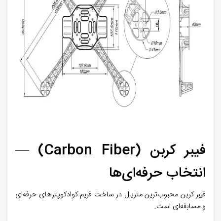
فیبر کربن (Carbon Fiber) —
انتخاب حرفه‌ای‌ها
فیبر کربن محبوب‌ترین متریال در ساخت فریم کوادکوپترهای حرفه‌ای
و مسابقه‌ای است.