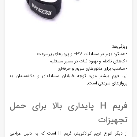
ویژگی‌ها:
• عملکرد بهتر در مسابقات FPV و پروازهای پرسرعت
• کاهش تلاطم و بهبود ثبات در مسیر مستقیم
• مناسب برای مانورهای سریع و حرفه‌ای
این فریم بیشتر مورد توجه خلبانان مسابقه‌ای و علاقه‌مندان به
پروازهای سرعتی است.
فریم H پایداری بالا برای حمل
تجهیزات
از دیگر
انواع فریم کوادکوپتر،
فریم H است که به دلیل طراحی