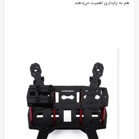
هم به پایداری اهمیت می‌دهند.