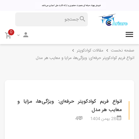
0
صفحه نخست
مقالات کوادکوپتر
انواع فریم کوادکوپتر حرفه‌ای: ویژگی‌ها، مزایا و معایب هر مدل
انواع فریم کوادکوپتر حرفه‌ای: ویژگی‌ها، مزایا و
معایب هر مدل
4
28 بهمن 1404