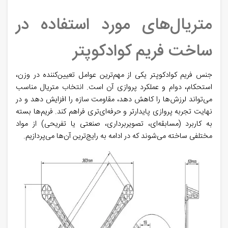
متریال‌های مورد استفاده در
ساخت فریم کوادکوپتر
جنس فریم کوادکوپتر یکی از مهم‌ترین عوامل تعیین‌کننده در وزن،
استحکام، دوام و عملکرد پروازی آن است. انتخاب متریال مناسب
می‌تواند لرزش‌ها را کاهش دهد، مقاومت سازه را افزایش دهد و در
نهایت تجربه پروازی پایدارتر و حرفه‌ای‌تری فراهم کند. فریم‌ها بسته
به کاربرد (مسابقه‌ای، تصویربرداری، صنعتی یا تفریحی) از مواد
مختلفی ساخته می‌شوند که در ادامه به رایج‌ترین آن‌ها می‌پردازیم.