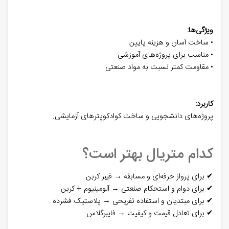
ویژگی‌ها:
• ساخت آسان و هزینه پایین
• مناسب برای پروژه‌های آموزشی
• مقاومت کمتر نسبت به مواد صنعتی
کاربرد:
پروژه‌های دانشجویی و ساخت کوادکوپترهای آزمایشی.
کدام متریال بهتر است؟
✔ برای پرواز حرفه‌ای و مسابقه → فیبر کربن
✔ برای دوام و استحکام صنعتی → آلومینیوم + کربن
✔ برای مبتدیان و استفاده تفریحی → پلاستیک فشرده
✔ برای تعادل قیمت و کیفیت → فایبرگلاس