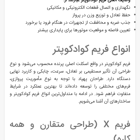
وظایف اصلی فریم کوادکوپتر عبارتند از:
نگهداری و اتصال قطعات الکترونیکی و مکانیکی
حفظ تعادل و توزیع وزن در پرواز
جذب ضربه و محافظت از تجهیزات در هنگام فرود یا برخورد
تعیین فاصله و موقعیت موتورها برای پایداری بیشتر
انواع فریم کوادکوپتر
فریم کوادکوپتر در واقع اسکلت اصلی پرنده محسوب می‌شود و نوع
طراحی آن تأثیر مستقیمی بر تعادل، سرعت، چابکی و کاربرد نهایی
دستگاه دارد. طراحان پهپاد با توجه به نوع مأموریت پروازی،
فرم‌های مختلفی را توسعه داده‌اند تا بهترین عملکرد در شرایط
متفاوت فراهم شود. در ادامه با متداول‌ترین
انواع فریم کوادکوپتر
و
ساختارهای آن آشنا می‌شویم.
فریم X (طراحی متقارن و همه‌
کاره)