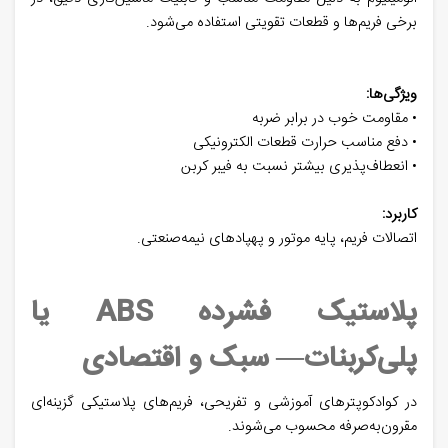
برخی فریم‌ها و قطعات تقویتی استفاده می‌شود.
ویژگی‌ها:
• مقاومت خوب در برابر ضربه
• دفع مناسب حرارت قطعات الکترونیکی
• انعطاف‌پذیری بیشتر نسبت به فیبر کربن
کاربرد:
اتصالات فریم، پایه موتور و پهپادهای نیمه‌صنعتی.
پلاستیک فشرده ABS یا
پلی‌کربنات— سبک و اقتصادی
در کوادکوپترهای آموزشی و تفریحی، فریم‌های پلاستیکی گزینه‌ای
مقرون‌به‌صرفه محسوب می‌شوند.