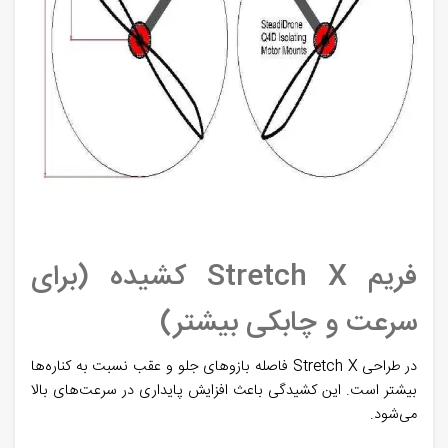
فریم Stretch X کشیده (برای
سرعت و چابکی بیشتر)
در طراحی Stretch X فاصله بازوهای جلو و عقب نسبت به کناره‌ها
بیشتر است. این کشیدگی باعث افزایش پایداری در سرعت‌های بالا
می‌شود.