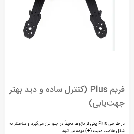
فریم Plus (کنترل ساده و دید بهتر
جهت‌یابی)
در طراحی Plus یکی از بازوها دقیقاً در جلو قرار می‌گیرد و ساختار به
شکل علامت مثبت (+) دیده می‌شود.