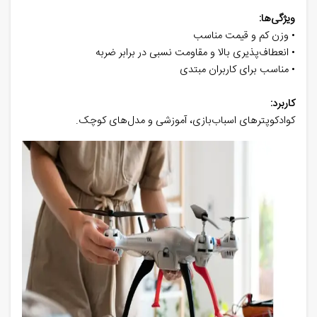
ویژگی‌ها:
• وزن کم و قیمت مناسب
• انعطاف‌پذیری بالا و مقاومت نسبی در برابر ضربه
• مناسب برای کاربران مبتدی
کاربرد:
کوادکوپترهای اسباب‌بازی، آموزشی و مدل‌های کوچک.