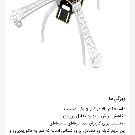
ویژگی‌ها:
• استحکام بالا در کنار چابکی مناسب
• کاهش لرزش و بهبود تعادل پروازی
• مناسب برای کاربران نیمه‌حرفه‌ای تا حرفه‌ای
این فریم گزینه‌ای متعادل برای کسانی است که هم به مانورپذیری و