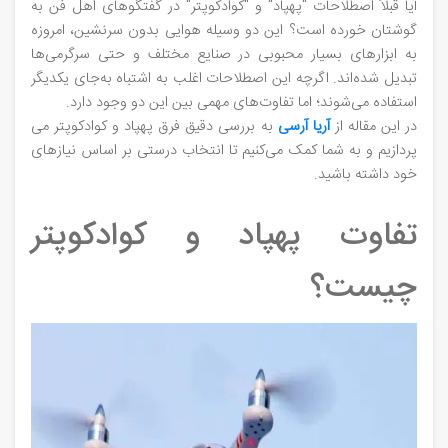
آیا قبلاً اصطلاحات "پهپاد" و "کوادکوپتر" در گفتگوهای اهل فن به
گوشتان خورده است؟ این دو وسیله هوایی بدون سرنشین، امروزه
به ابزارهای بسیار محبوبی در صنایع مختلف و حتی سرگرمی‌ها
تبدیل شده‌اند. اگرچه این اصطلاحات اغلب به اشتباه به‌جای یکدیگر
استفاده می‌شوند؛ اما تفاوت‌های مهمی بین این دو وجود دارد.
در این مقاله از
آریا آرسی
به بررسی دقیق فرق پهپاد و کوادکوپتر می
پردازیم و به شما کمک می‌کنیم تا انتخاب درستی بر اساس نیازهای
خود داشته باشید.
تفاوت پهپاد و کوادکوپتر
چیست؟