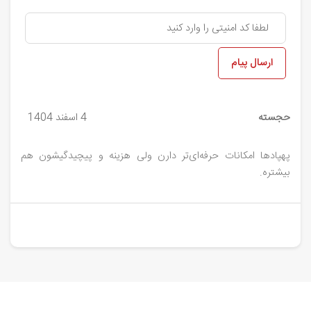
ارسال پیام
حجسته
4 اسفند 1404
پهپادها امکانات حرفه‌ای‌تر دارن ولی هزینه و پیچیدگیشون هم
بیشتره.