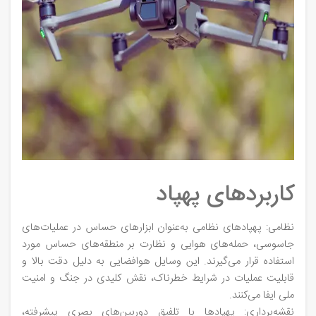
کاربردهای پهپاد
نظامی: پهپادهای نظامی به‌عنوان ابزارهای حساس در عملیات‌های
جاسوسی، حمله‌های هوایی و نظارت بر منطقه‌های حساس مورد
استفاده قرار می‌گیرند. این وسایل هوافضایی به دلیل دقت بالا و
قابلیت عملیات در شرایط خطرناک، نقش کلیدی در جنگ و امنیت
ملی ایفا می‌کنند.
نقشه‌برداری: پهپادها با تلفیق دوربین‌های بصری پیشرفته،