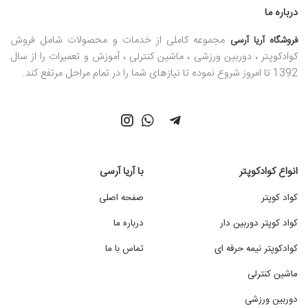
درباره ما
مجموعه کاملی از خدمات و محصولات شامل فروش
فروشگاه آریا آرسی
کوادکوپتر ، دوربین ورزشی ، ماشین کنترلی ، آموزش و تعمیرات را از سال
1392 تا امروز شروع نموده تا نیازهای شما را در تمام مراحل مرتفع کند.
انواع کوادکوپتر
با آریا آرسی
کواد کوپتر
صفحه اصلی
کواد کوپتر دوربین دار
درباره ما
کوادکوپتر نیمه حرفه ای
تماس با ما
ماشین کنترلی
دوربین ورزشی