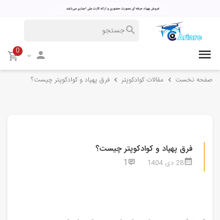
0
صفحه نخست
مقالات کوادکوپتر
فرق پهپاد و کوادکوپتر چیست؟
فرق پهپاد و کوادکوپتر چیست؟
1
28 دی 1404