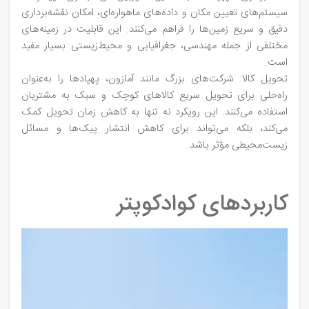
سیستم‌های تعیین مکان و داده‌های ماهواره‌ای، امکان نقشه‌برداری
دقیق و سریع زمین‌ها را فراهم می‌کنند. این قابلیت در زمینه‌های
مختلفی از جمله مهندسی، جغرافیایی و محیط‌زیستی بسیار مفید
است.
تحویل کالا: شرکت‌های بزرگ مانند آمازون، پهپادها را به‌عنوان
راه‌حلی برای تحویل سریع کالاهای کوچک و سبک به مشتریان
استفاده می‌کنند. این رویکرد نه تنها به کاهش زمان تحویل کمک
می‌کند، بلکه می‌تواند برای کاهش انتشار پیک‌ها و مسائل
زیست‌محیطی مؤثر باشد.
کاربردهای کوادکوپتر