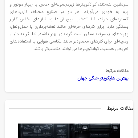
سرنشین هستند، کوادکوپترها زیرمجموعه‌ای خاص با چهار موتور و
پره به خودی می‌آورند. هر دو در صنایع مختلف کاربردهای
گسترده‌ای دارند، اما انتخاب بین آن‌ها به نیازهای خاص کاربر
بستگی دارد. برای کارهای حرفه‌ای مانند نقشه‌برداری یا حمل‌ونقل،
پهپادهای پیشرفته ممکن است گزینه‌ای بهتر باشند. اما اگر به دنبال
وسیله‌ای برای کارهای محدودتر مانند عکاسی هوایی یا استفاده‌های
تفریحی هستید، کوادکوپترها می‌توانند مناسب‌تر باشند.
مقالات مرتبط:
بهترین هلیکوپتر جنگی جهان
مقالات مرتبط