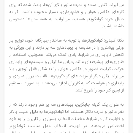
می‌گیرند. کنترل ساده و قدرت مانور بالای آن‌ها، باعث شده که برای
کارهای عکاسی هوایی و فیلم‌برداری، بسیار محبوب باشند. اگر به
دنبال خرید کوادکوپتر هستید، می‌توانید به همه مدل‌ها دسترسی
داشته باشید.
نکته کلیدی: کوادکوپترها، با توجه به ساختار چهارگانه خود، توزیع بار
وزنی بیشتری را در مقایسه با پهپادهای سه پر دارند و این ویژگی به
کاهش ناپایداری در شرایط بادی کمک می‌کند. همچنین، استفاده از
فناوری‌های پیشرفته‌ای مانند ردیابی مکانیکی و سیستم‌های پایداری
حرکت، کیفیت تصویر در عکاسی هوایی را به شکل قابل توجهی بالا
می‌برند. یکی دیگر از مزیت‌های کوادکوپترها، قابلیت پرواز عمودی و
پایداری در هواست که به کاربران اجازه می‌دهد تا به صورت مستقیم
از زمین کار خود را شروع کنند.
به عنوان یک گزینه جایگزین، پهپادهای سه پر هم وجود دارند که از
نظر مانور و قدرت بالاتر هستند، اما کوادکوپترها به دلیل امنیت بالاتر
و قابلیت کار در شرایط مختلف، انتخاب بسیاری از کاربران را به خود
اختصاص می‌دهند. در نهایت، انتخاب مدل مناسب کوادکوپتر