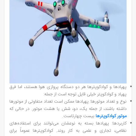
پهپادها و کوادکوپترها هر دو دستگاه پروازی هوا هستند، اما فرق
پهپاد و کوادکوپتر خیلی قایل توجه است از جمله:
نوع و تعداد موتورها: پهپادها ممکن است تعداد متفاوتی از موتورها
داشته باشند، از جمله یک، دو، شش یا هشت موتور. در حالی که
موتور کوادکوپترها
بیست چهارتاست.
کاربردها: پهپادها بسته به نوعشان می‌توانند برای استفاده‌های
نظامی، تجاری و علمی به کار روند. کوادکوپترها عموماً برای