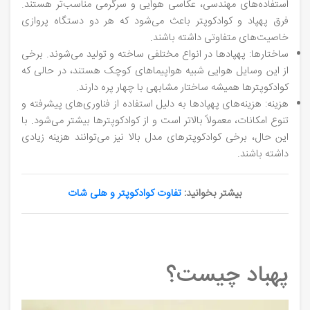
استفاده‌های مهندسی، عکاسی هوایی و سرگرمی مناسب‌تر هستند.
فرق پهپاد و کوادکوپتر باعث می‌شود که هر دو دستگاه پروازی
خاصیت‌های متفاوتی داشته باشند.
ساختارها: پهپادها در انواع مختلفی ساخته و تولید می‌شوند. برخی
از این وسایل هوایی شبیه هواپیماهای کوچک هستند، در حالی که
کوادکوپترها همیشه ساختار مشابهی با چهار پره دارند.
هزینه: هزینه‌های پهپادها به دلیل استفاده از فناوری‌های پیشرفته و
تنوع امکانات، معمولاً بالاتر است و از کوادکوپترها بیشتر می‌شود. با
این حال، برخی کوادکوپترهای مدل بالا نیز می‌توانند هزینه زیادی
داشته باشند.
بیشتر بخوانید:
تفاوت کوادکوپتر و هلی شات
پهباد چیست؟