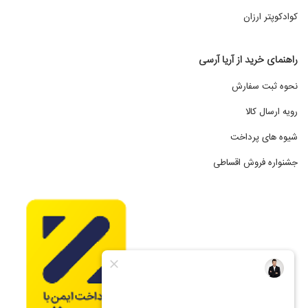
کوادکوپتر ارزان
راهنمای خرید از آریا آرسی
نحوه ثبت سفارش
رویه ارسال کالا
شیوه های پرداخت
جشنواره فروش اقساطی