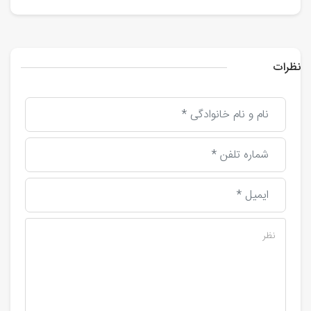
نظرات
نظر