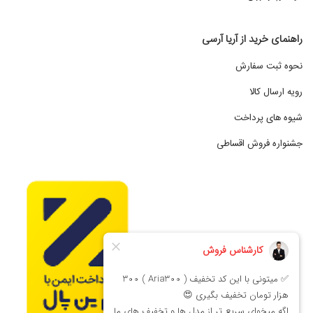
راهنمای خرید از آریا آرسی
نحوه ثبت سفارش
رویه ارسال کالا
شیوه های پرداخت
جشنواره فروش اقساطی