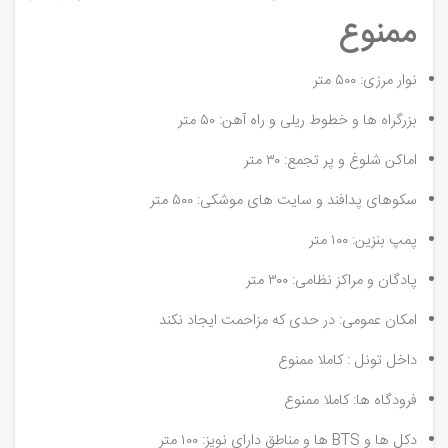
ممنوع
نوار مرزی: ۵۰۰ متر
بزرگراه ها و خطوط ریلی و راه آهن: ۵۰ متر
اماکن شلوغ و پر تجمع: ۳۰ متر
سکوهای پدافند و سایت های موشکی: ۵۰۰ متر
پمپ بنزین: ۱۰۰ متر
پادگان و مراکز نظامی: ۳۰۰ متر
امکان عمومی: در حدی که مزاحمت ایجاد نکند
داخل تونل : کاملا ممنوع
فرودگاه ها: کاملا ممنوع
دکل ها و BTS ها و مناطق دارای نویز: ۱۰۰ متر