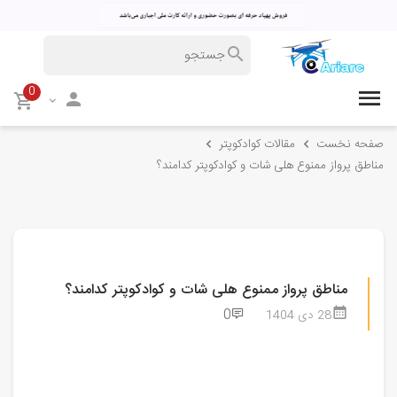
0
صفحه نخست
مقالات کوادکوپتر
مناطق پرواز ممنوع هلی شات و کوادکوپتر کدامند؟
مناطق پرواز ممنوع هلی شات و کوادکوپتر کدامند؟
0
28 دی 1404