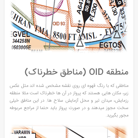
منطقه OID (مناطق خطرناک)
مناطقی که با رنگ قهوه ای روی نقشه مشخص شده اند مثل عکس
زیر، مکان هایی هستند که پرواز در آن ها خطرناک است مثلا منطقه
رزمایش، میدان تیر و محل آزمایش سلاح ها. در این مناطق خیلی
سخت مجوز میدهند و در صورت پرواز باید حتما از مراجع مربوطه
مجور بگیرید.