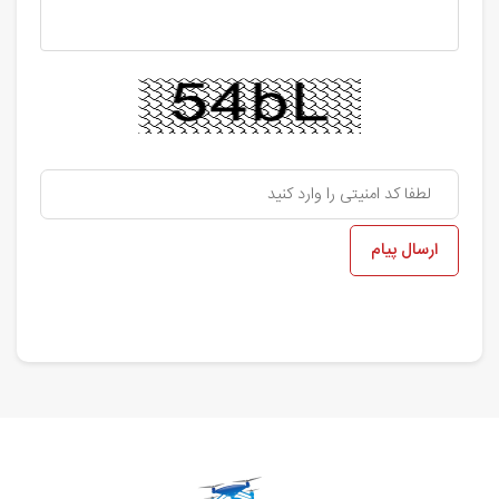
ارسال پیام