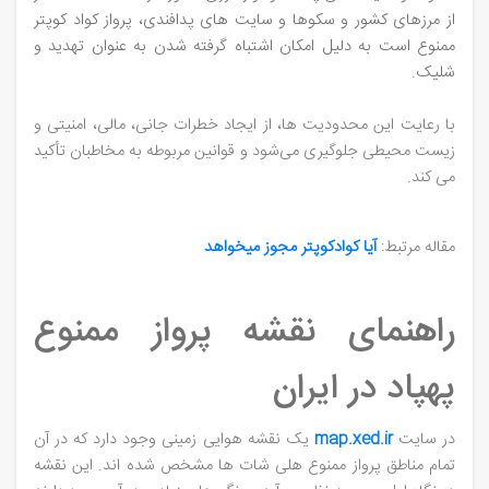
از مرزهای کشور و سکوها و سایت ‌های پدافندی، پرواز کواد کوپتر
ممنوع است به دلیل امکان اشتباه گرفته شدن به عنوان تهدید و
شلیک.
با رعایت این محدودیت ‌ها، از ایجاد خطرات جانی، مالی، امنیتی و
زیست ‌محیطی جلوگیری می‌شود و قوانین مربوطه به مخاطبان تأکید
می‌ کند.
مقاله مرتبط:
آیا کوادکوپتر مجوز میخواهد
راهنمای نقشه پرواز ممنوع
پهپاد در ایران
در سایت
map.xed.ir
یک نقشه هوایی زمینی وجود دارد که در آن
تمام مناطق پرواز ممنوع هلی شات ها مشخص شده اند. این نقشه