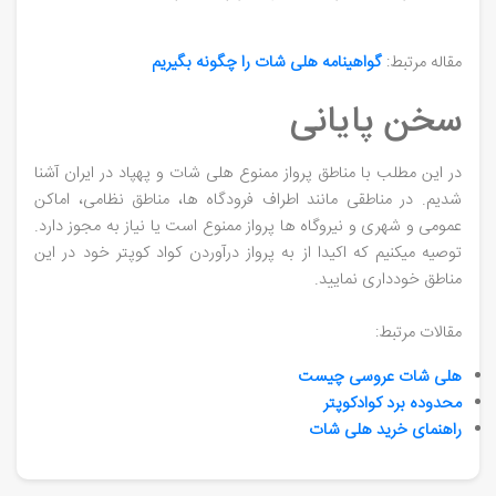
مقاله مرتبط:
گواهینامه هلی شات را چگونه بگیریم
سخن پایانی
در این مطلب با مناطق پرواز ممنوع هلی شات و پهپاد در ایران آشنا
شدیم. در مناطقی مانند اطراف فرودگاه ها، مناطق نظامی، اماکن
عمومی و شهری و نیروگاه ها پرواز ممنوع است یا نیاز به مجوز دارد.
توصیه میکنیم که اکیدا از به پرواز درآوردن کواد کوپتر خود در این
مناطق خودداری نمایید.
مقالات مرتبط:
هلی شات عروسی چیست
محدوده برد کوادکوپتر
راهنمای خرید هلی شات