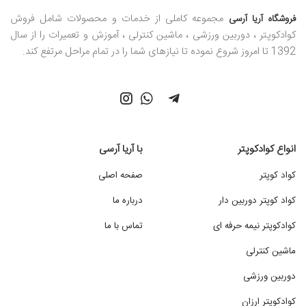
مجموعه کاملی از خدمات و محصولات شامل فروش
فروشگاه آریا آرسی
کوادکوپتر ، دوربین ورزشی ، ماشین کنترلی ، آموزش و تعمیرات را از سال
1392 تا امروز شروع نموده تا نیازهای شما را در تمام مراحل مرتفع کند.
انواع کوادکوپتر
با آریا آرسی
کواد کوپتر
صفحه اصلی
کواد کوپتر دوربین دار
درباره ما
کوادکوپتر نیمه حرفه ای
تماس با ما
ماشین کنترلی
دوربین ورزشی
کوادکوپتر ارزان