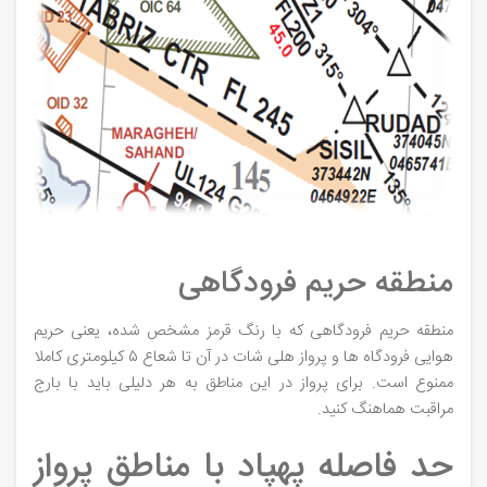
منطقه حریم فرودگاهی
منطقه حریم فرودگاهی که با رنگ قرمز مشخص شده، یعنی حریم
هوایی فرودگاه ها و پرواز هلی شات در آن تا شعاع ۵ کیلومتری کاملا
ممنوع است. برای پرواز در این مناطق به هر دلیلی باید با بارج
مراقبت هماهنگ کنید.
حد فاصله پهپاد با مناطق پرواز