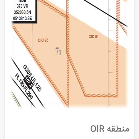
منطقه OIR