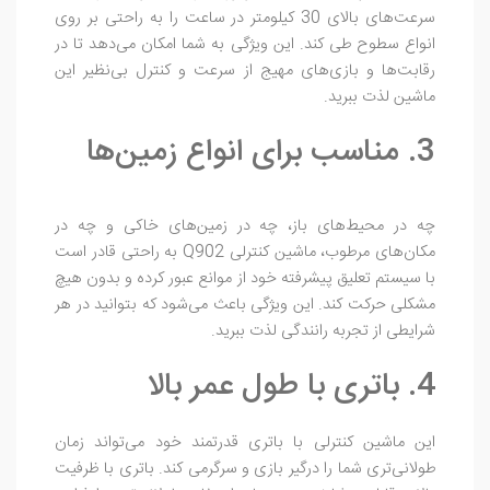
سرعت‌های بالای 30 کیلومتر در ساعت را به راحتی بر روی
انواع سطوح طی کند. این ویژگی به شما امکان می‌دهد تا در
رقابت‌ها و بازی‌های مهیج از سرعت و کنترل بی‌نظیر این
ماشین لذت ببرید.
3. مناسب برای انواع زمین‌ها
چه در محیط‌های باز، چه در زمین‌های خاکی و چه در
مکان‌های مرطوب، ماشین کنترلی Q902 به راحتی قادر است
با سیستم تعلیق پیشرفته خود از موانع عبور کرده و بدون هیچ
مشکلی حرکت کند. این ویژگی باعث می‌شود که بتوانید در هر
شرایطی از تجربه رانندگی لذت ببرید.
4. باتری با طول عمر بالا
این ماشین کنترلی با باتری قدرتمند خود می‌تواند زمان
طولانی‌تری شما را درگیر بازی و سرگرمی کند. باتری با ظرفیت