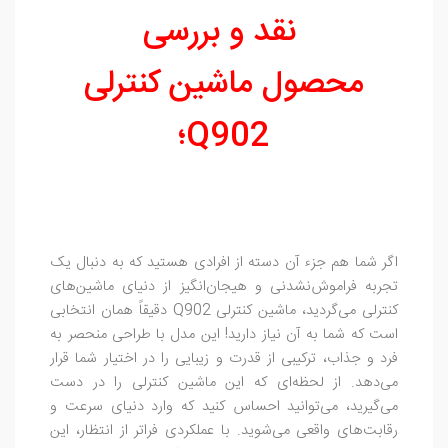
نقد و بررسی
محصول ماشین کنترلی
Q902؛
اگر شما هم جزء آن دسته از افرادی هستید که به دنبال یک
تجربه فراموش‌نشدنی و هیجان‌انگیز از دنیای ماشین‌های
کنترلی می‌گردید، ماشین کنترلی Q902 دقیقاً همان انتخابی
است که شما به آن نیاز دارید! این مدل با طراحی منحصر به
فرد و جذاب، ترکیبی از قدرت و زیبایی را در اختیار شما قرار
می‌دهد. از لحظه‌ای که این ماشین کنترلی را در دست
می‌گیرید، می‌توانید احساس کنید که وارد دنیای سرعت و
رقابت‌های واقعی می‌شوید. با عملکردی فراتر از انتظار، این