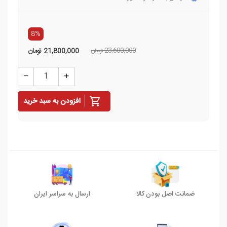
8%
23,600,000 تومان
21,800,000
تومان
افزودن به سبد خرید
ضمانت اصل بودن کالا
ارسال به سراسر ایران