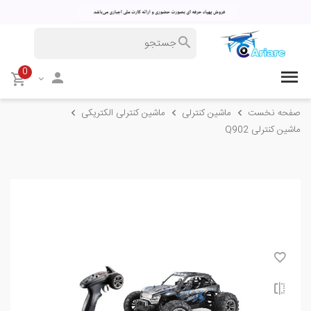
0
صفحه نخست
ماشین کنترلی
ماشین کنترلی الکتریکی
ماشین کنترلی Q902