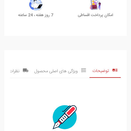
امکان پرداخت اقساطی
7 روز هفته ، 24 ساعته
توضیحات
ویژگی های اصلی محصول
نظرات