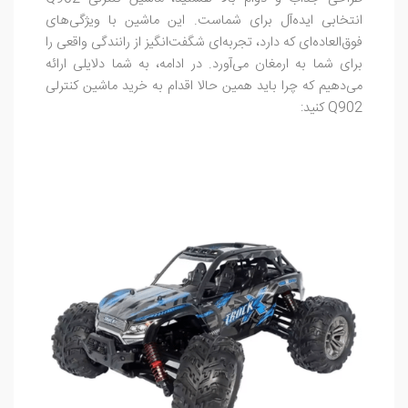
انتخابی ایده‌آل برای شماست. این ماشین با ویژگی‌های
فوق‌العاده‌ای که دارد، تجربه‌ای شگفت‌انگیز از رانندگی واقعی را
برای شما به ارمغان می‌آورد. در ادامه، به شما دلایلی ارائه
می‌دهیم که چرا باید همین حالا اقدام به خرید ماشین کنترلی
Q902 کنید: