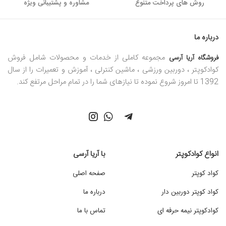
روش های پرداخت متنوع
مشاوره و پشتیبانی ویژه
درباره ما
مجموعه کاملی از خدمات و محصولات شامل فروش
فروشگاه آریا آرسی
کوادکوپتر ، دوربین ورزشی ، ماشین کنترلی ، آموزش و تعمیرات را از سال
1392 تا امروز شروع نموده تا نیازهای شما را در تمام مراحل مرتفع کند.
انواع کوادکوپتر
با آریا آرسی
کواد کوپتر
صفحه اصلی
کواد کوپتر دوربین دار
درباره ما
کوادکوپتر نیمه حرفه ای
تماس با ما