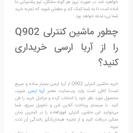
خواهید شد. در صورت بروز هر گونه مشکل، تیم پشتیبانی ما
آماده است تا به شما کمک کند و مطمئن شوید که تجربه خرید
شما بی‌دغدغه خواهد بود.
چطور ماشین کنترلی Q902
را از آریا ارسی خریداری
کنید؟
خرید ماشین کنترلی Q902 از آریا ارسی بسیار ساده و سریع
است! کافی است وارد وب‌سایت معتبر
آریا ارسی
شوید،
محصول مورد نظر خود را انتخاب کرده و مراحل خرید را طی
کنید. با سیستم پرداخت آنلاین امن و تحویل سریع، شما
می‌توانید این ماشین کنترلی فوق‌العاده را در کمترین زمان
ممکن دریافت کنید و از تجربه هیجان‌انگیز رانندگی آن لذت
ببرید.