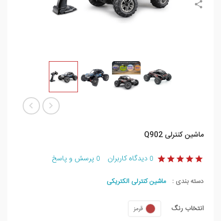
ماشین کنترلی Q902
دیدگاه کاربران
پرسش و پاسخ
0
0
دسته بندی :
ماشین کنترلی الکتریکی
انتخاب رنگ
قرمز