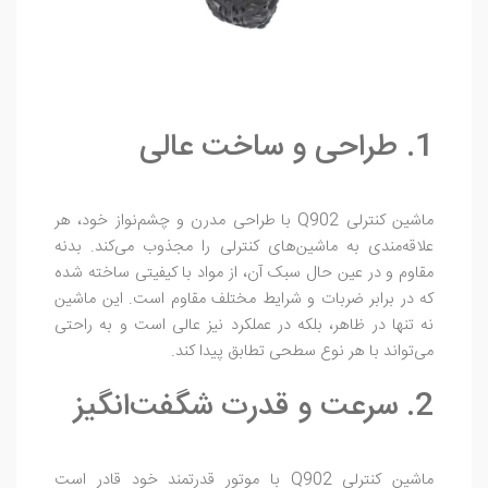
1. طراحی و ساخت عالی
ماشین کنترلی Q902 با طراحی مدرن و چشم‌نواز خود، هر
علاقه‌مندی به ماشین‌های کنترلی را مجذوب می‌کند. بدنه
مقاوم و در عین حال سبک آن، از مواد با کیفیتی ساخته شده
که در برابر ضربات و شرایط مختلف مقاوم است. این ماشین
نه تنها در ظاهر، بلکه در عملکرد نیز عالی است و به راحتی
می‌تواند با هر نوع سطحی تطابق پیدا کند.
2. سرعت و قدرت شگفت‌انگیز
ماشین کنترلی Q902 با موتور قدرتمند خود قادر است