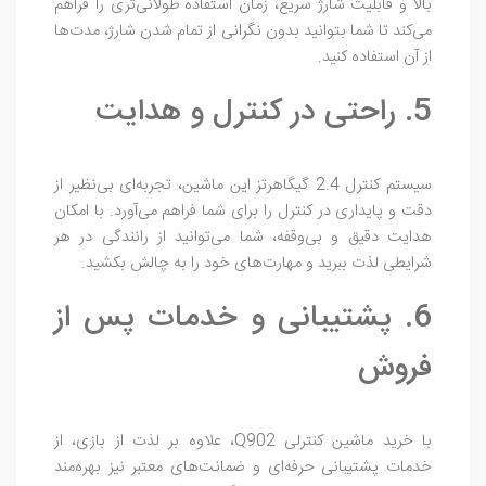
بالا و قابلیت شارژ سریع، زمان استفاده طولانی‌تری را فراهم
می‌کند تا شما بتوانید بدون نگرانی از تمام شدن شارژ، مدت‌ها
از آن استفاده کنید.
5. راحتی در کنترل و هدایت
سیستم کنترل 2.4 گیگاهرتز این ماشین، تجربه‌ای بی‌نظیر از
دقت و پایداری در کنترل را برای شما فراهم می‌آورد. با امکان
هدایت دقیق و بی‌وقفه، شما می‌توانید از رانندگی در هر
شرایطی لذت ببرید و مهارت‌های خود را به چالش بکشید.
6. پشتیبانی و خدمات پس از
فروش
با خرید ماشین کنترلی Q902، علاوه بر لذت از بازی، از
خدمات پشتیبانی حرفه‌ای و ضمانت‌های معتبر نیز بهره‌مند