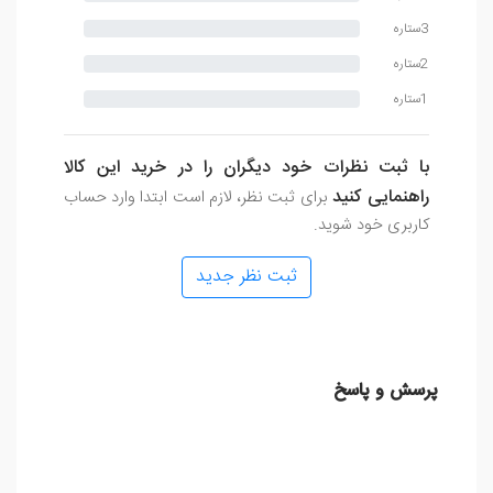
3ستاره
2ستاره
1ستاره
با ثبت نظرات خود دیگران را در خرید این کالا
راهنمایی کنید
برای ثبت نظر، لازم است ابتدا وارد حساب
کاربری خود شوید.
ثبت نظر جدید
پرسش و پاسخ