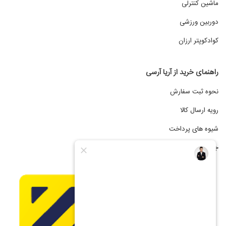
ماشین کنترلی
دوربین ورزشی
کوادکوپتر ارزان
راهنمای خرید از آریا آرسی
نحوه ثبت سفارش
رویه ارسال کالا
شیوه های پرداخت
جشنواره فروش اقساطی