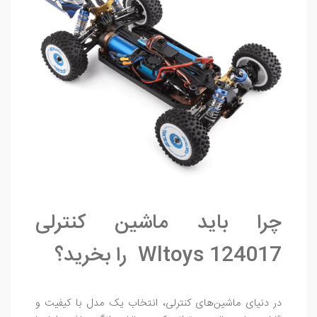
چرا باید ماشین کنترلی
Wltoys 124017 را بخرید؟
در دنیای ماشین‌های کنترلی، انتخاب یک مدل با کیفیت و