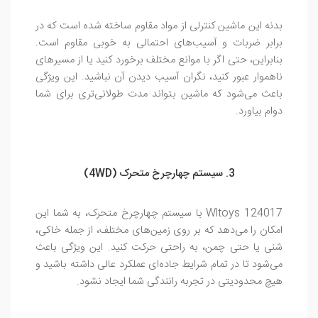
بدنه این ماشین کنترلی از مواد مقاوم ساخته شده است که در
برابر ضربات و آسیب‌های احتمالی به خوبی مقاوم است.
بنابراین، حتی اگر با موانع مختلف برخورد کنید یا از مسیرهای
ناهموار عبور کنید، نگران آسیب دیدن آن نباشید. این ویژگی
باعث می‌شود که ماشین بتواند مدت طولانی‌تری برای شما
دوام بیاورد.
3. سیستم چهارچرخ متحرک (4WD)
Wltoys 124017 با سیستم چهارچرخ متحرک، به شما این
امکان را می‌دهد که بر روی زمین‌های مختلف، از جمله خاکی،
شنی یا حتی چمن، به راحتی حرکت کنید. این ویژگی باعث
می‌شود تا در تمام شرایط جاده‌ای عملکرد عالی داشته باشید و
هیچ محدودیتی در تجربه رانندگی شما ایجاد نشود.