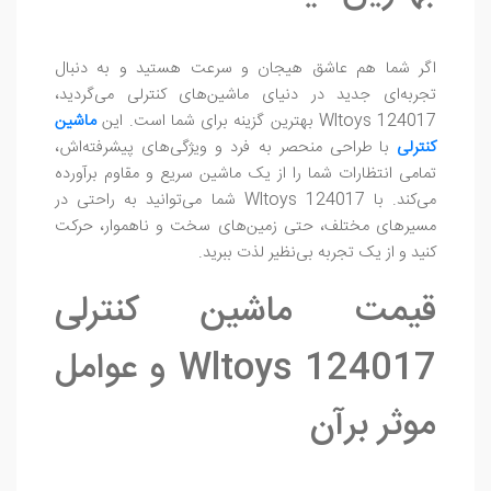
اگر شما هم عاشق هیجان و سرعت هستید و به دنبال
تجربه‌ای جدید در دنیای ماشین‌های کنترلی می‌گردید،
Wltoys 124017 بهترین گزینه برای شما است. این
ماشین
کنترلی
با طراحی منحصر به فرد و ویژگی‌های پیشرفته‌اش،
تمامی انتظارات شما را از یک ماشین سریع و مقاوم برآورده
می‌کند. با Wltoys 124017 شما می‌توانید به راحتی در
مسیرهای مختلف، حتی زمین‌های سخت و ناهموار، حرکت
کنید و از یک تجربه بی‌نظیر لذت ببرید.
قیمت ماشین کنترلی
Wltoys 124017 و عوامل
موثر برآن