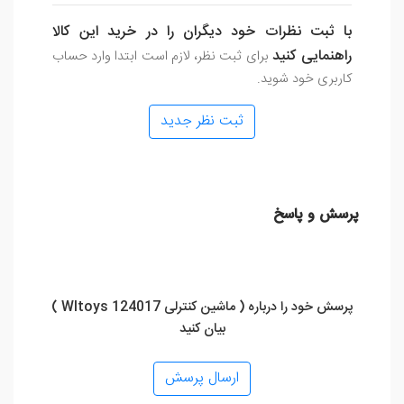
با ثبت نظرات خود دیگران را در خرید این کالا
راهنمایی کنید
برای ثبت نظر، لازم است ابتدا وارد حساب
کاربری خود شوید.
ثبت نظر جدید
پرسش و پاسخ
پرسش خود را درباره ( ماشین کنترلی Wltoys 124017 )
بیان کنید
ارسال پرسش