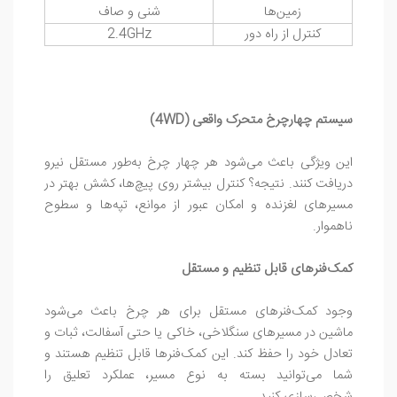
زمین‌ها
شنی و صاف
کنترل از راه دور
2.4GHz
سیستم چهارچرخ متحرک واقعی (4WD)
این ویژگی باعث می‌شود هر چهار چرخ به‌طور مستقل نیرو
دریافت کنند. نتیجه؟ کنترل بیشتر روی پیچ‌ها، کشش بهتر در
مسیرهای لغزنده و امکان عبور از موانع، تپه‌ها و سطوح
ناهموار.
کمک‌فنرهای قابل تنظیم و مستقل
وجود کمک‌فنرهای مستقل برای هر چرخ باعث می‌شود
ماشین در مسیرهای سنگلاخی، خاکی یا حتی آسفالت، ثبات و
تعادل خود را حفظ کند. این کمک‌فنرها قابل تنظیم هستند و
شما می‌توانید بسته به نوع مسیر، عملکرد تعلیق را