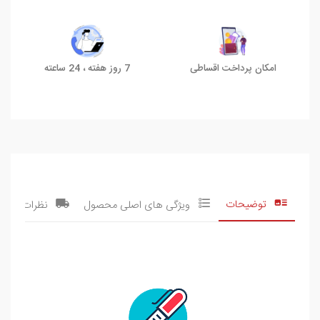
امکان پرداخت اقساطی
7 روز هفته ، 24 ساعته
توضیحات
ویژگی های اصلی محصول
نظرات