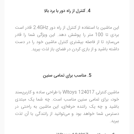
4. کنترل از راه دور با برد بالا
این ماشین با استفاده از کنترل از راه دور 2.4GHz قادر است
بردی تا 100 متر را پوشش دهد. این ویژگی شما را قادر
می‌سازد تا از فاصله بیشتری کنترل ماشین خود را در دست
داشته باشید و از بازی کردن در فضای باز لذت ببرید.
5. مناسب برای تمامی سنین
ماشین کنترلی Wltoys 124017 با طراحی ساده و کاربرپسند
خود، برای تمامی سنین مناسب است. چه شما یک مبتدی
باشید و چه یک راننده حرفه‌ای، این ماشین به راحتی در
دسترس شما خواهد بود و می‌توانید از رانندگی با آن لذت
ببرید.