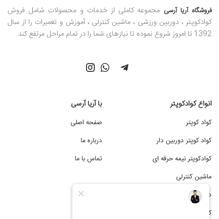
مجموعه کاملی از خدمات و محصولات شامل فروش
فروشگاه آریا آرسی
کوادکوپتر ، دوربین ورزشی ، ماشین کنترلی ، آموزش و تعمیرات را از سال
1392 تا امروز شروع نموده تا نیازهای شما را در تمام مراحل مرتفع کند.
انواع کوادکوپتر
با آریا آرسی
کواد کوپتر
صفحه اصلی
کواد کوپتر دوربین دار
درباره ما
کوادکوپتر نیمه حرفه ای
تماس با ما
ماشین کنترلی
دوربین ورزشی
کوادکوپتر ارزان