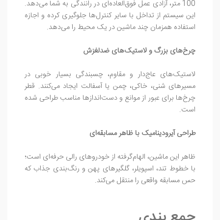
100 متر، آزادی عمل فوق‌العاده‌ای در رانندگی به شما می‌دهد.
این سیستم از تداخل با سایر کنترل‌ها جلوگیری کرده و اجازه
استفاده همزمان چند ماشین در یک محیط را می‌دهد.
چرخ‌های بزرگ و لاستیک‌های ضدلغزش
لاستیک‌های عاج‌دار و مقاوم، چسبندگی بسیار خوبی در
مسیرهای شنی، خاکی، چمن یا آسفالت ایجاد می‌کنند. قطر
چرخ‌ها برای عبور از موانع و دست‌اندازها مناسب طراحی شده
است.
طراحی آیرودینامیک با ظاهر مسابقه‌ای
ظاهر این ماشین، الهام‌گرفته از خودروهای رالی حرفه‌ای است؛
با خطوط تند، اسپویلر، گلگیرهای پهن و رنگ‌بندی جذاب که
حس مسابقه واقعی را منتقل می‌کند.
جمع بندی