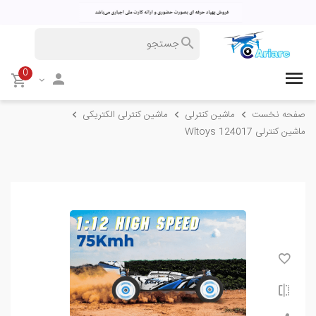
0
صفحه نخست
ماشین کنترلی
ماشین کنترلی الکتریکی
ماشین کنترلی Wltoys 124017