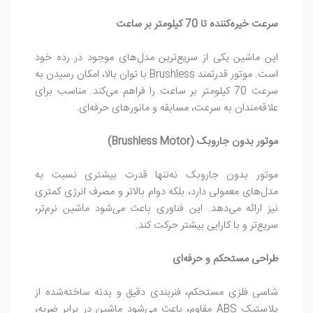
سرعت خیره‌کننده تا 70 کیلومتر بر ساعت
این ماشین یکی از سریع‌ترین مدل‌های موجود در رده خود
است. موتور قدرتمند Brushless با توان بالا، امکان رسیدن به
سرعت 70 کیلومتر بر ساعت را فراهم می‌کند. مناسب برای
علاقه‌مندان به سرعت، مسابقه و مانورهای حرفه‌ای.
موتور بدون جاروبک (Brushless Motor)
موتور بدون جاروبک نه‌تنها قدرت بیشتری نسبت به
مدل‌های معمولی دارد، بلکه دوام بالاتر و مصرف انرژی کمتری
نیز ارائه می‌دهد. این فناوری باعث می‌شود ماشین نرم‌تر،
سریع‌تر و با کارایی بیشتر حرکت کند.
طراحی مستحکم و حرفه‌ای
شاسی فلزی مستحکم، فنربندی دقیق و بدنه ساخته‌شده از
پلاستیک ABS مقاوم، باعث می‌شود ماشین در برابر ضربه،