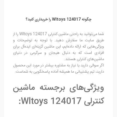
چگونه Wltoys 124017 را خریداری کنید؟
شما می‌توانید به راحتی ماشین کنترلی Wltoys 124017 را از
طریق سایت ما سفارش دهید. با توجه به توضیحات و
ویژگی‌هایی که ارائه داده‌ایم، این ماشین گزینه‌ای ایده‌آل برای
افرادی است که به دنبال هیجان و سرگرمی در دنیای
ماشین‌های کنترلی هستند.
اگر سوالی دارید یا نیاز به مشاوره بیشتر در مورد این محصول
دارید، تیم پشتیبانی ما همیشه آماده پاسخگویی به شماست.
ویژگی‌های برجسته ماشین
کنترلی Wltoys 124017: