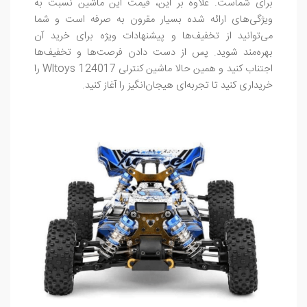
برای شماست. علاوه بر این، قیمت این ماشین نسبت به
ویژگی‌های ارائه شده بسیار مقرون به صرفه است و شما
می‌توانید از تخفیف‌ها و پیشنهادات ویژه برای خرید آن
بهره‌مند شوید. پس از دست دادن فرصت‌ها و تخفیف‌ها
اجتناب کنید و همین حالا ماشین کنترلی Wltoys 124017 را
خریداری کنید تا تجربه‌ای هیجان‌انگیز را آغاز کنید.