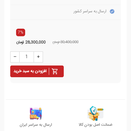
ارسال به سراسر کشور
7%
30,400,000 تومان
28,300,000
تومان
افزودن به سبد خرید
ضمانت اصل بودن کالا
ارسال به سراسر ایران