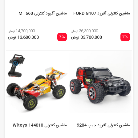
ماشین کنترلی آفرود FORD G107
ماشین آفرود کنترلی MT660
36,300,000 تومان
14,700,000 تومان
7%
7%
33,700,000 تومان
13,600,000 تومان
ماشین کنترلی آفرود جیپ 9204
ماشین کنترلی Wltoys 144010