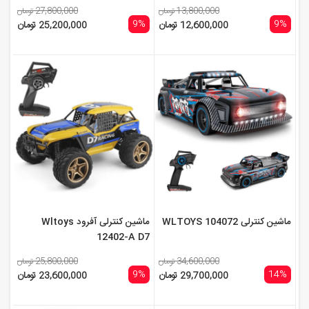
13,800,000 تومان
27,800,000 تومان
9%
9%
12,600,000 تومان
25,200,000 تومان
ماشین کنترلی WLTOYS 104072
ماشین کنترلی آفرود Wltoys
12402-A D7
34,600,000 تومان
25,800,000 تومان
9%
14%
29,700,000 تومان
23,600,000 تومان