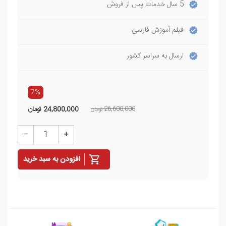
5 سال خدمات پس از فروش
فیلم آموزش فارسی
ارسال به سراسر کشور
7%
26,600,000 تومان
24,800,000
تومان
افزودن به سبد خرید