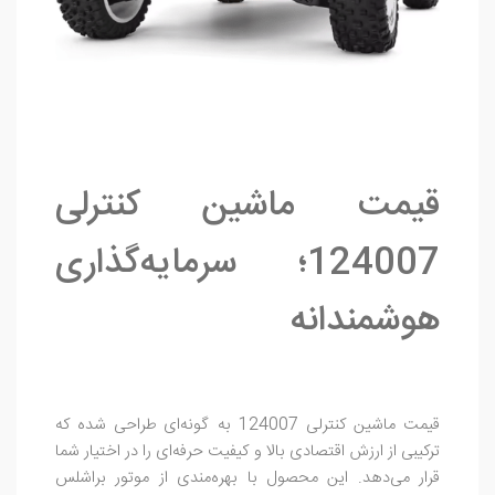
قیمت ماشین کنترلی
124007؛ سرمایه‌گذاری
هوشمندانه
قیمت ماشین کنترلی 124007 به گونه‌ای طراحی شده که
ترکیبی از ارزش اقتصادی بالا و کیفیت حرفه‌ای را در اختیار شما
قرار می‌دهد. این محصول با بهره‌مندی از موتور براشلس