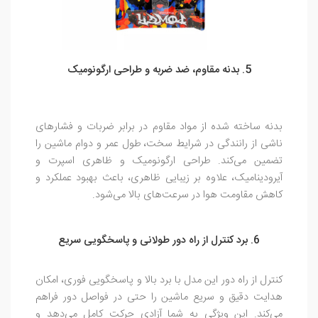
5. بدنه مقاوم، ضد ضربه و طراحی ارگونومیک
بدنه ساخته شده از مواد مقاوم در برابر ضربات و فشارهای
ناشی از رانندگی در شرایط سخت، طول عمر و دوام ماشین را
تضمین می‌کند. طراحی ارگونومیک و ظاهری اسپرت و
آیرودینامیک، علاوه بر زیبایی ظاهری، باعث بهبود عملکرد و
کاهش مقاومت هوا در سرعت‌های بالا می‌شود.
6. برد کنترل از راه دور طولانی و پاسخگویی سریع
کنترل از راه دور این مدل با برد بالا و پاسخگویی فوری، امکان
هدایت دقیق و سریع ماشین را حتی در فواصل دور فراهم
می‌کند. این ویژگی به شما آزادی حرکت کامل می‌دهد و