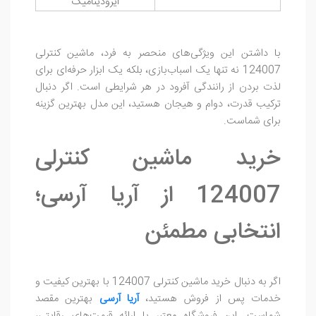
آیرودینامیک
با داشتن این ویژگی‌های منحصر به فرد، ماشین کنترلی
124007 نه تنها یک اسباب‌بازی، بلکه یک ابزار حرفه‌ای برای
لذت بردن از رانندگی آفرود در هر شرایطی است. اگر دنبال
ترکیب قدرت، دوام و هیجان هستید، این مدل بهترین گزینه
برای شماست.
خرید ماشین کنترلی
124007 از آریا آرسی؛
انتخابی مطمئن
اگر به دنبال خرید ماشین کنترلی 124007 با بهترین کیفیت و
خدمات پس از فروش هستید،
آریا آرسی
بهترین مقصد