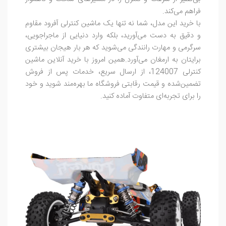
فراهم می‌کند.
با خرید این مدل، شما نه تنها یک ماشین کنترلی آفرود مقاوم
و دقیق به دست می‌آورید، بلکه وارد دنیایی از ماجراجویی،
سرگرمی و مهارت رانندگی می‌شوید که هر بار هیجان بیشتری
برایتان به ارمغان می‌آورد.همین امروز با خرید آنلاین ماشین
کنترلی 124007، از ارسال سریع، خدمات پس از فروش
تضمین‌شده و قیمت رقابتی فروشگاه ما بهره‌مند شوید و خود
را برای تجربه‌ای متفاوت آماده کنید.