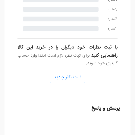
3ستاره
2ستاره
1ستاره
با ثبت نظرات خود دیگران را در خرید این کالا
راهنمایی کنید
برای ثبت نظر، لازم است ابتدا وارد حساب
کاربری خود شوید.
ثبت نظر جدید
پرسش و پاسخ