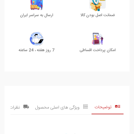
ضمانت اصل بودن کالا
ارسال به سراسر ایران
امکان پرداخت اقساطی
7 روز هفته ، 24 ساعته
توضیحات
ویژگی های اصلی محصول
نظرات