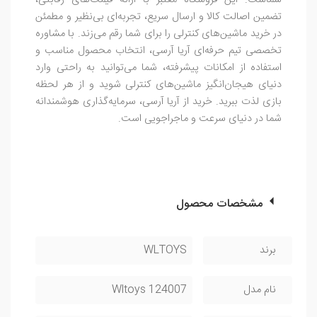
شماست. این فروشگاه معتبر با ارائه قیمت‌های رقابتی،
تضمین اصالت کالا و ارسال سریع، تجربه‌ای بی‌نظیر و مطمئن
در خرید ماشین‌های کنترلی را برای شما رقم می‌زند. با مشاوره
تخصصی تیم حرفه‌ای آریا آرسی، انتخاب محصول مناسب و
استفاده از امکانات پیشرفته، شما می‌توانید به راحتی وارد
دنیای هیجان‌انگیز ماشین‌های کنترلی شوید و از هر لحظه
بازی لذت ببرید. خرید از آریا آرسی، سرمایه‌گذاری هوشمندانه
شما در دنیای سرعت و ماجراجویی است.
مشخصات محصول
برند
WLTOYS
نام مدل
Wltoys 124007