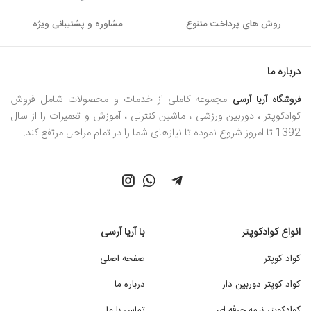
روش های پرداخت متنوع
مشاوره و پشتیبانی ویژه
درباره ما
مجموعه کاملی از خدمات و محصولات شامل فروش
فروشگاه آریا آرسی
کوادکوپتر ، دوربین ورزشی ، ماشین کنترلی ، آموزش و تعمیرات را از سال
1392 تا امروز شروع نموده تا نیازهای شما را در تمام مراحل مرتفع کند.
انواع کوادکوپتر
با آریا آرسی
کواد کوپتر
صفحه اصلی
کواد کوپتر دوربین دار
درباره ما
کوادکوپتر نیمه حرفه ای
تماس با ما