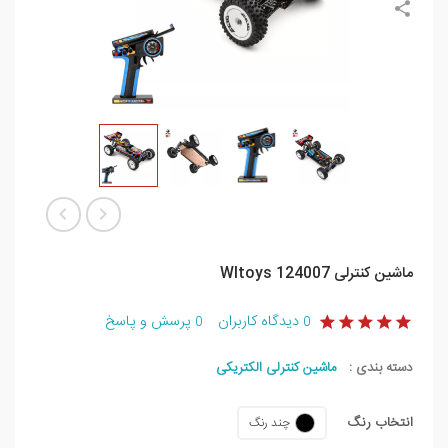
ماشین کنترلی Wltoys 124007
دیدگاه کاربران
پرسش و پاسخ
0
0
دسته بندی :
ماشین کنترلی الکتریکی
انتخاب رنگ
چند رنگ