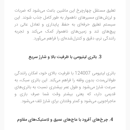
تعلیق مستقل چهارچرخ این ماشین باعث می‌شود که ضربات
و لرزش‌های مسیرهای ناهموار به طور کامل جذب شوند. این
سیستم تعلیق حرفه‌ای به حفظ پایداری و تعادل عالی در
پیچ‌های تند و زمین‌های ناهموار کمک می‌کند و تجربه
رانندگی نرم، دقیق و کنترل‌شده‌ای را فراهم می‌آورد.
3. باتری لیتیومی با ظرفیت بالا و شارژ سریع
باتری لیتیومی 124007 با ظرفیت بالای خود، امکان رانندگی
طولانی‌مدت بدون وقفه را فراهم می‌کند. این باتری سبک، به
سرعت شارژ می‌شود و طول عمر بیشتری نسبت به باتری‌های
قدیمی دارد، که یعنی بیشتر وقت شما صرف بازی و
ماجراجویی می‌شود و کمتر وقتتان برای شارژ تلف می‌شود.
4. چرخ‌های آفرود با عاج‌های عمیق و لاستیک‌های مقاوم