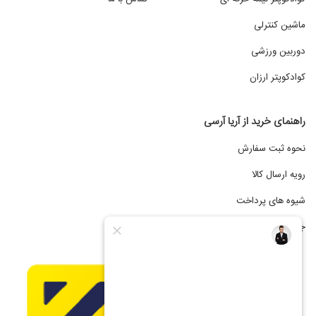
ماشین کنترلی
دوربین ورزشی
کوادکوپتر ارزان
راهنمای خرید از آریا آرسی
نحوه ثبت سفارش
رویه ارسال کالا
شیوه های پرداخت
جشنواره فروش اقساطی