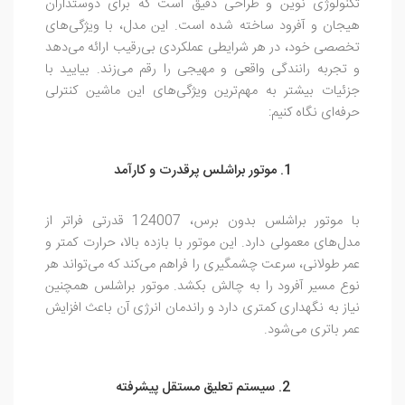
تکنولوژی نوین و طراحی دقیق است که برای دوستداران
هیجان و آفرود ساخته شده است. این مدل، با ویژگی‌های
تخصصی خود، در هر شرایطی عملکردی بی‌رقیب ارائه می‌دهد
و تجربه رانندگی واقعی و مهیجی را رقم می‌زند. بیایید با
جزئیات بیشتر به مهم‌ترین ویژگی‌های این ماشین کنترلی
حرفه‌ای نگاه کنیم:
1. موتور براشلس پرقدرت و کارآمد
با موتور براشلس بدون برس، 124007 قدرتی فراتر از
مدل‌های معمولی دارد. این موتور با بازده بالا، حرارت کمتر و
عمر طولانی، سرعت چشمگیری را فراهم می‌کند که می‌تواند هر
نوع مسیر آفرود را به چالش بکشد. موتور براشلس همچنین
نیاز به نگهداری کمتری دارد و راندمان انرژی آن باعث افزایش
عمر باتری می‌شود.
2. سیستم تعلیق مستقل پیشرفته