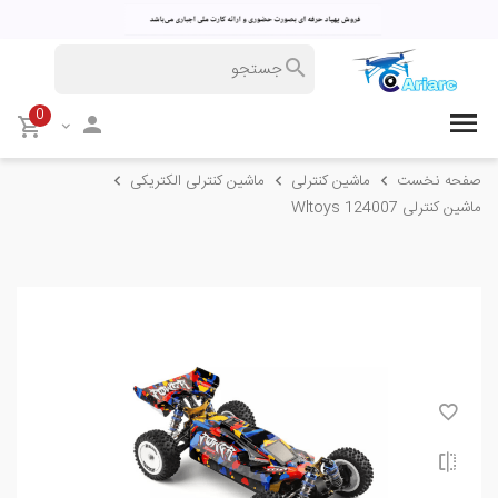
0
صفحه نخست
ماشین کنترلی
ماشین کنترلی الکتریکی
ماشین کنترلی Wltoys 124007