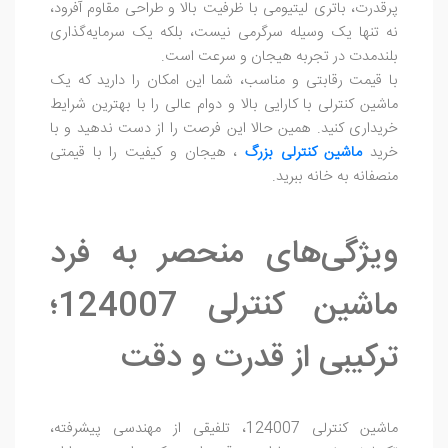
پرقدرت، باتری لیتیومی با ظرفیت بالا و طراحی مقاوم آفرود،
نه تنها یک وسیله سرگرمی نیست، بلکه یک سرمایه‌گذاری
بلندمدت در تجربه هیجان و سرعت است.
با قیمت رقابتی و مناسب، شما این امکان را دارید که یک
ماشین کنترلی با کارایی بالا و دوام عالی را با بهترین شرایط
خریداری کنید. همین حالا این فرصت را از دست ندهید و با
خرید
ماشین کنترلی بزرگ
، هیجان و کیفیت را با قیمتی
منصفانه به خانه ببرید.
ویژگی‌های منحصر به فرد
ماشین کنترلی 124007؛
ترکیبی از قدرت و دقت
ماشین کنترلی 124007، تلفیقی از مهندسی پیشرفته،