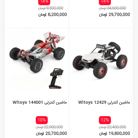
14%
14%
34,600,000 تومان
9,500,000 تومان
29,700,000 تومان
8,200,000 تومان
ماشین کنترلی Wltoys 12429
ماشین کنترلی Wltoys 144001
10%
12%
22,400,000 تومان
22,900,000 تومان
19,800,000 تومان
20,700,000 تومان