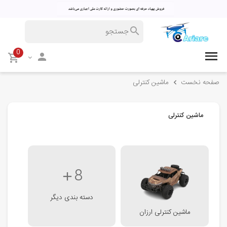
0
صفحه نخست
ماشین کنترلی
ماشین کنترلی
8
دسته بندی دیگر
ماشین کنترلی ارزان