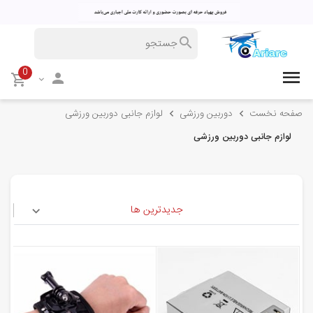
0
صفحه نخست
دوربین ورزشی
لوازم جانبی دوربین ورزشی
لوازم جانبی دوربین ورزشی
جدیدترین ها