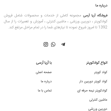
درباره ما
مجموعه کاملی از خدمات و محصولات شامل فروش
فروشگاه آریا آرسی
کوادکوپتر ، دوربین ورزشی ، ماشین کنترلی ، آموزش و تعمیرات را از سال
1392 تا امروز شروع نموده تا نیازهای شما را در تمام مراحل مرتفع کند.
انواع کوادکوپتر
با آریا آرسی
کواد کوپتر
صفحه اصلی
کواد کوپتر دوربین دار
درباره ما
کوادکوپتر نیمه حرفه ای
تماس با ما
ماشین کنترلی
دوربین ورزشی