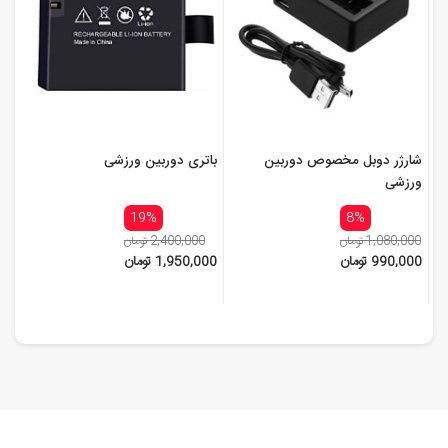
شارژر دوبل مخصوص دوربین
باتری دوربین ورزشی
ورزشی
19%
8%
1,080,000 تومان
2,400,000 تومان
990,000 تومان
1,950,000 تومان