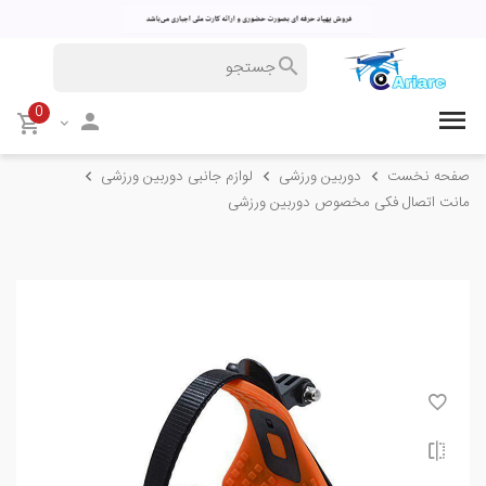
0
صفحه نخست
دوربین ورزشی
لوازم جانبی دوربین ورزشی
مانت اتصال فکی مخصوص دوربین ورزشی