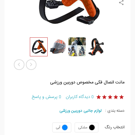
مانت اتصال فکی مخصوص دوربین ورزشی
دیدگاه کاربران
پرسش و پاسخ
0
0
دسته بندی :
لوازم جانبی دوربین ورزشی
انتخاب رنگ
مشکی
آبی