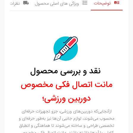
توضیحات
ویژگی های اصلی محصول
نظرات
نقد و بررسی محصول
مانت اتصال فکی مخصوص
دوربین ورزشی؛
ازآنجایی‌که دوربین‌های ورزشی، جزو تجهیزات حرفه‌ای
محسوب می‌شوند، لوازم جانبی آن‌ها نیز به‌طور حرفه‌ای و
تخصصی طراحی و ساخته می‌شوند تا هماهنگی و انطباق