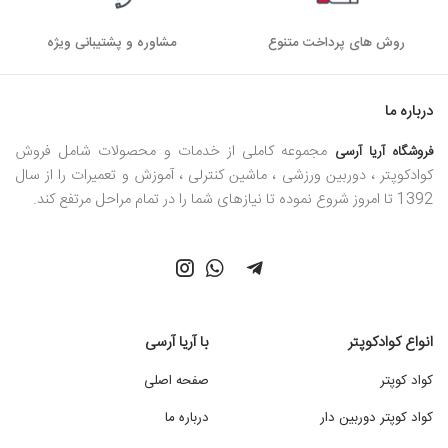
روش های پرداخت متنوع
مشاوره و پشتیبانی ویژه
درباره ما
مجموعه کاملی از خدمات و محصولات شامل فروش
فروشگاه آریا آرسی
کوادکوپتر ، دوربین ورزشی ، ماشین کنترلی ، آموزش و تعمیرات را از سال
1392 تا امروز شروع نموده تا نیازهای شما را در تمام مراحل مرتفع کند.
انواع کوادکوپتر
با آریا آرسی
کواد کوپتر
صفحه اصلی
کواد کوپتر دوربین دار
درباره ما