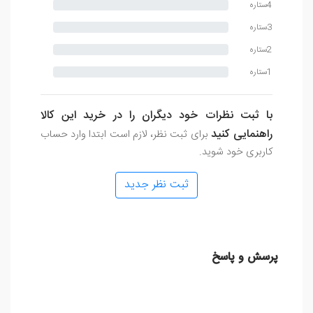
4ستاره
3ستاره
2ستاره
1ستاره
با ثبت نظرات خود دیگران را در خرید این کالا
راهنمایی کنید
برای ثبت نظر، لازم است ابتدا وارد حساب
کاربری خود شوید.
ثبت نظر جدید
پرسش و پاسخ