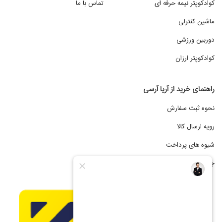
کوادکوپتر نیمه حرفه ای
تماس با ما
ماشین کنترلی
دوربین ورزشی
کوادکوپتر ارزان
راهنمای خرید از آریا آرسی
نحوه ثبت سفارش
رویه ارسال کالا
شیوه های پرداخت
جشنواره فروش اقساطی