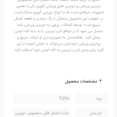
کاملی با آن‌ها داشته باشند. مانت اتصال فکی مخصوص
دوربین ورزشی و دوربین های ورزشی گوپرو یکی از همین
تجهیزات حرفه‌ای است که با انواع دوربین گوپرو سازگار است.
در حقیقت این محصول متشکل از یک پایه و یه قطعه اتصال
سریع است توسط اتصالات پیچی به دوربین ورزشی شما
متصل می شود تا در مواقع لازم دوربین را به بدنه کلاه ایمنی
وصل کنید. علاقه‌مندان به تصویربرداری از حرکات سریع و
پرانرژی ورزشی خودشان، می‌توانند با خیالی آسوده از این
گیره برای وصل کردن دوربین به کلاه ایمنی خود استفاده کنند.
مشخصات محصول
برند
TUYU
نام مدل
مانت اتصال فکی مخصوص دوربین