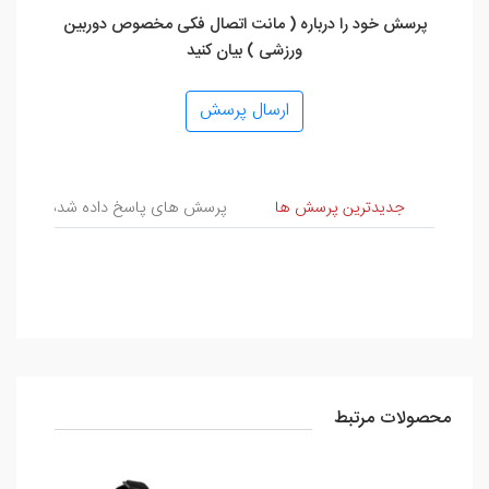
پرسش خود را درباره ( مانت اتصال فکی مخصوص دوربین
ورزشی ) بیان کنید
ارسال پرسش
پرسش و پاسخ
جدیدترین پرسش ها
پرسش های پاسخ داده شده
پ
محصولات مرتبط