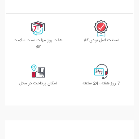
ضمانت اصل بودن کالا
هفت روز مهلت تست سلامت
کالا
7 روز هفته ، 24 ساعته
امکان پرداخت در محل