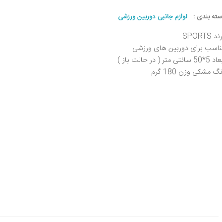
سته بندی :
لوازم جانبی دوربین ورزشی
د SPORTS
ناسب برای دوربین های ورزشی
*50 سانتی متر ( در حالت باز )
گ مشکی وزن 180 گرم