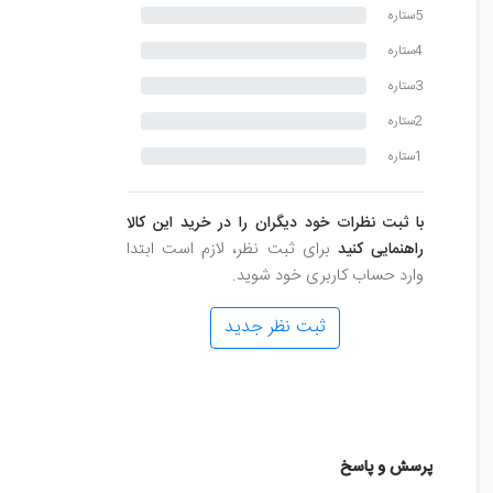
5ستاره
4ستاره
3ستاره
2ستاره
1ستاره
با ثبت نظرات خود دیگران را در خرید این کالا
راهنمایی کنید
برای ثبت نظر، لازم است ابتدا
وارد حساب کاربری خود شوید.
ثبت نظر جدید
پرسش و پاسخ