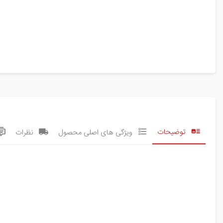
توضیحات
ویژگی های اصلی محصول
نظرات