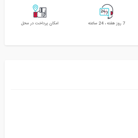
7 روز هفته ، 24 ساعته
امکان پرداخت در محل