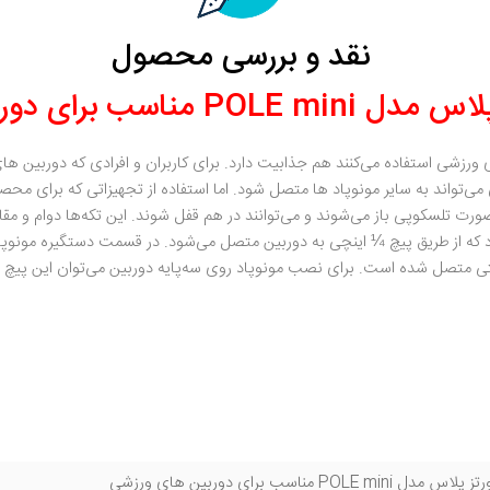
نقد و بررسی محصول
سب برای دوربین های ورزشی؛
ورزشی استفاده می‌کنند هم جذابیت دارد. برای کاربران و افرادی که دوربین ها
 می‌تواند به سایر مونوپاد ها متصل شود. اما استفاده از تجهیزاتی که برای م
رد که از طریق پیچ ¼ اینچی به دوربین متصل می‌شود. در قسمت دستگیره مونوپا
ی متصل شده است. برای نصب مونوپاد روی سه‌پایه دوربین می‌توان این پیچ و بند 
POLE m مناسب برای دوربین های ورزشی