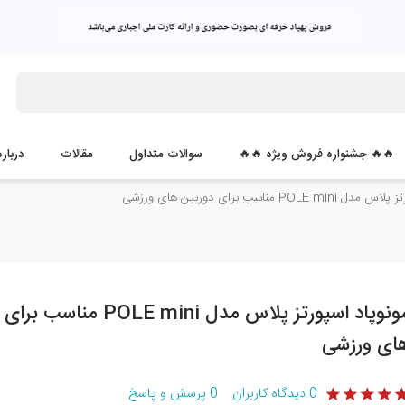
🔥🔥 جشنواره فروش ویژه 🔥🔥
سوالات متداول
مقالات
درباره
POLE مناسب برای دوربین های ورزشی
مونوپاد اسپورتز پلاس مدل POLE mini 
ای ورزشی
0
دیدگاه کاربران
0
پرسش و پاسخ