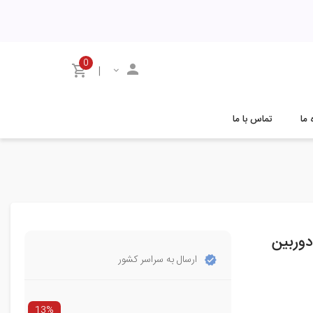
0
|
 ما
تماس با ما
مناسب برای دوربین
ارسال به سراسر کشور
13%