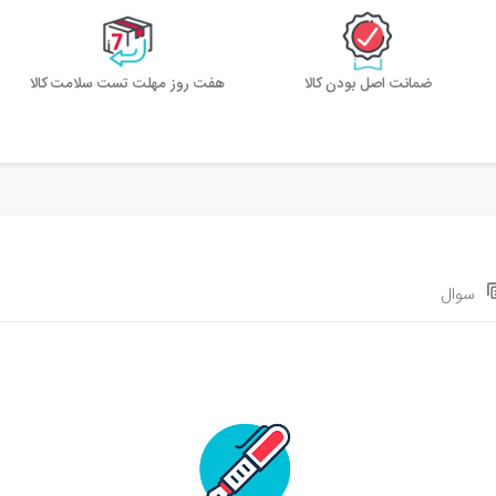
ضمانت اصل بودن کالا
هفت روز مهلت تست سلامت کالا
سوال