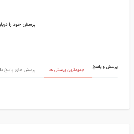
پرسش خود را درباره ( مونوپاد اسپورتز
پرسش و پاسخ
جدیدترین پرسش ها
پرسش های پاسخ داد