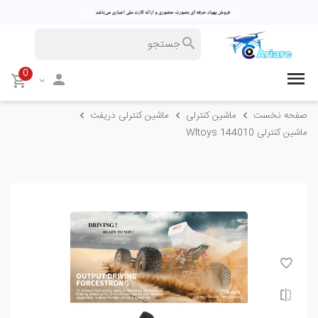
0
صفحه نخست
ماشین کنترلی
ماشین کنترلی دریفت
ماشین کنترلی Wltoys 144010