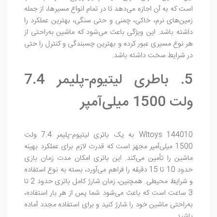
است که به آن اجازه می‌دهد تا در تمام انواع مسیرها، از جمله
زمین‌های نرم، خاکی، چمنی و حتی سنگی، بهترین عملکرد را
داشته باشد. این ویژگی باعث می‌شود که ماشین به‌راحتی از
هر نوع مسیری عبور کرده و بهترین چسبندگی و کنترل را حتی
در شرایط سخت داشته باشد.
5. باطری لیتیوم-پلیمر 7.4
ولت 1500 میلی‌آمپر
Wltoys 144010 به یک باتری لیتیوم-پلیمر 7.4 ولت
1500 میلی‌آمپر مجهز است که قدرت لازم برای عملکرد بهینه
ماشین را تأمین می‌کند. این باتری امکان مدت زمان بازی
حدود 10 تا 15 دقیقه را فراهم می‌آورد، بسته به نوع استفاده
و شرایط محیطی. همچنین، زمان شارژ کامل باتری حدود 2 تا
3 ساعت است که باعث می‌شود شما پس از هر بار استفاده،
به‌راحتی ماشین خود را شارژ کنید و برای استفاده مجدد آماده
باشید.