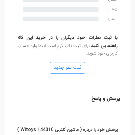
2ستاره
1ستاره
با ثبت نظرات خود دیگران را در خرید این کالا
راهنمایی کنید
برای ثبت نظر، لازم است ابتدا وارد حساب
کاربری خود شوید.
ثبت نظر جدید
پرسش و پاسخ
پرسش خود را درباره ( ماشین کنترلی Wltoys 144010 )