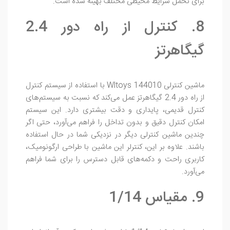
برای تحمل شرایط محیطی مختلف بهینه شده است.
8. کنترل از راه دور 2.4
گیگاهرتز
ماشین کنترلی Wltoys 144010 با استفاده از سیستم کنترل
از راه دور 2.4 گیگاهرتز عمل می‌کند که نسبت به سیستم‌های
کنترل قدیمی، پایداری و دقت بیشتری دارد. این سیستم
امکان کنترل دقیق و بدون تداخل را فراهم می‌آورد، حتی اگر
چندین ماشین کنترلی دیگر در نزدیکی شما در حال استفاده
باشند. علاوه بر این، کنترلر این ماشین با طراحی ارگونومیک،
کاربری راحت و دکمه‌های قابل دسترس را برای شما فراهم
می‌آورد.
9. مقیاس 1/14