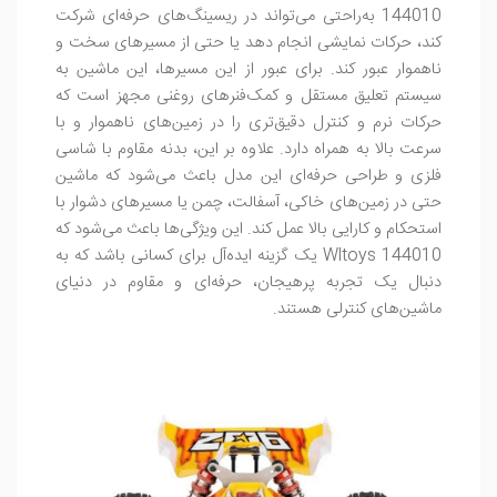
144010 به‌راحتی می‌تواند در ریسینگ‌های حرفه‌ای شرکت
کند، حرکات نمایشی انجام دهد یا حتی از مسیرهای سخت و
ناهموار عبور کند. برای عبور از این مسیرها، این ماشین به
سیستم تعلیق مستقل و کمک‌فنرهای روغنی مجهز است که
حرکات نرم و کنترل دقیق‌تری را در زمین‌های ناهموار و با
سرعت بالا به همراه دارد. علاوه بر این، بدنه مقاوم با شاسی
فلزی و طراحی حرفه‌ای این مدل باعث می‌شود که ماشین
حتی در زمین‌های خاکی، آسفالت، چمن یا مسیرهای دشوار با
استحکام و کارایی بالا عمل کند. این ویژگی‌ها باعث می‌شود که
Wltoys 144010 یک گزینه ایده‌آل برای کسانی باشد که به
دنبال یک تجربه پرهیجان، حرفه‌ای و مقاوم در دنیای
ماشین‌های کنترلی هستند.