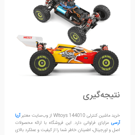
نتیجه‌گیری
خرید ماشین کنترلی Wltoys 144010 از وب‌سایت معتبر
آریا
آرسی
مزایای فراوانی دارد. این فروشگاه با ارائه محصولات
اصل و اورجینال، اطمینان خاطر شما را از کیفیت و عملکرد بالای