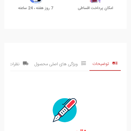
امکان پرداخت اقساطی
7 روز هفته ، 24 ساعته
توضیحات
ویژگی های اصلی محصول
نظرات