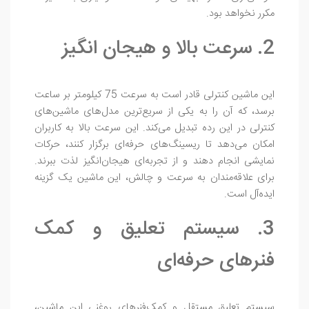
مکرر نخواهد بود.
2. سرعت بالا و هیجان‌ انگیز
این ماشین کنترلی قادر است به سرعت 75 کیلومتر بر ساعت
برسد، که آن را به یکی از سریع‌ترین مدل‌های ماشین‌های
کنترلی در این رده تبدیل می‌کند. این سرعت بالا به کاربران
امکان می‌دهد تا ریسینگ‌های حرفه‌ای برگزار کنند، حرکات
نمایشی انجام دهند و از تجربه‌ای هیجان‌انگیز لذت ببرند.
برای علاقه‌مندان به سرعت و چالش، این ماشین یک گزینه
ایده‌آل است.
3. سیستم تعلیق و کمک‌
فنرهای حرفه‌ای
سیستم تعلیق مستقل و کمک‌فنرهای روغنی این ماشین،