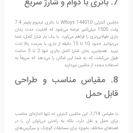
7. باتری با دوام و شارژ سریع
ماشین کنترلی Wltoys 144010 با باتری لیتیوم-پلیمر 7.4
ولت 1500 میلی‌آمپر عرضه می‌شود که قابلیت مدت زمان
بازی طولانی‌تری را فراهم می‌آورد. با یک بار شارژ کامل، شما
می‌توانید حدود 10 تا 15 دقیقه از بازی با سرعت بالا لذت
ببرید. همچنین، زمان شارژ کامل باتری تنها 2 تا 3 ساعت
طول می‌کشد، که به شما این امکان را می‌دهد که سریعاً به
استفاده مجدد از ماشین بپردازید.
8. مقیاس مناسب و طراحی
قابل حمل
با مقیاس 1/14، این ماشین کنترلی نه تنها اندازه‌ای مناسب
برای حمل و نقل دارد، بلکه به راحتی می‌توان آن را در
فضاهای مختلف به‌ویژه برای مسابقات کوچک و سرگرمی‌های