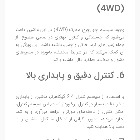
(4WD)
وجود سیستم چهارچرخ محرک (4WD) در این ماشین باعث
می‌شود که چسبندگی و کنترل بهتری در تمامی سطوح، از
جمله زمین‌های نرم، خاکی و چمن، داشته باشد. این ویژگی به
آن کمک می‌کند که در شرایط مختلف، به‌ویژه در مسیرهای
دشوار و سخت، عملکرد عالی داشته باشد.
6. کنترل دقیق و پایداری بالا
با استفاده از سیستم کنترل 2.4 گیگاهرتز، ماشین از پایداری
بالا و دقت بسیار در کنترل برخوردار است. این سیستم کنترل،
امکان کنترل از فاصله‌های دورتر را فراهم می‌آورد و به شما
اجازه می‌دهد بدون نگرانی از تداخل سیگنال، ماشین را با
دقت بالا هدایت کنید.