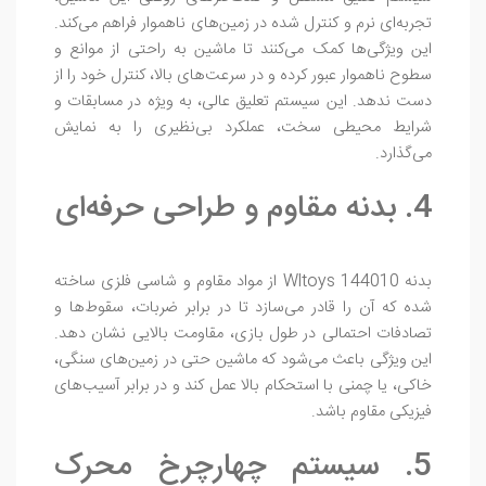
تجربه‌ای نرم و کنترل شده در زمین‌های ناهموار فراهم می‌کند.
این ویژگی‌ها کمک می‌کنند تا ماشین به راحتی از موانع و
سطوح ناهموار عبور کرده و در سرعت‌های بالا، کنترل خود را از
دست ندهد. این سیستم تعلیق عالی، به ویژه در مسابقات و
شرایط محیطی سخت، عملکرد بی‌نظیری را به نمایش
می‌گذارد.
4. بدنه مقاوم و طراحی حرفه‌ای
بدنه Wltoys 144010 از مواد مقاوم و شاسی فلزی ساخته
شده که آن را قادر می‌سازد تا در برابر ضربات، سقوط‌ها و
تصادفات احتمالی در طول بازی، مقاومت بالایی نشان دهد.
این ویژگی باعث می‌شود که ماشین حتی در زمین‌های سنگی،
خاکی، یا چمنی با استحکام بالا عمل کند و در برابر آسیب‌های
فیزیکی مقاوم باشد.
5. سیستم چهارچرخ محرک