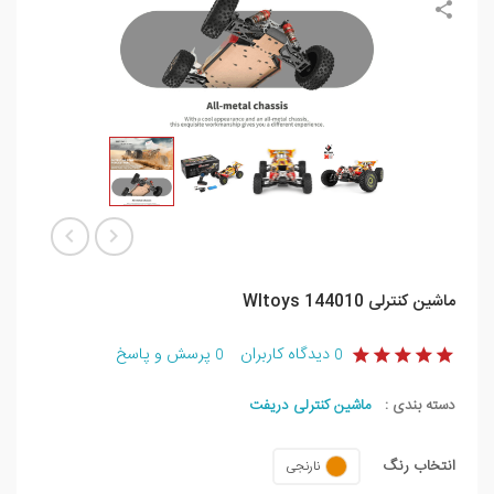
ماشین کنترلی Wltoys 144010
دیدگاه کاربران
پرسش و پاسخ
0
0
دسته بندی :
ماشین کنترلی دریفت
انتخاب رنگ
نارنجی