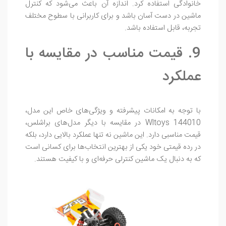
خانوادگی استفاده کرد. اندازه آن باعث می‌شود که کنترل
ماشین در دست آسان باشد و برای کاربرانی با سطوح مختلف
تجربه، قابل استفاده باشد.
9. قیمت مناسب در مقایسه با
عملکرد
با توجه به امکانات پیشرفته و ویژگی‌های خاص این مدل،
Wltoys 144010 در مقایسه با دیگر مدل‌های براشلس،
قیمت مناسبی دارد. این ماشین نه تنها عملکرد بالایی دارد، بلکه
در رده قیمتی خود یکی از بهترین انتخاب‌ها برای کسانی است
که به دنبال یک ماشین کنترلی حرفه‌ای و با کیفیت هستند.