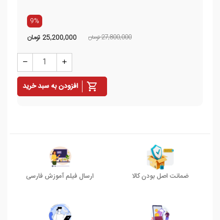
9%
27,800,000 تومان
25,200,000
تومان
افزودن به سبد خرید
ضمانت اصل بودن کالا
ارسال فیلم آموزش فارسی