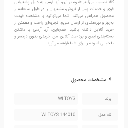
کالا تضمین می‌کند. علاوه بر این، آریا آرسی به دلیل پشتیبانی
قوی و خدمات پس از فروش، مشتریان را در طول استفاده از
محصول همراهی می‌کند. شما می‌توانید با مشاهده قیمت
به‌روز و بهره‌مندی از ارسال سریع، تجربه‌ای راحت و مطمئن از
خرید آنلاین داشته باشید. همچنین، آریا آرسی با داشتن
بسته‌بندی ایمن و پرداخت آنلاین امن، خریدی بدون دردسر و
با خیالی آسوده را برای شما فراهم می‌آورد
مشخصات محصول
برند
WLTOYS
نام مدل
WLTOYS 144010