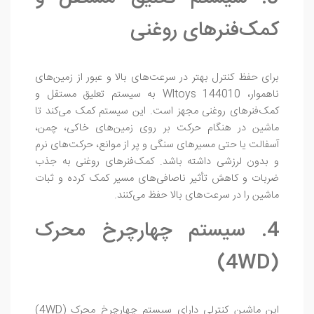
کمک‌فنرهای روغنی
برای حفظ کنترل بهتر در سرعت‌های بالا و عبور از زمین‌های
ناهموار، Wltoys 144010 به سیستم تعلیق مستقل و
کمک‌فنرهای روغنی مجهز است. این سیستم کمک می‌کند تا
ماشین در هنگام حرکت بر روی زمین‌های خاکی، چمن،
آسفالت یا حتی مسیرهای سنگی و پر از موانع، حرکت‌های نرم
و بدون لرزشی داشته باشد. کمک‌فنرهای روغنی به جذب
ضربات و کاهش تأثیر ناصافی‌های مسیر کمک کرده و ثبات
ماشین را در سرعت‌های بالا حفظ می‌کنند.
4. سیستم چهارچرخ محرک
(4WD)
این ماشین کنترلی دارای سیستم چهارچرخ محرک (4WD)