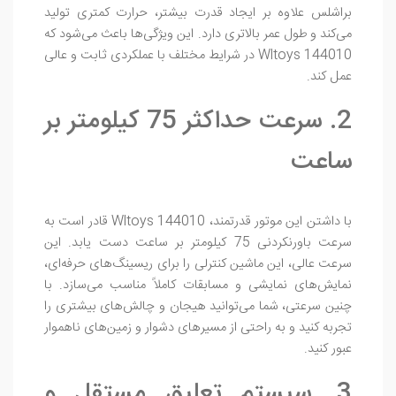
براشلس علاوه بر ایجاد قدرت بیشتر، حرارت کمتری تولید
می‌کند و طول عمر بالاتری دارد. این ویژگی‌ها باعث می‌شود که
Wltoys 144010 در شرایط مختلف با عملکردی ثابت و عالی
عمل کند.
2. سرعت حداکثر 75 کیلومتر بر
ساعت
با داشتن این موتور قدرتمند، Wltoys 144010 قادر است به
سرعت باورنکردنی 75 کیلومتر بر ساعت دست یابد. این
سرعت عالی، این ماشین کنترلی را برای ریسینگ‌های حرفه‌ای،
نمایش‌های نمایشی و مسابقات کاملاً مناسب می‌سازد. با
چنین سرعتی، شما می‌توانید هیجان و چالش‌های بیشتری را
تجربه کنید و به راحتی از مسیرهای دشوار و زمین‌های ناهموار
عبور کنید.
3. سیستم تعلیق مستقل و