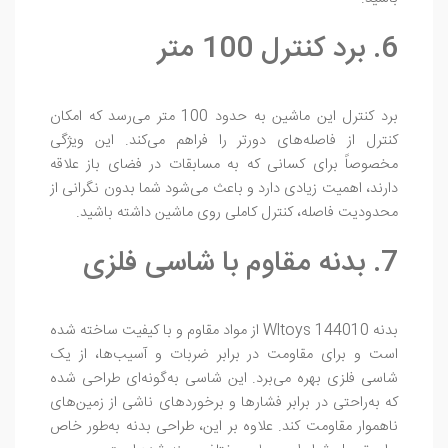
6. برد کنترل 100 متر
برد کنترل این ماشین به حدود 100 متر می‌رسد که امکان
کنترل از فاصله‌های دورتر را فراهم می‌کند. این ویژگی
مخصوصاً برای کسانی که به مسابقات در فضای باز علاقه
دارند، اهمیت زیادی دارد و باعث می‌شود شما بدون نگرانی از
محدودیت فاصله، کنترل کاملی روی ماشین داشته باشید.
7. بدنه مقاوم با شاسی فلزی
بدنه Wltoys 144010 از مواد مقاوم و با کیفیت ساخته شده
است و برای مقاومت در برابر ضربات و آسیب‌ها، از یک
شاسی فلزی بهره می‌برد. این شاسی به‌گونه‌ای طراحی شده
که به‌راحتی در برابر فشارها و برخوردهای ناشی از زمین‌های
ناهموار مقاومت کند. علاوه بر این، طراحی بدنه به‌طور خاص