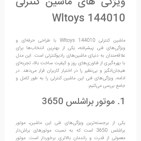
ویژگی های ماشین کنترلی
Wltoys 144010
ماشین کنترلی Wltoys 144010 با طراحی حرفه‌ای و
ویژگی‌های فنی پیشرفته، یکی از بهترین انتخاب‌ها برای
علاقه‌مندان به دنیای ماشین‌های رادیوکنترلی است. این مدل
با بهره‌گیری از فناوری‌های روز و کیفیت ساخت بالا، تجربه‌ای
هیجان‌انگیز و بی‌نظیر را در اختیار کاربران قرار می‌دهد. در
ادامه، ویژگی‌های فنی این ماشین کنترلی را به طور کامل و
جامع بررسی می‌کنیم:
1. موتور براشلس 3650
یکی از برجسته‌ترین ویژگی‌های فنی این ماشین، موتور
براشلس 3650 است که به نسبت موتورهای براش‌دار
معمولی از قدرت و راندمان بالاتری برخوردار است. موتور