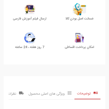
ضمانت اصل بودن کالا
ارسال فیلم آموزش فارسی
امکان پرداخت اقساطی
7 روز هفته ، 24 ساعته
توضیحات
ویژگی های اصلی محصول
نظرات