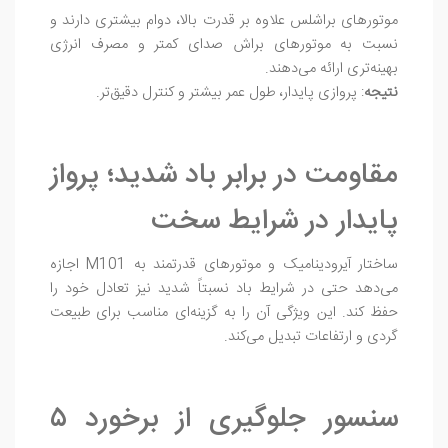
موتورهای براشلس علاوه بر قدرت بالا، دوام بیشتری دارند و
نسبت به موتورهای براش صدای کمتر و مصرف انرژی
بهینه‌تری ارائه می‌دهند.
نتیجه
: پروازی پایدار، طول عمر بیشتر و کنترل دقیق‌تر.
مقاومت در برابر باد شدید؛ پرواز
پایدار در شرایط سخت
ساختار آیرودینامیک و موتورهای قدرتمند به M101 اجازه
می‌دهد حتی در شرایط باد نسبتاً شدید نیز تعادل خود را
حفظ کند. این ویژگی آن را به گزینه‌ای مناسب برای طبیعت‌
گردی و ارتفاعات تبدیل می‌کند.
سنسور جلوگیری از برخورد ۵