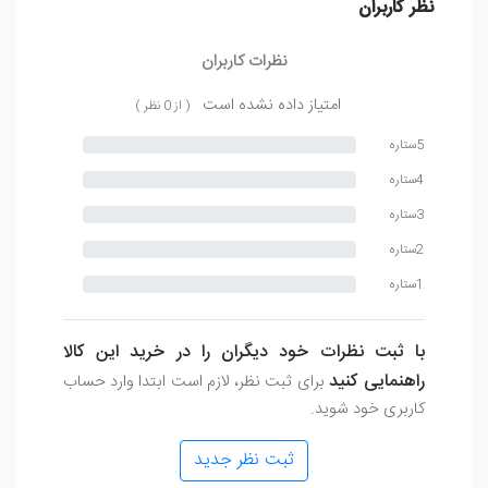
نظر کاربران
نظرات کاربران
امتیاز داده نشده است
( از 0 نظر )
5ستاره
4ستاره
3ستاره
2ستاره
1ستاره
با ثبت نظرات خود دیگران را در خرید این کالا
راهنمایی کنید
برای ثبت نظر، لازم است ابتدا وارد حساب
کاربری خود شوید.
ثبت نظر جدید