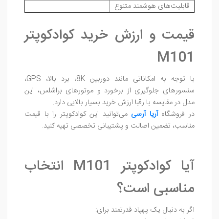
قابلیت‌های هوشمند متنوع
قیمت و ارزش خرید کوادکوپتر
M101
با توجه به امکاناتی مانند دوربین 8K، برد بالا، GPS،
سنسورهای جلوگیری از برخورد و موتورهای براشلس، این
مدل در مقایسه با رقبا ارزش خرید بسیار بالایی دارد.
در فروشگاه
آریا آرسی
می‌توانید این کوادکوپتر را با قیمت
مناسب، تضمین اصالت و پشتیبانی تخصصی تهیه کنید.
آیا کوادکوپتر M101 انتخاب
مناسبی است؟
اگر به دنبال یک پهپاد قدرتمند برای: