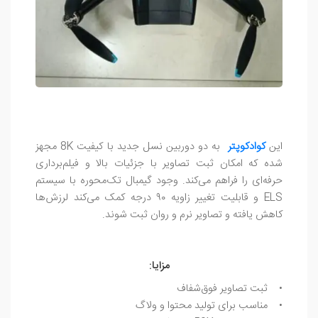
این
کوادکوپتر
به دو دوربین نسل جدید با کیفیت 8K مجهز
شده که امکان ثبت تصاویر با جزئیات بالا و فیلم‌برداری
حرفه‌ای را فراهم می‌کند. وجود گیمبال تک‌محوره با سیستم
ELS و قابلیت تغییر زاویه ۹۰ درجه کمک می‌کند لرزش‌ها
کاهش یافته و تصاویر نرم و روان ثبت شوند.
مزایا:
• ثبت تصاویر فوق‌شفاف
• مناسب برای تولید محتوا و ولاگ