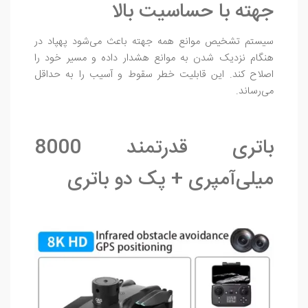
جهته با حساسیت بالا
سیستم تشخیص موانع همه‌ جهته باعث می‌شود پهپاد در
هنگام نزدیک شدن به موانع هشدار داده و مسیر خود را
اصلاح کند. این قابلیت خطر سقوط و آسیب را به حداقل
می‌رساند.
باتری قدرتمند 8000
میلی‌آمپری + پک دو باتری