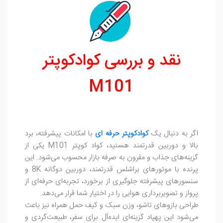
نقد و بررسی کوادکوپتر
M101
اگر به دنبال یک
کوادکوپتر حرفه‌ ای
با امکانات پیشرفته، برد
بالا و دوربین قدرتمند هستید، کواد کوپتر M101 یکی از
گزینه‌های جذاب و مقرون‌ به‌ صرفه بازار محسوب می‌شود. این
پرنده با موتورهای براشلس قدرتمند، دوربین دوگانه 8K و
سنسورهای پیشرفته جلوگیری از برخورد، تجربه‌ای حرفه‌ای از
پرواز و تصویربرداری هوایی را در اختیار شما قرار می‌دهد.
طراحی بازوهای تاشو، وزن سبک و کیف حمل همراه نیز باعث
می‌شود این پهپاد گزینه‌ای ایده‌آل برای سفر، طبیعت‌گردی و