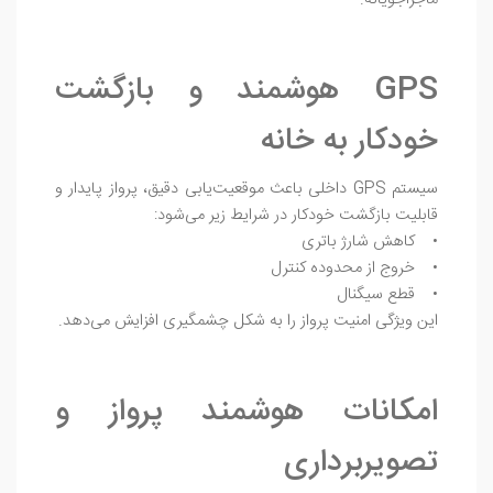
GPS هوشمند و بازگشت
خودکار به خانه
سیستم GPS داخلی باعث موقعیت‌یابی دقیق، پرواز پایدار و
قابلیت بازگشت خودکار در شرایط زیر می‌شود:
• کاهش شارژ باتری
• خروج از محدوده کنترل
• قطع سیگنال
این ویژگی امنیت پرواز را به شکل چشمگیری افزایش می‌دهد.
امکانات هوشمند پرواز و
تصویربرداری