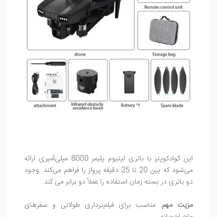
این کوادکوپتر با باتری لیتیوم‌ پلیمر 8000 میلی‌آمپری ارائه
می‌شود که بین 20 تا 25 دقیقه پرواز را فراهم می‌کند. وجود
دو باتری در بسته زمان استفاده را عملاً دو برابر می‌ کند.
مزیت مهم
: مناسب برای فیلم‌برداری طولانی و سفرهای
ماجراجویانه.