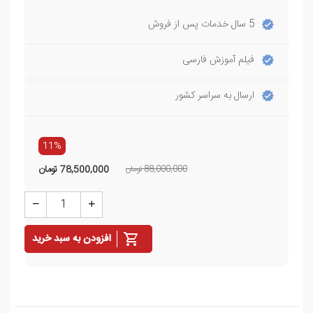
5 سال خدمات پس از فروش
فیلم آموزش فارسی
ارسال به سراسر کشور
11%
88,000,000 تومان
78,500,000
تومان
افزودن به سبد خرید