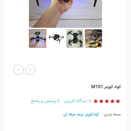
کواد کوپتر M101
دیدگاه کاربران
پرسش و پاسخ
0
0
دسته بندی :
کوادکوپتر نیمه حرفه ای