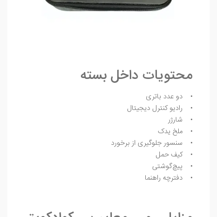
محتویات داخل بسته
• دو عدد باتری
• رادیو کنترل دیجیتال
• شارژر
• ملخ یدک
• سنسور جلوگیری از برخورد
• کیف حمل
• پیچ‌گوشتی
• دفترچه راهنما