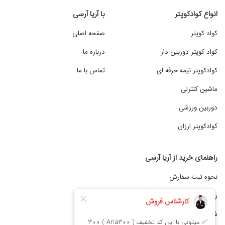
انواع کوادکوپتر
با آریا آرسی
کواد کوپتر
صفحه اصلی
کواد کوپتر دوربین دار
درباره ما
کوادکوپتر نیمه حرفه ای
تماس با ما
ماشین کنترلی
دوربین ورزشی
کوادکوپتر ارزان
راهنمای خرید از آریا آرسی
نحوه ثبت سفارش
رویه ارسال کالا
شیوه های پرداخت