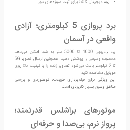
• زوم دیجیتال 50X برای ثبت سوژه‌های دور
برد پروازی 5 کیلومتری؛ آزادی
واقعی در آسمان
برد رادیویی 4000 تا 5000 متر به شما امکان می‌دهد
محدوده وسیعی را پوشش دهید. همچنین ارسال تصویر 5G
تا 2 کیلومتر باعث می‌شود تصاویر زنده را با کیفیت بالا روی
موبایل مشاهده کنید.
این ویژگی برای فیلم‌برداری طبیعت، کوهنوردی و بررسی
مناطق وسیع بسیار کاربردی است.
موتورهای براشلس قدرتمند؛
پرواز نرم، بی‌صدا و حرفه‌ای