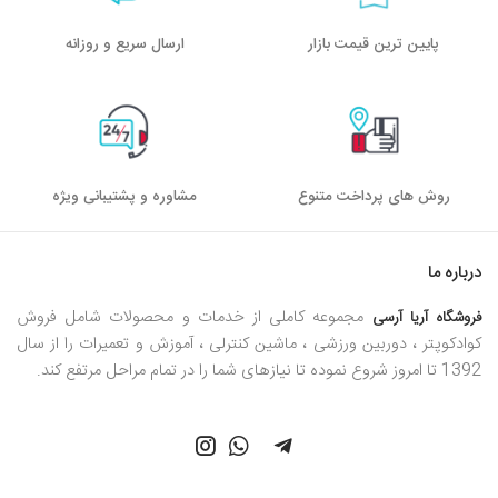
پایین ترین قیمت بازار
ارسال سریع و روزانه
روش های پرداخت متنوع
مشاوره و پشتیبانی ویژه
درباره ما
مجموعه کاملی از خدمات و محصولات شامل فروش
فروشگاه آریا آرسی
کوادکوپتر ، دوربین ورزشی ، ماشین کنترلی ، آموزش و تعمیرات را از سال
1392 تا امروز شروع نموده تا نیازهای شما را در تمام مراحل مرتفع کند.