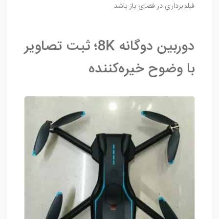
فیلم‌برداری در فضای باز باشد.
دوربین دوگانه 8K؛ ثبت تصاویر
با وضوح خیره‌کننده