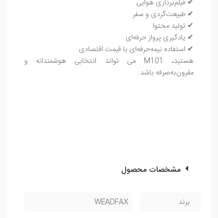
✔ فیلم‌برداری هوایی
✔ طبیعت‌گردی و سفر
✔ تولید محتوا
✔ یادگیری پرواز حرفه‌ای
✔ استفاده نیمه‌حرفه‌ای با قیمت اقتصادی
هستید، M101 می ‌تواند انتخابی هوشمندانه و
مقرون‌به‌صرفه باشد.
مشخصات محصول
برند
WEADFAX