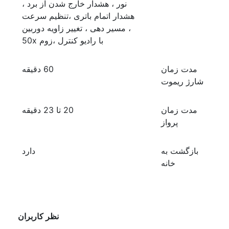
نور ، هشدار خارج شدن از برد ،
هشدار اتمام باتری ،تنظیم سرعت
، مسیر دهی ، تغییر زاویه دوربین
با رادیو کنترل ،زوم 50x
مدت زمان
60 دقیقه
شارژ ریموت
مدت زمان
20 تا 23 دقیقه
پرواز
بازگشت به
دارد
خانه
نظر کاربران