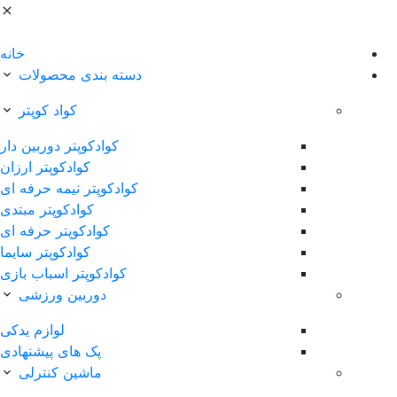
خانه
دسته بندی محصولات
کواد کوپتر
کوادکوپتر دوربین دار
کوادکوپتر ارزان
کوادکوپتر نیمه حرفه ای
کوادکوپتر مبتدی
کوادکوپتر حرفه ای
کوادکوپتر سایما
کوادکوپتر اسباب بازی
دوربین ورزشی
لوازم یدکی
پک های پیشنهادی
ماشین کنترلی