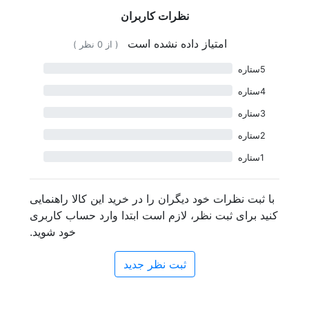
نظرات کاربران
امتیاز داده نشده است
( از 0 نظر )
5ستاره
4ستاره
3ستاره
2ستاره
1ستاره
با ثبت نظرات خود دیگران را در خرید این کالا راهنمایی
کنید
برای ثبت نظر، لازم است ابتدا وارد حساب کاربری
خود شوید.
ثبت نظر جدید