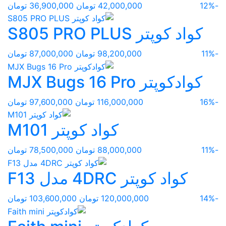
-12%
42,000,000 تومان
36,900,000 تومان
کواد کوپتر S805 PRO PLUS
-11%
98,200,000 تومان
87,000,000 تومان
کوادکوپتر MJX Bugs 16 Pro
-16%
116,000,000 تومان
97,600,000 تومان
کواد کوپتر M101
-11%
88,000,000 تومان
78,500,000 تومان
کواد کوپتر 4DRC مدل F13
-14%
120,000,000 تومان
103,600,000 تومان