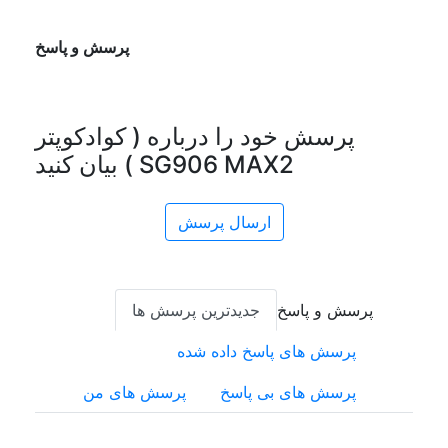
پرسش و پاسخ
پرسش خود را درباره ( کوادکوپتر
SG906 MAX2 ) بیان کنید
ارسال پرسش
پرسش و پاسخ
جدیدترین پرسش ها
پرسش های پاسخ داده شده
پرسش های بی پاسخ
پرسش های من