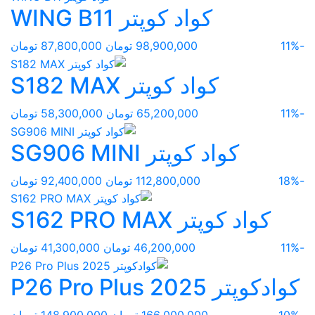
کواد کوپتر WING B11
-11%
98,900,000 تومان
87,800,000 تومان
کواد کوپتر S182 MAX
-11%
65,200,000 تومان
58,300,000 تومان
کواد کوپتر SG906 MINI
-18%
112,800,000 تومان
92,400,000 تومان
کواد کوپتر S162 PRO MAX
-11%
46,200,000 تومان
41,300,000 تومان
کوادکوپتر P26 Pro Plus 2025
-10%
166,000,000 تومان
148,900,000 تومان