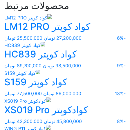
محصولات مرتبط
کواد کوپتر LM12 PRO
-6%
27,200,000 تومان
25,500,000 تومان
کواد کوپتر HC839
-9%
98,500,000 تومان
89,700,000 تومان
کواد کوپتر S159
-13%
89,000,000 تومان
77,500,000 تومان
کوادکوپتر XS019 Pro
-8%
45,800,000 تومان
42,300,000 تومان