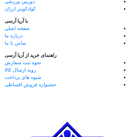
دوربین ورزشی
کوادکوپتر ارزان
با آریا آرسی
صفحه اصلی
درباره ما
تماس با ما
راهنمای خرید از آریا آرسی
نحوه ثبت سفارش
رویه ارسال کالا
شیوه های پرداخت
جشنواره فروش اقساطی