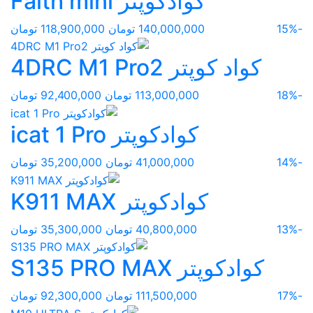
کوادکوپتر Faith mini
-15%
140,000,000 تومان
118,900,000 تومان
کواد کوپتر 4DRC M1 Pro2
-18%
113,000,000 تومان
92,400,000 تومان
کوادکوپتر icat 1 Pro
-14%
41,000,000 تومان
35,200,000 تومان
کوادکوپتر K911 MAX
-13%
40,800,000 تومان
35,300,000 تومان
کوادکوپتر S135 PRO MAX
-17%
111,500,000 تومان
92,300,000 تومان