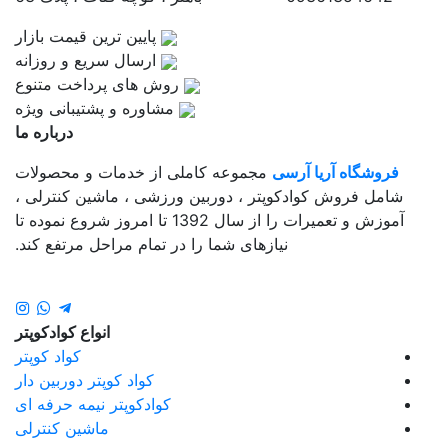
پایین ترین قیمت بازار
ارسال سریع و روزانه
روش های پرداخت متنوع
مشاوره و پشتیبانی ویژه
درباره ما
فروشگاه آریا آرسی
مجموعه کاملی از خدمات و محصولات
شامل فروش کوادکوپتر ، دوربین ورزشی ، ماشین کنترلی ،
آموزش و تعمیرات را از سال 1392 تا امروز شروع نموده تا
نیازهای شما را در تمام مراحل مرتفع کند.
انواع کوادکوپتر
کواد کوپتر
کواد کوپتر دوربین دار
کوادکوپتر نیمه حرفه ای
ماشین کنترلی