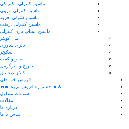
ماشین کنترلی الکتریکی
ماشین کنترلی بنزینی
ماشین کنترلی آفرود
ماشین کنترلی دریفت
ماشین اسباب بازی کنترلی
هلی کوپتر
باتری شارژی
اسکوتر
سفر و کمپ
تفریح و سرگرمی
کالای دیجیتال
فروش اقساطی
🔥🔥 جشنواره فروش ویژه 🔥🔥
سوالات متداول
مقالات
درباره ما
تماس با ما