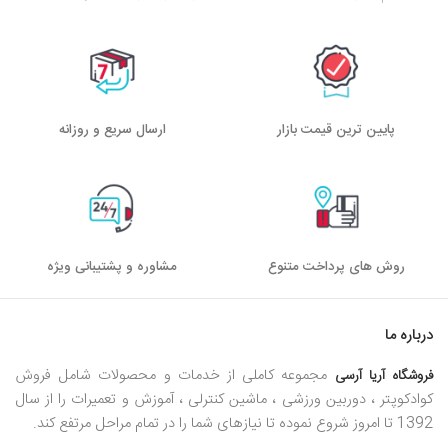
پایین ترین قیمت بازار
ارسال سریع و روزانه
روش های پرداخت متنوع
مشاوره و پشتیبانی ویژه
درباره ما
مجموعه کاملی از خدمات و محصولات شامل فروش
فروشگاه آریا آرسی
کوادکوپتر ، دوربین ورزشی ، ماشین کنترلی ، آموزش و تعمیرات را از سال
1392 تا امروز شروع نموده تا نیازهای شما را در تمام مراحل مرتفع کند.