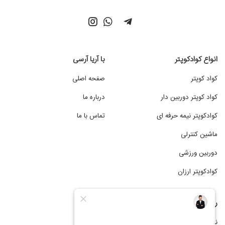
انواع کوادکوپتر
با آریا آرسی
کواد کوپتر
صفحه اصلی
کواد کوپتر دوربین دار
درباره ما
کوادکوپتر نیمه حرفه ای
تماس با ما
ماشین کنترلی
دوربین ورزشی
کوادکوپتر ارزان
راهنمای خرید از آریا آرسی
نحوه ثبت سفارش