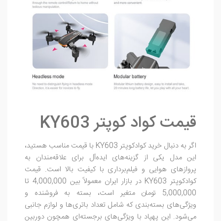
قیمت کواد کوپتر KY603
اگر به دنبال خرید کوادکوپتر KY603 با قیمت مناسب هستید،
این مدل یکی از گزینه‌های ایده‌آل برای علاقه‌مندان به
پروازهای هوایی و فیلم‌برداری با کیفیت بالا است. قیمت
کوادکوپتر KY603 در بازار ایران معمولاً بین 4,000,000 تا
5,000,000 تومان متغیر است، بسته به فروشنده و
ویژگی‌های بسته‌بندی که شامل تعداد باتری‌ها و لوازم جانبی
می‌شود. این پهپاد با ویژگی‌های برجسته‌ای همچون دوربین