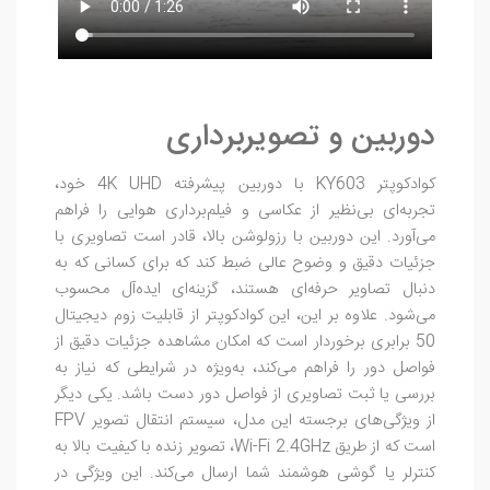
دوربین و تصویربرداری
کوادکوپتر KY603 با دوربین پیشرفته 4K UHD خود،
تجربه‌ای بی‌نظیر از عکاسی و فیلم‌برداری هوایی را فراهم
می‌آورد. این دوربین با رزولوشن بالا، قادر است تصاویری با
جزئیات دقیق و وضوح عالی ضبط کند که برای کسانی که به
دنبال تصاویر حرفه‌ای هستند، گزینه‌ای ایده‌آل محسوب
می‌شود. علاوه بر این، این کوادکوپتر از قابلیت زوم دیجیتال
50 برابری برخوردار است که امکان مشاهده جزئیات دقیق از
فواصل دور را فراهم می‌کند، به‌ویژه در شرایطی که نیاز به
بررسی یا ثبت تصاویری از فواصل دور دست باشد. یکی دیگر
از ویژگی‌های برجسته این مدل، سیستم انتقال تصویر FPV
است که از طریق Wi-Fi 2.4GHz، تصویر زنده با کیفیت بالا به
کنترلر یا گوشی هوشمند شما ارسال می‌کند. این ویژگی در