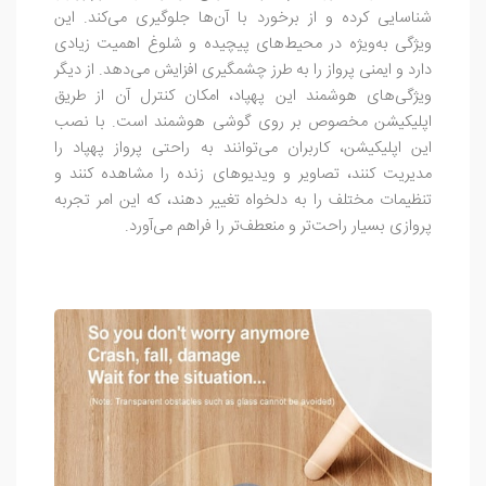
شناسایی کرده و از برخورد با آن‌ها جلوگیری می‌کند. این
ویژگی به‌ویژه در محیط‌های پیچیده و شلوغ اهمیت زیادی
دارد و ایمنی پرواز را به طرز چشمگیری افزایش می‌دهد. از دیگر
ویژگی‌های هوشمند این پهپاد، امکان کنترل آن از طریق
اپلیکیشن مخصوص بر روی گوشی هوشمند است. با نصب
این اپلیکیشن، کاربران می‌توانند به راحتی پرواز پهپاد را
مدیریت کنند، تصاویر و ویدیوهای زنده را مشاهده کنند و
تنظیمات مختلف را به دلخواه تغییر دهند، که این امر تجربه
پروازی بسیار راحت‌تر و منعطف‌تر را فراهم می‌آورد.