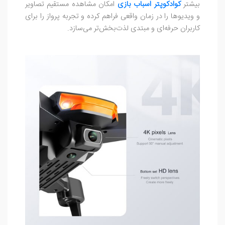
بیشتر
کوادکوپتر اسباب بازی
امکان مشاهده مستقیم تصاویر
و ویدیوها را در زمان واقعی فراهم کرده و تجربه پرواز را برای
کاربران حرفه‌ای و مبتدی لذت‌بخش‌تر می‌سازد.