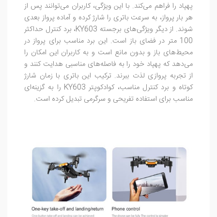
پهپاد را فراهم می‌کند. با این ویژگی، کاربران می‌توانند پس از
هر بار پرواز، به سرعت باتری را شارژ کرده و آماده پرواز بعدی
شوند. از دیگر ویژگی‌های برجسته KY603، برد کنترل حداکثر
100 متر در فضای باز است. این برد مناسب برای پرواز در
محیط‌های باز و بدون مانع است و به کاربران این امکان را
می‌دهد که پهپاد خود را به فاصله‌های مناسبی هدایت کنند و
از تجربه پروازی لذت ببرند. ترکیب این باتری با زمان شارژ
کوتاه و برد کنترل مناسب، کوادکوپتر KY603 را به گزینه‌ای
مناسب برای استفاده تفریحی و سرگرمی تبدیل کرده است.