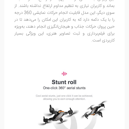
بماند و کاربران نیازی به تنظیم مداوم ارتفاع نداشته باشند. از
سوی دیگر، این مدل قابلیت انجام حرکات نمایشی 360 درجه
را با یک دکمه دارد که به کاربران این امکان را می‌دهد تا در
حین پرواز، حرکات جذاب و هیجان‌انگیزی انجام دهند، به‌ویژه
برای فیلم‌برداری و ثبت تصاویر هنری، این ویژگی بسیار
کاربردی است.