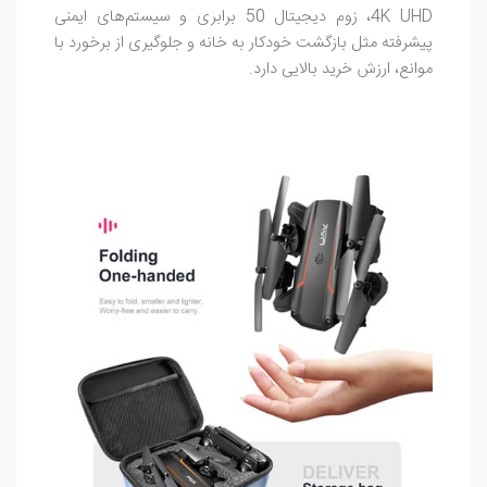
4K UHD، زوم دیجیتال 50 برابری و سیستم‌های ایمنی
پیشرفته مثل بازگشت خودکار به خانه و جلوگیری از برخورد با
موانع، ارزش خرید بالایی دارد.