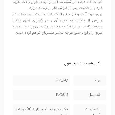
اصالت کالا عرضه می‌شود، شما می‌توانید با خیال راحت خرید
کنید و از خدمات پس از فروش عالی بهره‌مند شوید.
برای خرید آنلاین، تنها کافی است به وب‌سایت ما مراجعه کرده
و پس از انتخاب محصول، آن را در کمترین زمان ممکن
دریافت کنید. این فروشگاه همچنین روش‌های پرداخت امن و
سریع را برای راحتی هرچه بیشتر مشتریان فراهم کرده است.
مشخصات محصول
برند
PYLRC
نام مدل
KY603
مشخصات
تک محوره با تغییر زاویه 90 درجه با