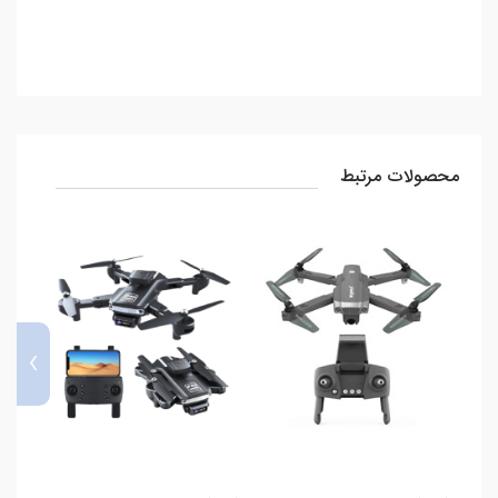
محصولات مرتبط
›