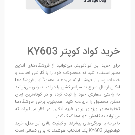
خرید کواد کوپتر KY603
برای خرید این کوادکوپتر، می‌توانید از فروشگاه‌های آنلاین
معتبر استفاده کنید که محصولات خود را با گارانتی اصالت و
خدمات پس از فروش ارائه می‌دهند. معمولاً این فروشگاه‌ها
امکان ارسال سریع به سراسر کشور را دارند، بنابراین می‌توانید
به راحتی سفارش خود را ثبت کرده و در کوتاه‌ترین زمان
ممکن محصول را دریافت کنید. همچنین، برخی فروشگاه‌ها
تخفیف‌های ویژه‌ای برای خرید آنلاین در نظر می‌گیرند که
می‌تواند به کاهش هزینه‌ها کمک کند.
با توجه به ویژگی‌های پیشرفته و کیفیت بالای این مدل، خرید
کوادکوپتر KY603 یک انتخاب هوشمندانه برای کسانی است