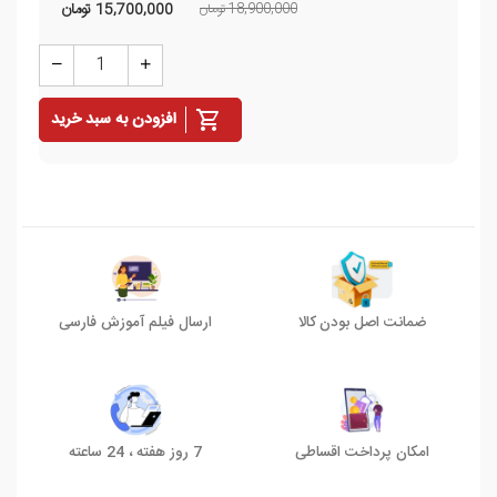
18,900,000 تومان
15,700,000
تومان
افزودن به سبد خرید
ضمانت اصل بودن کالا
ارسال فیلم آموزش فارسی
امکان پرداخت اقساطی
7 روز هفته ، 24 ساعته