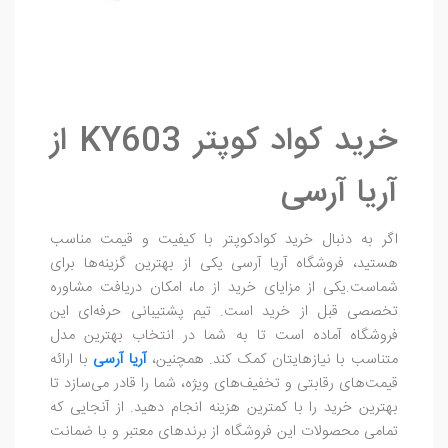
خرید کواد کوپتر KY603 از
آریا آرسی
اگر به دنبال خرید کوادکوپتر با کیفیت و قیمت مناسب
هستید، فروشگاه آریا آرسی یکی از بهترین گزینه‌ها برای
شماست.یکی از مزایای خرید از ما، امکان دریافت مشاوره
تخصصی قبل از خرید است. تیم پشتیبانی حرفه‌ای این
فروشگاه آماده است تا به شما در انتخاب بهترین مدل
متناسب با نیازهایتان کمک کند. همچنین،
آریا آرسی
با ارائه
قیمت‌های رقابتی و تخفیف‌های ویژه، شما را قادر می‌سازد تا
بهترین خرید را با کمترین هزینه انجام دهید. از آنجایی که
تمامی محصولات این فروشگاه از برندهای معتبر و با ضمانت