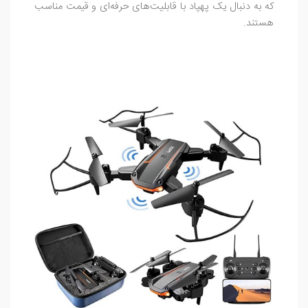
که به دنبال یک پهپاد با قابلیت‌های حرفه‌ای و قیمت مناسب
هستند.