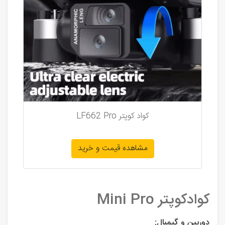
کواد کوپتر LF662 Pro
مشاهده قیمت و خرید
کوادکوپتر Mini Pro
دوربین و گیمبال: