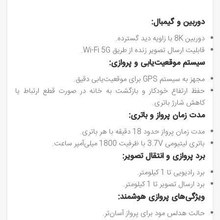
دوربین و گیمبال:
دوربین 8K با زاویه دید گسترده.
قابلیت ارسال تصویر زنده از طریق Wi-Fi 5G.
سیستم موقعیت‌یابی و پروازی:
مجهز به سیستم GPS برای موقعیت‌یابی دقیق.
حفظ ارتفاع خودکار و بازگشت به خانه در صورت قطع ارتباط یا
کاهش شارژ باتری.
مدت زمان پرواز و باتری:
مدت زمان پرواز حدود 18 دقیقه با هر باتری.
باتری لیتیومی 3.7V با ظرفیت 1800 میلی‌آمپر ساعت.
برد پروازی و انتقال تصویر:
برد رادیویی تا 1 کیلومتر.
برد ارسال تصویر تا 1 کیلومتر.
ویژگی‌های پروازی هوشمند:
حالت هدلس مود برای پرواز آسان‌تر.