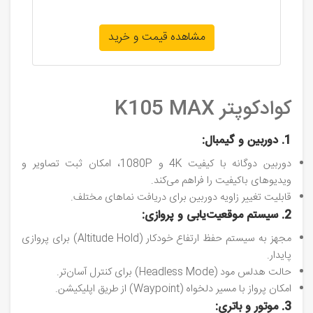
مشاهده قیمت و خرید
کوادکوپتر K105 MAX
1. دوربین و گیمبال:
دوربین دوگانه با کیفیت 4K و 1080P، امکان ثبت تصاویر و
ویدیوهای باکیفیت را فراهم می‌کند.
قابلیت تغییر زاویه دوربین برای دریافت نماهای مختلف.
2. سیستم موقعیت‌یابی و پروازی:
مجهز به سیستم حفظ ارتفاع خودکار (Altitude Hold) برای پروازی
پایدار.
حالت هدلس مود (Headless Mode) برای کنترل آسان‌تر.
امکان پرواز با مسیر دلخواه (Waypoint) از طریق اپلیکیشن.
3. موتور و باتری: