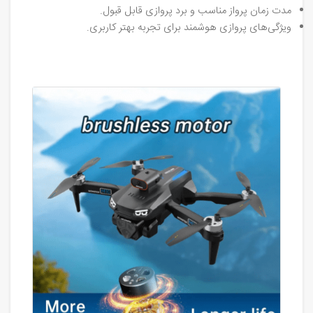
مدت زمان پرواز مناسب و برد پروازی قابل قبول.
ویژگی‌های پروازی هوشمند برای تجربه بهتر کاربری.