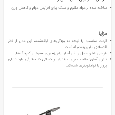
ساخته شده از مواد مقاوم و سبک برای افزایش دوام و کاهش وزن
مزایا
قیمت مناسب: با توجه به ویژگی‌های ارائه‌شده، این مدل از نظر
اقتصادی مقرون‌به‌صرفه است.
طراحی تاشو: حمل و نقل آسان به‌ویژه برای سفرها و کمپینگ‌ها.
کنترل آسان: مناسب برای مبتدیان و کسانی که به‌تازگی وارد دنیای
پرواز با کوادکوپترها شده‌اند.