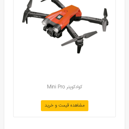
کوادکوپتر Mini Pro
مشاهده قیمت و خرید