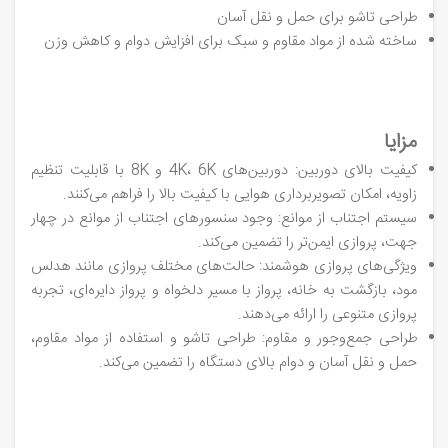
طراحی تاشو برای حمل و نقل آسان
ساخته شده از مواد مقاوم و سبک برای افزایش دوام و کاهش وزن
مزایا
کیفیت بالای دوربین: دوربین‌های 4K، 6K و 8K با قابلیت تنظیم
زاویه، امکان تصویربرداری هوایی با کیفیت بالا را فراهم می‌کنند.
سیستم اجتناب از موانع: وجود سنسورهای اجتناب از موانع در چهار
جهت، پروازی ایمن‌تر را تضمین می‌کند.
ویژگی‌های پروازی هوشمند: حالت‌های مختلف پروازی مانند هدلس
مود، بازگشت به خانه، پرواز با مسیر دلخواه و پرواز دایره‌ای، تجربه
پروازی متنوعی را ارائه می‌دهند.
طراحی جمع‌وجور و مقاوم: طراحی تاشو و استفاده از مواد مقاوم،
حمل و نقل آسان و دوام بالای دستگاه را تضمین می‌کند.