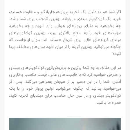
اگر شما هم به دنبال یک تجربه پرواز هیجان‌انگیز و متفاوت هستید،
خرید یک کوادکوپتر مبتدی می‌تواند بهترین انتخاب برای شما باشد.
چه بخواهید به دنیای پروازهای هوایی وارد شوید و چه بخواهید
مهارت‌های خود را به سطح بالاتری ببرید، بهترین کوادکوپترهای
مبتدی گزینه‌های عالی برای شروع هستند. اما سوال اینجاست که
چگونه می‌توانید بهترین گزینه را از میان انبوه مدل‌های مختلف پیدا
کنید؟
در این مقاله، ما به شما برترین و پرفروش‌ترین کوادکوپترهای مبتدی
را معرفی خواهیم کرد که با قابلیت‌های عالی، قیمت مناسب و کاربری
آسان، شما را در این مسیر پر از هیجان همراهی می‌کنند. پس اگر
می‌خواهید بدانید که چگونه می‌توانید اولین پرواز خود را با یک
کوادکوپتر مبتدی و در عین حال مناسب برای مبتدیان تجربه کنید،
همراه ما باشید.