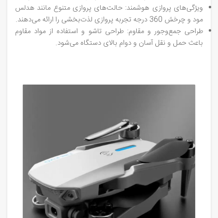
ویژگی‌های پروازی هوشمند: حالت‌های پروازی متنوع مانند هدلس
مود و چرخش 360 درجه تجربه پروازی لذت‌بخشی را ارائه می‌دهند.
طراحی جمع‌وجور و مقاوم: طراحی تاشو و استفاده از مواد مقاوم
باعث حمل و نقل آسان و دوام بالای دستگاه می‌شود.