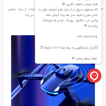
می‌دهند.
طراحی جمع‌وجور و مقاوم: طراحی تاشو و استفاده از مواد مقاوم،
حمل و نقل آسان و دوام بالای دستگاه را تضمین می‌کند.