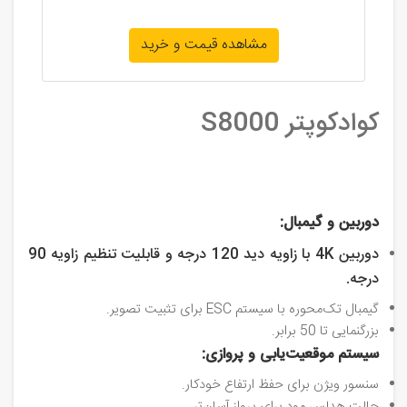
مشاهده قیمت و خرید
کوادکوپتر S8000
دوربین و گیمبال:
دوربین 4K با زاویه دید 120 درجه و قابلیت تنظیم زاویه 90
درجه.
گیمبال تک‌محوره با سیستم ESC برای تثبیت تصویر.
بزرگنمایی تا 50 برابر.
سیستم موقعیت‌یابی و پروازی:
سنسور ویژن برای حفظ ارتفاع خودکار.