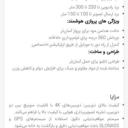
برد رادیویی تا 250 تا 300 متر.
برد ارسال تصویر تا 100 تا 150 متر.
ویژگی‌ های پروازی هوشمند:
حالت هدلس مود برای پرواز آسان‌تر.
چرخش 360 درجه برای فیلم‌برداری خلاقانه.
کنترل از راه دور با موبایل از طریق اپلیکیشن اختصاصی.
طراحی و ساخت:
طراحی تاشو برای حمل آسان‌تر.
ساخته شده از مواد مقاوم و سبک برای افزایش دوام و کاهش وزن.
مزایا
کیفیت بالای دوربین: دوربین‌های 4K با قابلیت سوییچ بین دو
دوربین، تجربه تصویربرداری هوایی با کیفیت بالا را فراهم می‌کنند.
سیستم موقعیت‌یابی دقیق: استفاده از سیستم‌های GPS و
GLONASS باعث موقعیت‌یابی دقیق و بازگشت به خانه می‌شود.