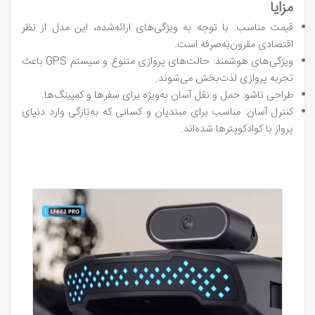
مزایا
قیمت مناسب: با توجه به ویژگی‌های ارائه‌شده، این مدل از نظر
اقتصادی مقرون‌به‌صرفه است.
ویژگی‌های هوشمند: حالت‌های پروازی متنوع و سیستم GPS باعث
تجربه پروازی لذت‌بخش می‌شوند.
طراحی تاشو: حمل و نقل آسان به‌ویژه برای سفرها و کمپینگ‌ها.
کنترل آسان: مناسب برای مبتدیان و کسانی که به‌تازگی وارد دنیای
پرواز با کوادکوپترها شده‌اند.