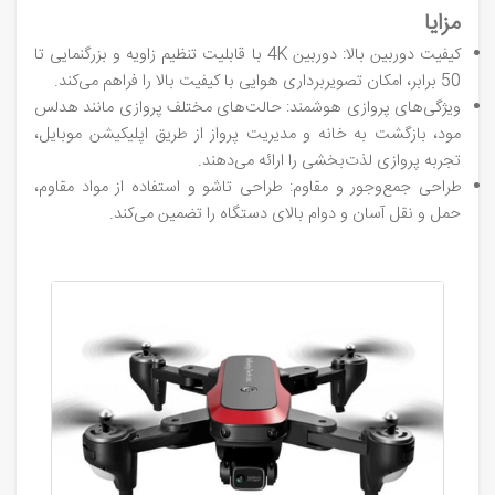
مزایا
کیفیت دوربین بالا: دوربین 4K با قابلیت تنظیم زاویه و بزرگنمایی تا
50 برابر، امکان تصویربرداری هوایی با کیفیت بالا را فراهم می‌کند.
ویژگی‌های پروازی هوشمند: حالت‌های مختلف پروازی مانند هدلس
مود، بازگشت به خانه و مدیریت پرواز از طریق اپلیکیشن موبایل،
تجربه پروازی لذت‌بخشی را ارائه می‌دهند.
طراحی جمع‌وجور و مقاوم: طراحی تاشو و استفاده از مواد مقاوم،
حمل و نقل آسان و دوام بالای دستگاه را تضمین می‌کند.