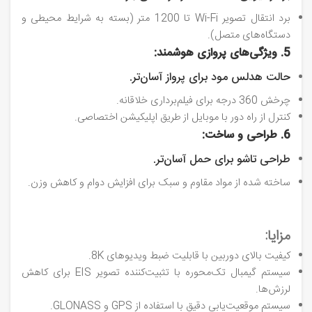
برد انتقال تصویر Wi-Fi تا 1200 متر (بسته به شرایط محیطی و
دستگاه‌های متصل).
5. ویژگی‌های پروازی هوشمند:
حالت هدلس مود برای پرواز آسان‌تر.
چرخش 360 درجه برای فیلم‌برداری خلاقانه.
کنترل از راه دور با موبایل از طریق اپلیکیشن اختصاصی.
6. طراحی و ساخت:
طراحی تاشو برای حمل آسان‌تر.
ساخته شده از مواد مقاوم و سبک برای افزایش دوام و کاهش وزن.
مزایا:
کیفیت بالای دوربین با قابلیت ضبط ویدیوهای 8K.
سیستم گیمبال تک‌محوره با تثبیت‌کننده تصویر EIS برای کاهش
لرزش‌ها.
سیستم موقعیت‌یابی دقیق با استفاده از GPS و GLONASS.