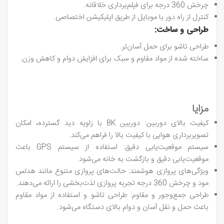
چرخش 360 درجه برای فیلم‌برداری خلاقانه.
کنترل از راه دور با موبایل از طریق اپلیکیشن اختصاصی.
طراحی و ساخت:
طراحی تاشو برای حمل آسان‌تر.
ساخته شده از مواد مقاوم و سبک برای افزایش دوام و کاهش وزن.
مزایا
کیفیت بالای دوربین: دوربین 8K با زاویه دید گسترده، امکان
تصویربرداری هوایی با کیفیت بالا را فراهم می‌کند.
سیستم موقعیت‌یابی دقیق: استفاده از سیستم GPS باعث
موقعیت‌یابی دقیق و بازگشت به خانه می‌شود.
ویژگی‌های پروازی هوشمند: حالت‌های پروازی متنوع مانند هدلس
مود و چرخش 360 درجه تجربه پروازی لذت‌بخشی را ارائه می‌دهند.
طراحی جمع‌وجور و مقاوم: طراحی تاشو و استفاده از مواد مقاوم
باعث حمل و نقل آسان و دوام بالای دستگاه می‌شود.