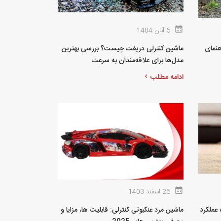
6 آبان 1404
هنمای
ماشین کنترلی دریفت چیست؟ بررسی بهترین
مدل‌ها برای علاقه‌مندان به سرعت
ادامه مطلب
26 اسفند 1403
 عملکرد
ماشین مرد عنکبوتی کنترلی: قابلیت ها، مزایا و