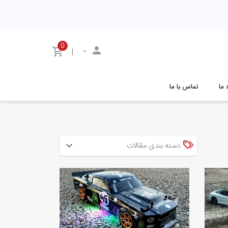
0
|
 ما
تماس با ما
دسته بندی مقالات