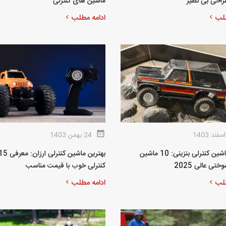
طراحی بی‌ نظیر
ماشین های کنترلی
طلب
ادامه مطلب
24 بهمن 1403
بهترین ماشین کنترلی بنزینی: 10 ماشین
ختی عالی 2025
کنترلی خوب با قیمت مناسب
طلب
ادامه مطلب