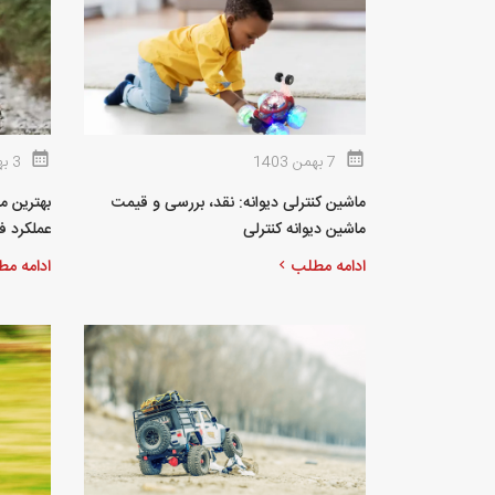
7 بهمن 1403
3 بهمن 1403
ماشین کنترلی دیوانه: نقد، بررسی و قیمت
ماشین دیوانه کنترلی
عملکرد فو
ادامه مطلب
ادامه م