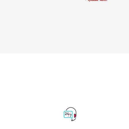
ادامه مطلب