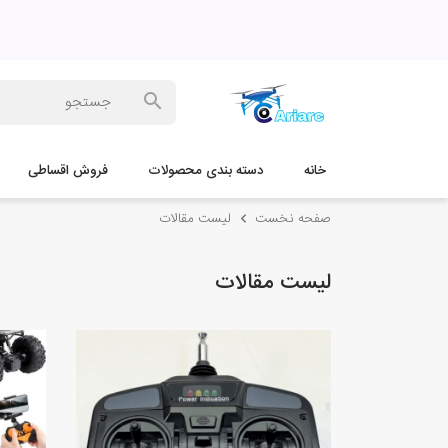
خانه
دسته بندی محصولات
فروش اقساطی
صفحه نخست
لیست مقالات
لیست مقالات