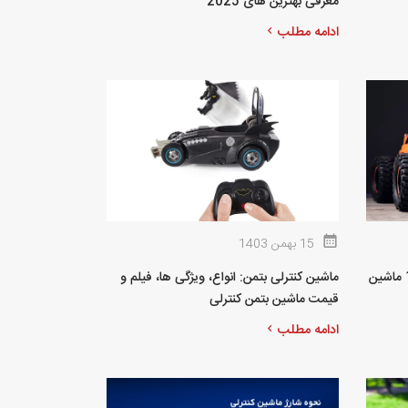
معرفی بهترین های 2025
ادامه مطلب
15 بهمن 1403
بهترین ماشین کنترلی ارزان: معرفی 15 ماشین
ماشین کنترلی بتمن: انواع، ویژگی ها، فیلم و
قیمت ماشین بتمن کنترلی
ادامه مطلب