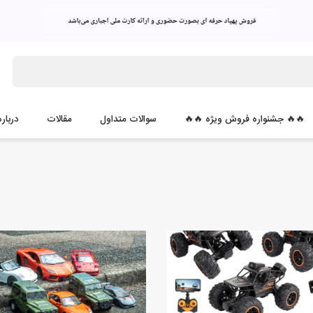
🔥🔥 جشنواره فروش ویژه 🔥🔥
سوالات متداول
مقالات
درباره