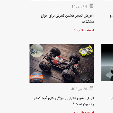
4 آذر 1402
 و
آموزش تعمیر ماشین کنترلی برای انواع
مشکلات
ادامه مطلب
20 تیر 1402
لی
انواع ماشین کنترلی و ویژگی های آنها؛ کدام
یک بهتر است؟