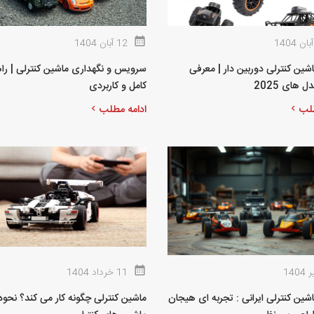
12 آبان 1404
اشین کنترلی دوربین دار | معرفی
سرویس و نگهداری ماشین کنترلی | را
 های 2025
کامل و کاربردی
طلب
ادامه مطلب
11 خرداد 1404
شین کنترلی ایرانی : تجربه‌ ای هیجان‌
ماشین کنترلی چگونه کار می‌ کند؟ نحوه