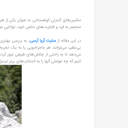
ماشین‌های کنترلی کوهستانی به عنوان یکی از هیجا
منحصر به فرد و قابلیت‌های خاص خود، توانایی عبور از
در این مقاله از
سایت آریا آرسی
، به بررسی بهترین
بی‌نظیر، می‌توانند هر ماجراجویی را به یک تجرب
می‌دهد تا به راحتی از چالش‌های طبیعی عبور کرده 
کنیم که چه عواملی آنها را به انتخاب‌های برتر تبدیل