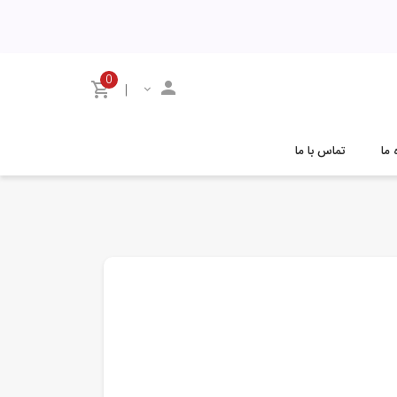
0
|
 ما
تماس با ما