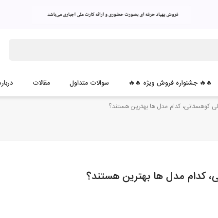
🔥🔥 جشنواره فروش ویژه 🔥🔥
سوالات متداول
مقالات
درباره
لی کوهستانی، کدام مدل ها بهترین هستند؟
ی، کدام مدل ها بهترین هستند؟