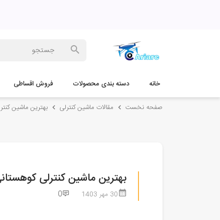
خانه
دسته بندی محصولات
فروش اقساطی
صفحه نخست
مقالات ماشین کنترلی
بهترین ماشین کنتر
بهترین ماشین کنترلی کوهستان
0
30 مهر 1403