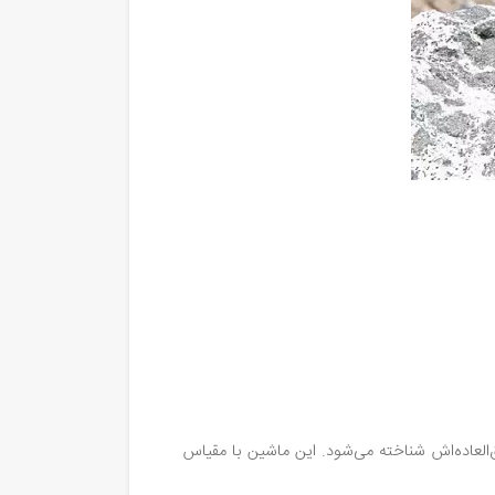
العاده‌اش شناخته می‌شود. این ماشین با مقیاس