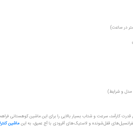
 قدرت کارآمد، سرعت و شتاب بسیار بالایی را برای این ماشین کوهستانی فراهم 
فرانسیل‌های قفل‌شونده و لاستیک‌های آفرودی با آج عمیق، به این
ماشین کنتر