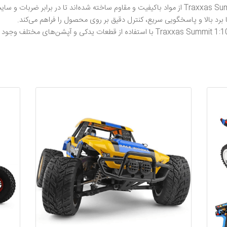
 برد بالا و پاسخگویی سریع، کنترل دقیق بر روی محصول را فراهم می‌کند.