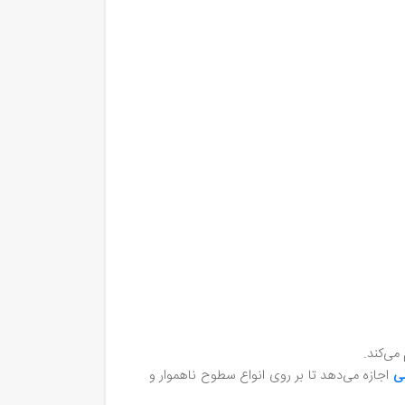
می‌کند.
لی
اجازه می‌دهد تا بر روی انواع سطوح ناهموار و