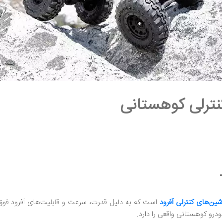
ترلی کوهستانی
شین‌های کنترلی آفرود
است که به دلیل قدرت، سرعت و قابلیت‌های آفرود فوق‌