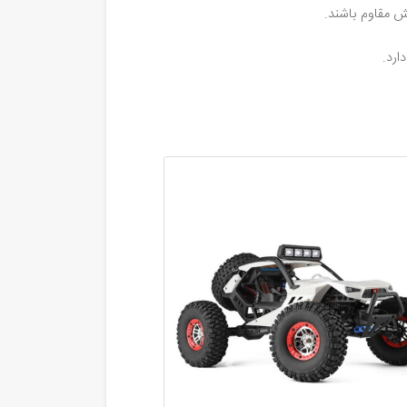
Previous