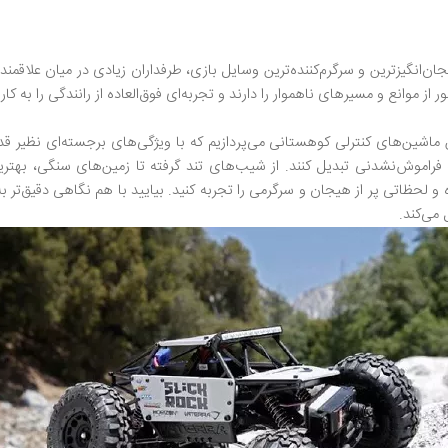
ن‌انگیزترین و سرگرم‌کننده‌ترین وسایل بازی، طرفداران زیادی در میان علاقمند
 موانع و مسیرهای ناهموار را دارند و تجربه‌ای فوق‌العاده از رانندگی را به کارب
 ماشین‌های کنترلی کوهستانی می‌پردازیم که با ویژگی‌های برجسته‌ای نظیر قد
ه فراموش‌نشدنی تبدیل کنند. از شیب‌های تند گرفته تا زمین‌های سنگی، بهتر
و لحظاتی پر از هیجان و سرگرمی را تجربه کنید. بیایید با هم نگاهی دقیق‌تر ب
 می‌کند.