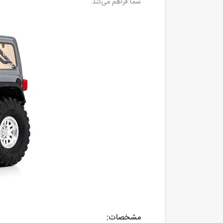
شما فراهم می‌کند.
مشخصات: