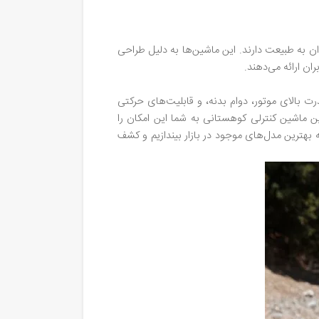
ان به طبیعت دارند. این ماشین‌ها به دلیل طراحی
ران ارائه می‌دهند.
رت بالای موتور، دوام بدنه، و قابلیت‌های حرکتی
ین ماشین کنترلی کوهستانی به شما این امکان را
ه بهترین مدل‌های موجود در بازار بیندازیم و کشف