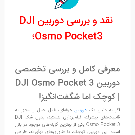
نقد و بررسی دوربین DJI
Osmo Pocket3
؛
معرفی کامل و بررسی تخصصی
دوربین DJI Osmo Pocket 3
| کوچک اما شگفت‌انگیز!
اگر به دنبال یک
دوربین
حرفه‌ای، قابل حمل و مجهز به
قابلیت‌های پیشرفته فیلم‌برداری هستید، بدون شک DJI
Osmo Pocket 3 یکی از بهترین گزینه‌های موجود در بازار
است. این دوربین کوچک، با فناوری‌های نوآورانه، طراحی