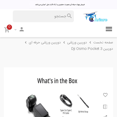
0
صفحه نخست
دوربین ورزشی
دوربین ورزشی حرفه ای
دوربین Dji Osmo Pocket 3