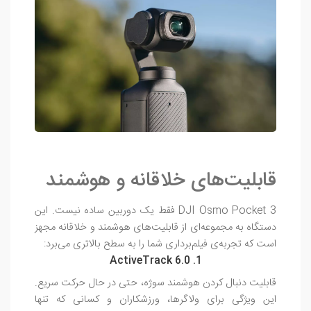
قابلیت‌های خلاقانه و هوشمند
DJI Osmo Pocket 3 فقط یک دوربین ساده نیست. این
دستگاه به مجموعه‌ای از قابلیت‌های هوشمند و خلاقانه مجهز
است که تجربه‌ی فیلم‌برداری شما را به سطح بالاتری می‌برد:
1. ActiveTrack 6.0
قابلیت دنبال کردن هوشمند سوژه، حتی در حال حرکت سریع.
این ویژگی برای ولاگرها، ورزشکاران و کسانی که تنها