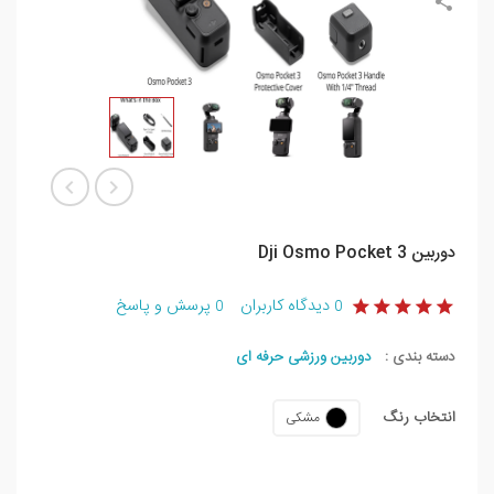
دوربین Dji Osmo Pocket 3
دیدگاه کاربران
پرسش و پاسخ
0
0
دسته بندی :
دوربین ورزشی حرفه ای
انتخاب رنگ
مشکی