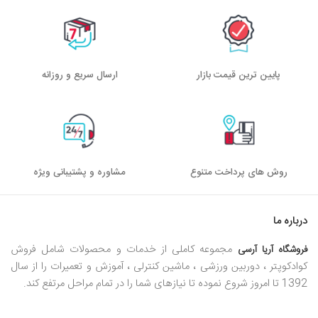
پایین ترین قیمت بازار
ارسال سریع و روزانه
روش های پرداخت متنوع
مشاوره و پشتیبانی ویژه
درباره ما
مجموعه کاملی از خدمات و محصولات شامل فروش
فروشگاه آریا آرسی
کوادکوپتر ، دوربین ورزشی ، ماشین کنترلی ، آموزش و تعمیرات را از سال
1392 تا امروز شروع نموده تا نیازهای شما را در تمام مراحل مرتفع کند.