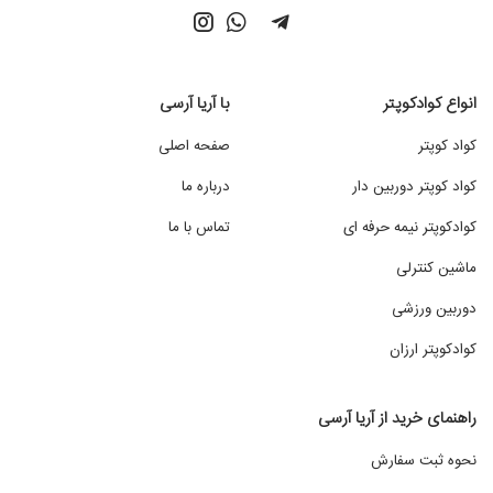
انواع کوادکوپتر
با آریا آرسی
کواد کوپتر
صفحه اصلی
کواد کوپتر دوربین دار
درباره ما
کوادکوپتر نیمه حرفه ای
تماس با ما
ماشین کنترلی
دوربین ورزشی
کوادکوپتر ارزان
راهنمای خرید از آریا آرسی
نحوه ثبت سفارش