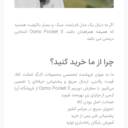
اگر به دنبال یک مدل قدرتمند، سبک و بسیار باکیفیت هستید
که همیشه همراهتان باشد، Osmo Pocket 3 انتخابی
درستی می باشد.
چرا از ما خرید کنید؟
ما به عنوان فروشنده تخصصی محصولات DJI، اصالت کالا،
قیمت رقابتی، ارسال سریع و پشتیبانی حرفه‌ای را تضمین
می‌کنیم. با سفارش دوربیم Osmo Pocket 3 از فروشگاه آریا
آرسی از مزایای زیر بهره‌مند شوید:
ضمانت اصل بودن کالا
تحویل سریع در سراسر کشور
پشتیبانی فنی پس از خرید
آموزش رایگان راه‌اندازی اولیه