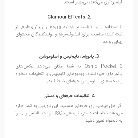
فیلم‌برداری می‌کنند، بی‌نظیر است.
2. Glamour Effects
با استفاده از این قابلیت می‌توانید چهره‌ها را زیباتر و طبیعی‌تر
ثبت کنید؛ مناسب برای اینفلوئنسرها و تولیدکنندگان محتوای
زیبایی و مد.
3. پانوراما، تایم‌لپس و اسلوموشن
Osmo Pocket 3 به شما امکان می‌دهد عکس‌های
پانورامای خیره‌کننده، ویدیوهای تایم‌لپس با تنظیمات دلخواه
و صحنه‌های اسلوموشن حرفه‌ای ضبط کنید.
4. تنظیمات حرفه‌ای و دستی
اگر اهل فیلم‌برداری حرفه‌ای هستید، این دوربین به شما اجازه
می‌دهد تنظیمات دستی نوردهی، ISO، وایت بالانس و ... را
به دلخواه تغییر دهید.