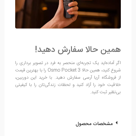
همین حالا سفارش دهید!
اگر آماده‌اید یک تجربه‌ای منحصر به فرد در تصویر برداری را
شروع کنید، همین حالا Osmo Pocket 3 را با بهترین قیمت
از فروشگاه آریا آرسی سفارش دهید. با خرید این دوربین،
خلاقیت خود را آزاد کنید و لحظات زندگی‌تان را با کیفیتی
بی‌نظیر ثبت کنید.
مشخصات محصول