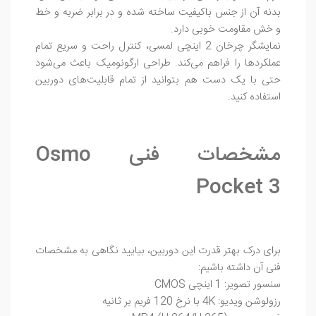
بدنه آن از جنس باکیفیت ساخته شده و در برابر ضربه و خط
و خش مقاومت خوبی دارد.
نمایشگر چرخان 2 اینچی لمسی، کنترل راحت و سریع تمام
عملکردها را فراهم می‌کند. طراحی ارگونومیک باعث می‌شود
حتی با یک دست هم بتوانید از تمام قابلیت‌های دوربین
استفاده کنید.
مشخصات فنی Osmo
Pocket 3
برای درک بهتر قدرت این دوربین، بیایید نگاهی به مشخصات
فنی آن داشته باشیم:
سنسور تصویر: 1 اینچی CMOS
رزولوشن ویدیو: 4K با نرخ 120 فریم بر ثانیه