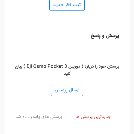
ثبت نظر جدید
پرسش و پاسخ
پرسش خود را درباره ( دوربین Dji Osmo Pocket 3 ) بیان
کنید
ارسال پرسش
پرسش و پاسخ
جدیدترین پرسش ها
پرسش های پاسخ داده شده
پ