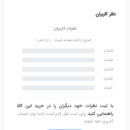
نظر کاربران
نظرات کاربران
امتیاز داده نشده است
( از 0 نظر )
5ستاره
4ستاره
3ستاره
2ستاره
1ستاره
با ثبت نظرات خود دیگران را در خرید این کالا
راهنمایی کنید
برای ثبت نظر، لازم است ابتدا وارد حساب
کاربری خود شوید.