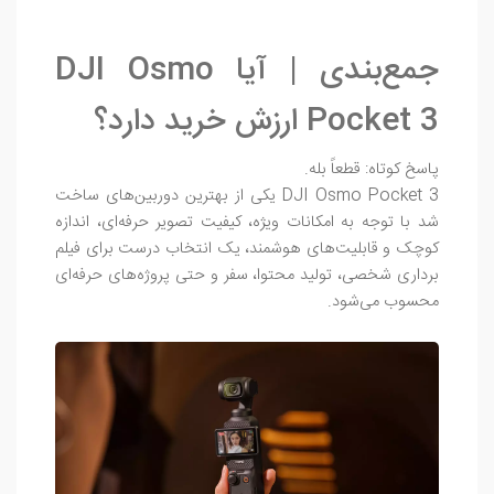
جمع‌بندی | آیا DJI Osmo
Pocket 3 ارزش خرید دارد؟
پاسخ کوتاه: قطعاً بله.
DJI Osmo Pocket 3 یکی از بهترین دوربین‌های ساخت
شد با توجه به امکانات ویژه، کیفیت تصویر حرفه‌ای، اندازه
کوچک و قابلیت‌های هوشمند، یک انتخاب درست برای فیلم‌
برداری شخصی، تولید محتوا، سفر و حتی پروژه‌های حرفه‌ای
محسوب می‌شود.