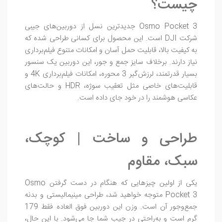
چیست؟
Osmo Pocket 3 جدیدترین نسل از دوربین‌های جیبی
شرکت DJI است. این محصول برای کسانی طراحی شده که
به کیفیت بالا، قابلیت حمل آسان و امکانات متنوع فیلم‌برداری
نیاز دارند. برخلاف سایز جمع‌ و جور، این دوربین یک سنسور
بسیار قدرتمند، لرزش‌گیر 3 محوره، امکانات فیلم‌برداری 4K و
قابلیت‌های خاصی مثل تعقیب سوژه، HDR و حالت‌های
عکاسی هوشمند را در خود جای داده است.
طراحی و ساخت | کوچک،
سبک، مقاوم
یکی از اولین چیزهایی که هنگام در دست گرفتن Osmo
Pocket 3 متوجه خواهید شد، طراحی مینیمالیستی و بدنه
جمع‌وجور آن است. وزن این دوربین فوق العاده فقط 179
گرم است و به‌راحتی در جیب شما جا می‌شود. با این حال،