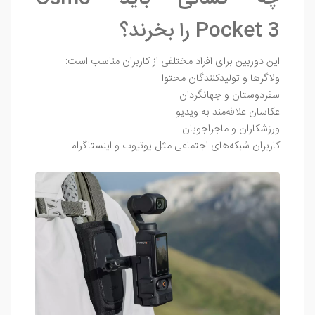
Pocket 3 را بخرند؟
این دوربین برای افراد مختلفی از کاربران مناسب است:
ولاگرها و تولیدکنندگان محتوا
سفر‌دوستان و جهانگردان
عکاسان علاقه‌مند به ویدیو
ورزشکاران و ماجراجویان
کاربران شبکه‌های اجتماعی مثل یوتیوب و اینستاگرام