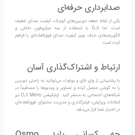
صدابرداری حرفه‌ای
یکی از نقاط ضعف دوربین‌های کوچک، کیفیت صدای ضعیف
است. اما DJI با استفاده از سه میکروفون داخلی و
الگوریتم‌های حذف نویز، کیفیت صدای فوق‌العاده‌ای را فراهم
کرده است.
ارتباط و اشتراک‌گذاری آسان
با پشتیبانی از وای فای و بولوث، می‌توانید به‌ راحتی دوربین
را به گوشی متصل کرده و تصاویر و ویدیوها را مستقیماً در
شبکه‌های اجتماعی به منتشر کنید. اپلیکیشن DJI Mimo نیز
امکانات ویرایش، فیلترگذاری و مدیریت محتوای فوق‌العاده‌ای
در اختیار شما قرار می‌دهد.
چه کسانی باید Osmo