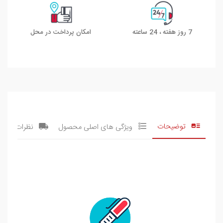
7 روز هفته ، 24 ساعته
امکان پرداخت در محل
توضیحات
ویژگی های اصلی محصول
نظرات