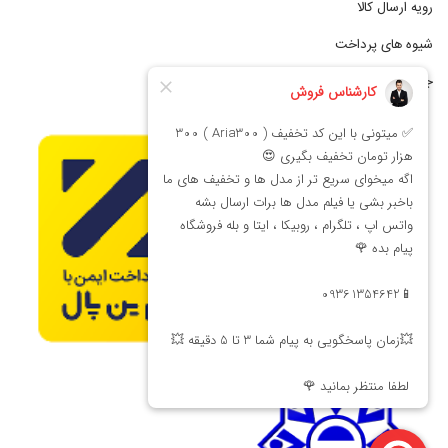
رویه ارسال کالا
شیوه های پرداخت
جشنواره فروش اقساطی