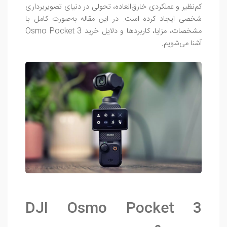
کم‌نظیر و عملکردی خارق‌العاده، تحولی در دنیای تصویربرداری
شخصی ایجاد کرده است. در این مقاله به‌صورت کامل با
مشخصات، مزایا، کاربردها و دلایل خرید Osmo Pocket 3
آشنا می‌شویم.
DJI Osmo Pocket 3