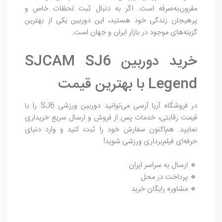
مقرون‌به‌صرفه است. اگر به دنبال ثبت لحظات خاص و
پرهیجان زندگی خود هستید، این دوربین یکی از بهترین
گزینه‌های موجود در بازار ایران و جهان است.
خرید دوربین SJCAM SJ6
Legend با بهترین قیمت
در فروشگاه آریا آرسی می‌توانید دوربین ورزشی SJ6 را با
قیمت رقابتی، خدمات پس از فروش و ارسال سریع خریداری
نمایید. هم‌اکنون سفارش خود را ثبت کنید و وارد دنیای
حرفه‌ای فیلم‌برداری ورزشی شوید!
🔹 ارسال به سراسر ایران
🔹 پرداخت در محل
🔹 مشاوره رایگان خرید