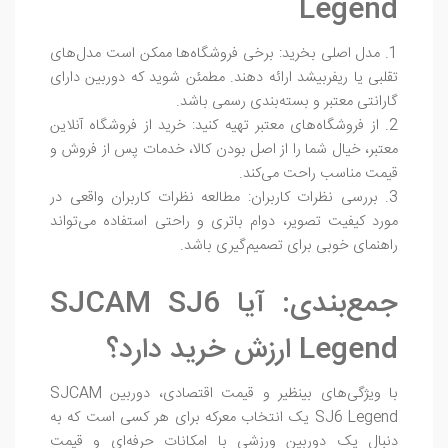
Legend
1. مدل اصلی بخرید: برخی فروشگاه‌ها ممکن است مدل‌های
تقلبی یا ریفربیشد ارائه دهند. مطمئن شوید که دوربین دارای
گارانتی معتبر و بسته‌بندی رسمی باشد.
2. از فروشگاه‌های معتبر تهیه کنید: خرید از فروشگاه آنلاین
معتبر، خیال شما را از اصل بودن کالا، خدمات پس از فروش و
قیمت مناسب راحت می‌کند.
3. بررسی نظرات کاربران: مطالعه نظرات کاربران واقعی در
مورد کیفیت تصویر، دوام باتری و راحتی استفاده می‌تواند
راهنمای خوبی برای تصمیم‌گیری باشد.
جمع‌بندی: آیا SJCAM SJ6
Legend ارزش خرید دارد؟
با ویژگی‌های بینظیر و قیمت اقتصادی، دوربین SJCAM
SJ6 Legend یک انتخاب معرکه برای هر کسی است که به
دنبال یک دوربین ورزشی با امکانات حرفه‌ای و قیمت