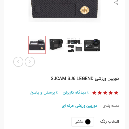
دوربین ورزشی SJCAM SJ6 LEGEND
دیدگاه کاربران
پرسش و پاسخ
0
0
دسته بندی :
دوربین ورزشی حرفه ای
انتخاب رنگ
مشکی