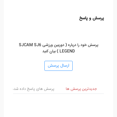
پرسش و پاسخ
پرسش خود را درباره ( دوربین ورزشی SJCAM SJ6
LEGEND ) بیان کنید
ارسال پرسش
پرسش و پاسخ
جدیدترین پرسش ها
پرسش های پاسخ داده شده
پ