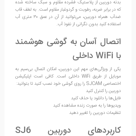
بدنه دوربین از پلاستیک فشرده مقاوم و سبک ساخته شده
که در برابر ضربه، رطوبت و گردوغبار مقاوم است. به لطف قاب
ضدآب همراه دوربین، می‌توانید از آن در عمق ۳۰ متری آب
استفاده کنید بدون نگرانی از نفوذ آب.
اتصال آسان به گوشی هوشمند
با WiFi داخلی
یکی از ویژگی‌های مهم این دوربین، امکان اتصال بی‌سیم به
موبایل از طریق WiFi داخلی است. کافی است اپلیکیشن
اختصاصی SJCAM را روی گوشی خود نصب کنید تا بتوانید:
دوربین را کنترل کنید
فایل‌ها را دانلود یا حذف کنید
ویدیوها را به صورت زنده مشاهده کنید
تنظیمات دوربین را تغییر دهید
کاربردهای دوربین SJ6