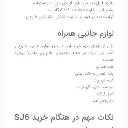
باتری قابل تعویض برای افزایش طول عمر استفاده
پشتیبانی از کارت حافظه تا ۱۲۸ گیگابایت
کیفیت صدای خوب با قابلیت اتصال میکروفون خارجی
لوازم جانبی همراه
یکی از مزایای مهم خرید این دوربین، لوازم جانبی متنوع و
کامل آن است. در جعبه محصول، اقلام زیر معمولاً موجود
هستند:
قاب ضدآب
پایه اتصال به کلاه ایمنی
گیره دوچرخه
برچسب‌های نگهدارنده
کابل USB
دفترچه راهنما
نکات مهم در هنگام خرید SJ6