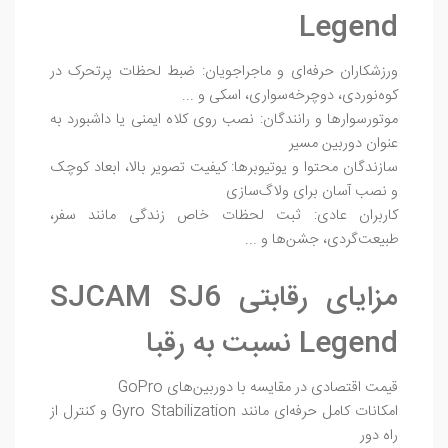
Legend
ورزشکاران حرفه‌ای و ماجراجویان: ضبط لحظات پرتحرک در
کوه‌نوردی، دوچرخه‌سواری، اسکی و ...
موتورسوارها و رانندگان: نصب روی کلاه ایمنی یا داشبورد به
عنوان دوربین مسیر
سازندگان محتوا و یوتیوبرها: کیفیت تصویر بالا، ابعاد کوچک
و نصب آسان برای ولاگ‌سازی
کاربران عادی: ثبت لحظات خاص زندگی مانند سفر،
طبیعت‌گردی، جشن‌ها و ...
مزایای رقابتی SJCAM SJ6
Legend نسبت به رقبا
قیمت اقتصادی در مقایسه با دوربین‌های GoPro
امکانات کامل حرفه‌ای مانند Gyro Stabilization و کنترل از
راه دور