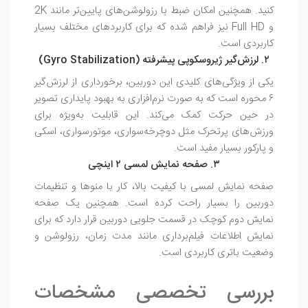
کنید. همچنین امکان ضبط با رزولوشن‌های پایین‌تر مانند 2K
و Full HD نیز فراهم شده که برای کاربردهای مختلف بسیار
کاربردی است.
۲. لرزش‌گیر ژیروسکوپی پیشرفته (Gyro Stabilization)
یکی از ویژگی‌های کلیدی این دوربین، برخورداری از لرزش‌گیر
۶ محوره است که به صورت نرم‌افزاری به بهبود پایداری تصویر
در حین حرکت کمک می‌کند. این قابلیت به‌ویژه برای
ورزش‌های پرتحرک مثل دوچرخه‌سواری، موتورسواری، اسکی
و پارکور بسیار مفید است.
۳. صفحه نمایش لمسی ۲ اینچی
صفحه نمایش لمسی با کیفیت بالا، کار با منوها و تنظیمات
دوربین را بسیار راحت کرده است. همچنین یک صفحه
نمایش دوم کوچک در قسمت جلویی دوربین قرار دارد که برای
نمایش اطلاعات فیلم‌برداری مانند مدت زمان، رزولوشن و
وضعیت باتری کاربردی است.
بررسی تخصصی مشخصات