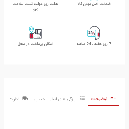
ضمانت اصل بودن کالا
هفت روز مهلت تست سلامت
کالا
7 روز هفته ، 24 ساعته
امکان پرداخت در محل
توضیحات
ویژگی های اصلی محصول
نظرات