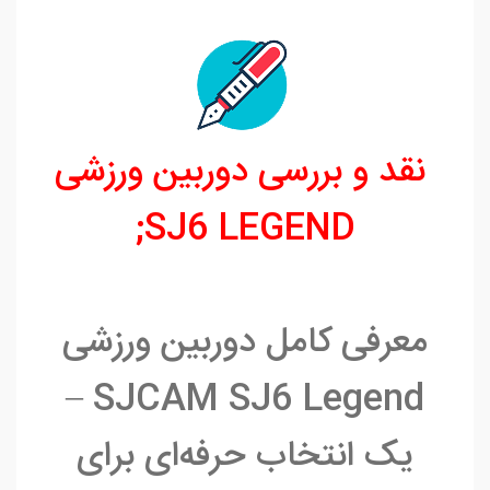
نقد و بررسی دوربین ورزشی
SJ6 LEGEND;
معرفی کامل دوربین ورزشی
SJCAM SJ6 Legend –
یک انتخاب حرفه‌ای‌ برای