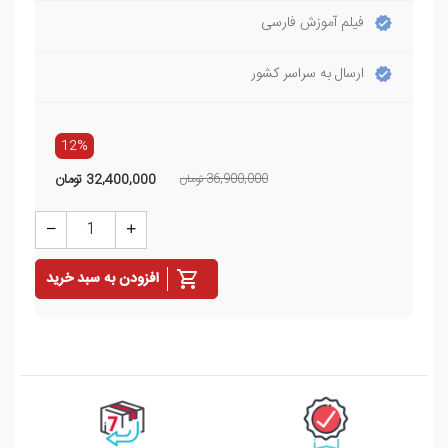
فیلم آموزش فارسی
ارسال به سراسر کشور
12%
36,900,000 تومان
32,400,000
تومان
افزودن به سبد خرید