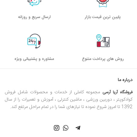
پایین ترین قیمت بازار
ارسال سریع و روزانه
روش های پرداخت متنوع
مشاوره و پشتیبانی ویژه
درباره ما
مجموعه کاملی از خدمات و محصولات شامل فروش
فروشگاه آریا آرسی
کوادکوپتر ، دوربین ورزشی ، ماشین کنترلی ، آموزش و تعمیرات را از سال
1392 تا امروز شروع نموده تا نیازهای شما را در تمام مراحل مرتفع کند.