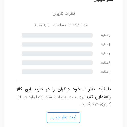
نظرات کاربران
امتیاز داده نشده است
( از 0 نظر )
5ستاره
4ستاره
3ستاره
2ستاره
1ستاره
با ثبت نظرات خود دیگران را در خرید این کالا
راهنمایی کنید
برای ثبت نظر، لازم است ابتدا وارد حساب
کاربری خود شوید.
ثبت نظر جدید