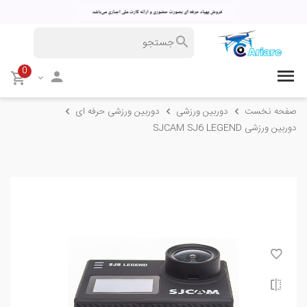
0
صفحه نخست
دوربین ورزشی
دوربین ورزشی حرفه ای
دوربین ورزشی SJCAM SJ6 LEGEND