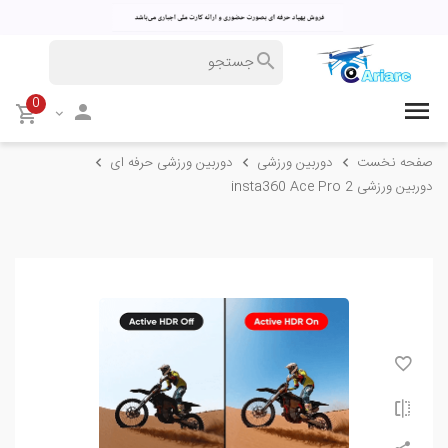
0
صفحه نخست
دوربین ورزشی
دوربین ورزشی حرفه ای
دوربین ورزشی insta360 Ace Pro 2