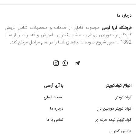
درباره ما
مجموعه کاملی از خدمات و محصولات شامل فروش
فروشگاه آریا آرسی
کوادکوپتر ، دوربین ورزشی ، ماشین کنترلی ، آموزش و تعمیرات را از سال
1392 تا امروز شروع نموده تا نیازهای شما را در تمام مراحل مرتفع کند.
انواع کوادکوپتر
با آریا آرسی
کواد کوپتر
صفحه اصلی
کواد کوپتر دوربین دار
درباره ما
کوادکوپتر نیمه حرفه ای
تماس با ما
ماشین کنترلی