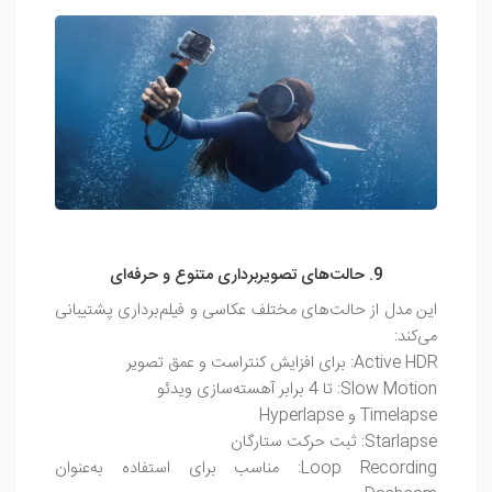
9. حالت‌های تصویربرداری متنوع و حرفه‌ای
این مدل از حالت‌های مختلف عکاسی و فیلم‌برداری پشتیبانی
می‌کند:
Active HDR: برای افزایش کنتراست و عمق تصویر
Slow Motion: تا 4 برابر آهسته‌سازی ویدئو
Timelapse و Hyperlapse
Starlapse: ثبت حرکت ستارگان
Loop Recording: مناسب برای استفاده به‌عنوان