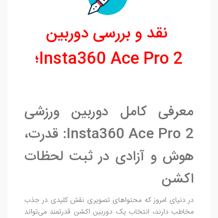
نقد و بررسی دوربین
Insta360 Ace Pro 2
؛
معرفی کامل دوربین ورزشی
Insta360 Ace Pro 2: قدرت،
هوش و آزادی در ثبت لحظات
اکشن
در دنیای امروز که محتواهای تصویری نقش کلیدی در جذب
مخاطب دارند، انتخاب یک دوربین اکشن قدرتمند می‌تواند