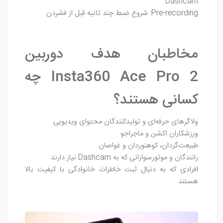
Dashcam
Pre-recording: شروع ضبط چند ثانیه قبل از فشردن
مخاطبان هدف دوربین
Insta360 Ace Pro 2 چه
کسانی هستند؟
ولاگرهای حرفه‌ای و تولیدکنندگان محتوای ویدیویی
ورزشکاران اکشن و ماجراجو
طبیعت‌گردان، کوهنوردان و غواصان
رانندگان و موتورسوارانی که به Dashcam نیاز دارند
افرادی که به دنبال ثبت خاطرات خانوادگی با کیفیت بالا
هستند