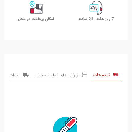
7 روز هفته ، 24 ساعته
امکان پرداخت در محل
توضیحات
ویژگی های اصلی محصول
نظرات