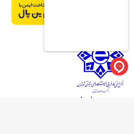
تمامی حقوق برای فروشگاه آریا آرسی محفوظ است
طراحی سایت فروشگاهی