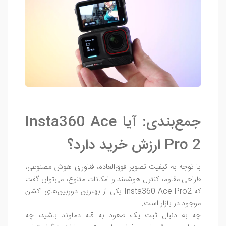
جمع‌بندی: آیا Insta360 Ace
Pro 2 ارزش خرید دارد؟
با توجه به کیفیت تصویر فوق‌العاده، فناوری هوش مصنوعی،
طراحی مقاوم، کنترل هوشمند و امکانات متنوع، می‌توان گفت
که Insta360 Ace Pro2 یکی از بهترین دوربین‌های اکشن
موجود در بازار است.
چه به دنبال ثبت یک صعود به قله دماوند باشید، چه