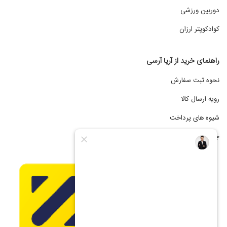
دوربین ورزشی
کوادکوپتر ارزان
راهنمای خرید از آریا آرسی
نحوه ثبت سفارش
رویه ارسال کالا
شیوه های پرداخت
جشنواره فروش اقساطی