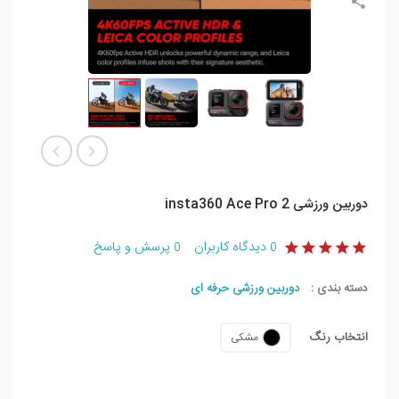
دوربین ورزشی insta360 Ace Pro 2
دیدگاه کاربران
پرسش و پاسخ
0
0
دسته بندی :
دوربین ورزشی حرفه ای
انتخاب رنگ
مشکی