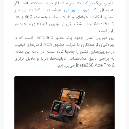
تفاوتی بزرگ در کیفیت تجربه شما از ضبط لحظات باشد. اگر
به دنبال یک
دوربین ورزشی
هوشمند، با کیفیت بی‌نظیر
تصویر، امکانات حرفه‌ای و طراحی مقاوم هستید، Insta360
Ace Pro 2 بدون شک یکی از بهترین گزینه‌های موجود در
بازار است.
این دوربین نسل جدید برند معتبر Insta360 است که با
بهره‌گیری از همکاری با شرکت مشهور Leica، مرزهای کیفیت
در دوربین‌های اکشن را جابجا کرده است. در ادامه این مقاله،
به بررسی دقیق مشخصات، قابلیت‌ها، مزایا و دلایل برتری
Insta360 Ace Pro 2 می‌پردازیم.