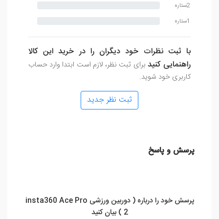
2ستاره
1ستاره
با ثبت نظرات خود دیگران را در خرید این کالا
راهنمایی کنید
برای ثبت نظر، لازم است ابتدا وارد حساب
کاربری خود شوید.
ثبت نظر جدید
پرسش و پاسخ
پرسش خود را درباره ( دوربین ورزشی insta360 Ace Pro
2 ) بیان کنید