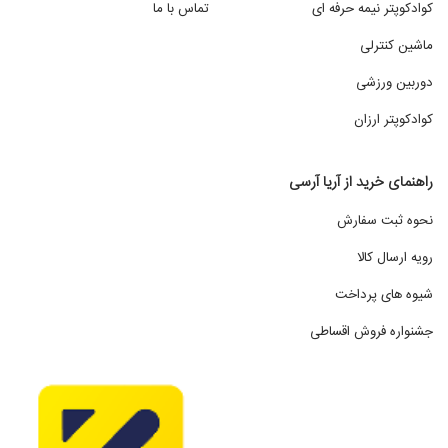
کوادکوپتر نیمه حرفه ای
تماس با ما
ماشین کنترلی
دوربین ورزشی
کوادکوپتر ارزان
راهنمای خرید از آریا آرسی
نحوه ثبت سفارش
رویه ارسال کالا
شیوه های پرداخت
جشنواره فروش اقساطی