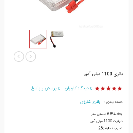
باتری 1100 میلی آمپر
دیدگاه کاربران
پرسش و پاسخ
0
0
دسته بندی :
باتری شارژی
ابعاد 4*6.8 سامتی متر
ظرفیت 1100 میلی آمپر
ضریب تخلیه 25c