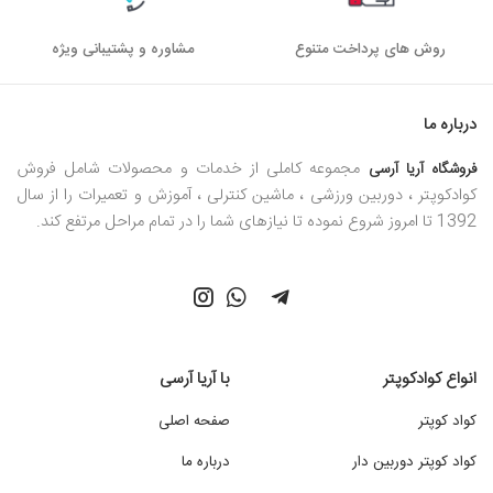
روش های پرداخت متنوع
مشاوره و پشتیبانی ویژه
درباره ما
مجموعه کاملی از خدمات و محصولات شامل فروش
فروشگاه آریا آرسی
کوادکوپتر ، دوربین ورزشی ، ماشین کنترلی ، آموزش و تعمیرات را از سال
1392 تا امروز شروع نموده تا نیازهای شما را در تمام مراحل مرتفع کند.
انواع کوادکوپتر
با آریا آرسی
کواد کوپتر
صفحه اصلی
کواد کوپتر دوربین دار
درباره ما