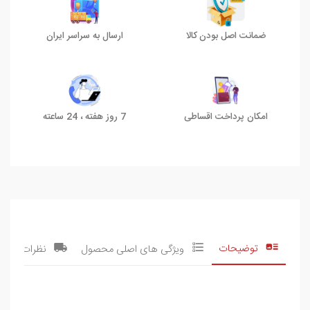
ضمانت اصل بودن کالا
ارسال به سراسر ایران
امکان پرداخت اقساطی
7 روز هفته ، 24 ساعته
توضیحات
ویژگی های اصلی محصول
نظرات