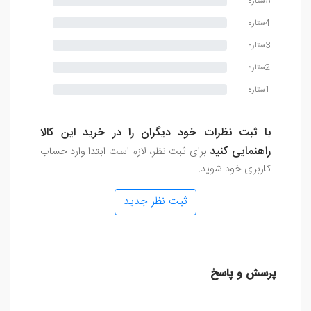
5ستاره
4ستاره
3ستاره
2ستاره
1ستاره
با ثبت نظرات خود دیگران را در خرید این کالا
راهنمایی کنید
برای ثبت نظر، لازم است ابتدا وارد حساب
کاربری خود شوید.
ثبت نظر جدید
پرسش و پاسخ