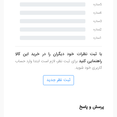
5ستاره
4ستاره
3ستاره
2ستاره
1ستاره
با ثبت نظرات خود دیگران را در خرید این کالا
راهنمایی کنید
برای ثبت نظر، لازم است ابتدا وارد حساب
کاربری خود شوید.
ثبت نظر جدید
پرسش و پاسخ