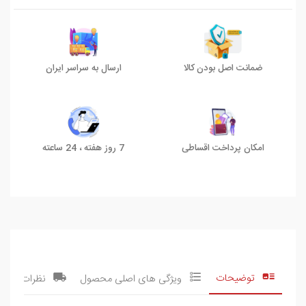
ضمانت اصل بودن کالا
ارسال به سراسر ایران
امکان پرداخت اقساطی
7 روز هفته ، 24 ساعته
توضیحات
ویژگی های اصلی محصول
نظرات