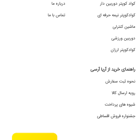
کواد کوپتر دوربین دار
درباره ما
کوادکوپتر نیمه حرفه ای
تماس با ما
ماشین کنترلی
دوربین ورزشی
کوادکوپتر ارزان
راهنمای خرید از آریا آرسی
نحوه ثبت سفارش
رویه ارسال کالا
شیوه های پرداخت
جشنواره فروش اقساطی