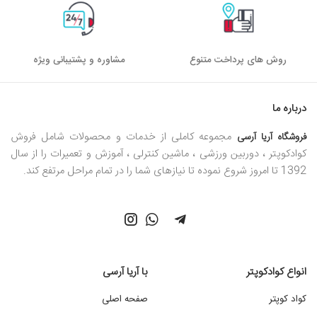
روش های پرداخت متنوع
مشاوره و پشتیبانی ویژه
درباره ما
مجموعه کاملی از خدمات و محصولات شامل فروش
فروشگاه آریا آرسی
کوادکوپتر ، دوربین ورزشی ، ماشین کنترلی ، آموزش و تعمیرات را از سال
1392 تا امروز شروع نموده تا نیازهای شما را در تمام مراحل مرتفع کند.
انواع کوادکوپتر
با آریا آرسی
کواد کوپتر
صفحه اصلی