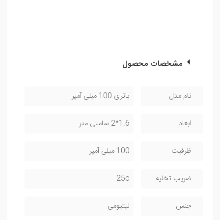
مشخصات محصول
نام مدل
باتری 100 میلی آمپر
ابعاد
1.6*2 سامتی متر
ظرفیت
100 میلی آمپر
ضریب تخلیه
25c
جنس
لیتیومی