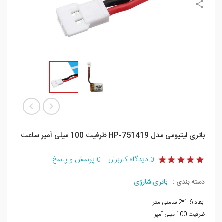
باتری لیتیومی مدل HP-751419 ظرفیت 100 میلی آمپر ساعت
دیدگاه کاربران
پرسش و پاسخ
0
0
دسته بندی :
باتری شارژی
ابعاد 1.6*2 سامتی متر
ظرفیت 100 میلی آمپر