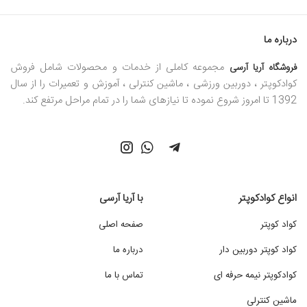
درباره ما
مجموعه کاملی از خدمات و محصولات شامل فروش
فروشگاه آریا آرسی
کوادکوپتر ، دوربین ورزشی ، ماشین کنترلی ، آموزش و تعمیرات را از سال
1392 تا امروز شروع نموده تا نیازهای شما را در تمام مراحل مرتفع کند.
انواع کوادکوپتر
با آریا آرسی
کواد کوپتر
صفحه اصلی
کواد کوپتر دوربین دار
درباره ما
کوادکوپتر نیمه حرفه ای
تماس با ما
ماشین کنترلی