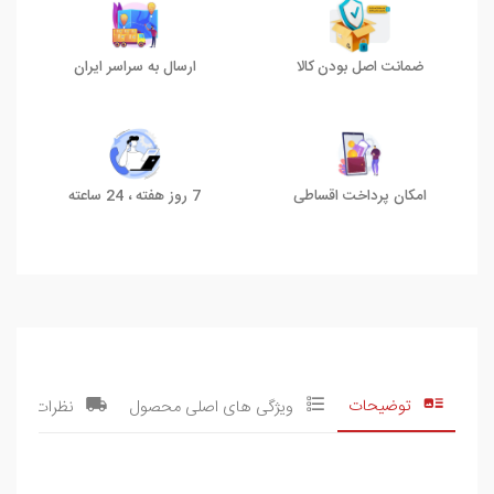
ضمانت اصل بودن کالا
ارسال به سراسر ایران
امکان پرداخت اقساطی
7 روز هفته ، 24 ساعته
توضیحات
ویژگی های اصلی محصول
نظرات