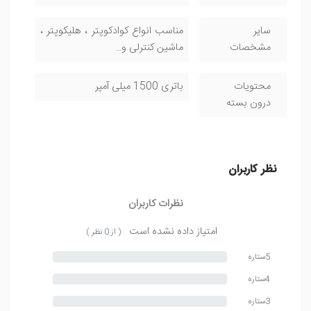
سایر
مناسب انواع کوادکوپتر ، هلیکوپتر ،
مشخصات
ماشین کنترلی و..
محتویات
باتری 1500 میلی آمپر
درون بسته
نظر کاربران
نظرات کاربران
امتیاز داده نشده است
( از 0 نظر )
5ستاره
4ستاره
3ستاره