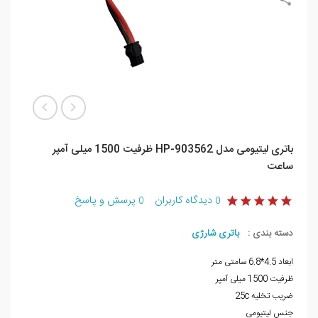
باتری لیتیومی مدل HP-903562 ظرفیت 1500 میلی آمپر
ساعت
دیدگاه کاربران
پرسش و پاسخ
0
0
دسته بندی :
باتری شارژی
ابعاد 4.5*6.8 سامتی متر
ظرفیت 1500 میلی آمپر
ضریب تخلیه 25c
جنس لیتیومی