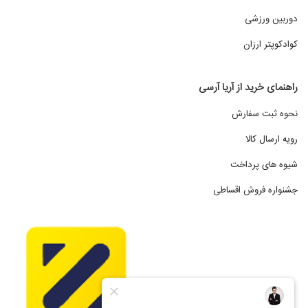
دوربین ورزشی
کوادکوپتر ارزان
راهنمای خرید از آریا آرسی
نحوه ثبت سفارش
رویه ارسال کالا
شیوه های پرداخت
جشنواره فروش اقساطی