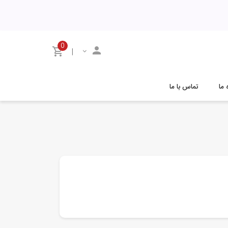
0
|
تماس با ما