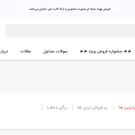
 جشنواره فروش ویژه 🔥🔥
سوالات متداول
مقالات
درباره ما
 ها
پر فروش ترین ها
برگزیـده‌هـا