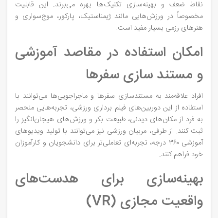
نقاط ضعف و بهینه‌سازی تکنیک‌ها بهره می‌برند. این قابلیت
مخصوصاً در ورزش‌هایی مانند ژیمناستیک، پارکور، موج‌سواری و
هنرهای رزمی بسیار مفید است.
امکان استفاده در مقاصد آموزشی
و مستند سازی سفرها
افراد علاقه‌مند به مستندسازی سفرها و ماجراجویی‌ها می‌توانند با
استفاده از این دوربین‌های فیلم برداری ورزشی، تجربه‌هایی منحصر
به‌ فرد از مکان‌های دیدنی، طبیعت بکر و ورزش‌های هیجان‌انگیز را
ثبت کنند. از طرفی، مربیان ورزشی نیز می‌توانند با تولید ویدیوهای
آموزشی ۳۶۰ درجه، تجربه‌ای تعاملی‌تر برای دانشجویان و کارآموزان
خود فراهم کنند.
بهینه‌سازی برای هدست‌های
واقعیت مجازی (VR)