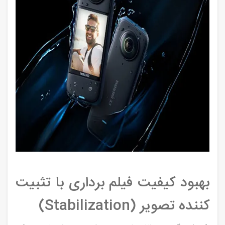
بهبود کیفیت فیلم‌ برداری با تثبیت‌
کننده تصویر (Stabilization)