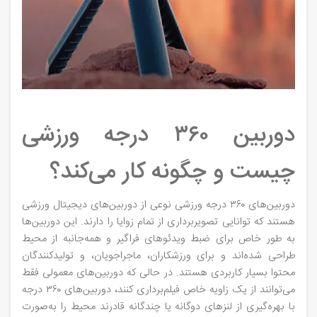
دوربین ۳۶۰ درجه ورزشی
چیست و چگونه کار می‌کند؟
دوربین‌های ۳۶۰ درجه ورزشی نوعی از دوربین‌های دیجیتال ورزشی
هستند که توانایی تصویربرداری از تمام زوایا را دارند. این دوربین‌ها
به طور خاص برای ضبط ویدئوهای فراگیر و همه‌جانبه از محیط
طراحی شده‌اند و برای ورزشکاران، ماجراجویان، و تولیدکنندگان
محتوا بسیار کاربردی هستند. در حالی که دوربین‌های معمولی فقط
می‌توانند از یک زاویه خاص فیلم‌برداری کنند، دوربین‌های ۳۶۰ درجه
با بهره‌گیری از لنزهای دوگانه یا چندگانه قادرند محیط را به‌صورت