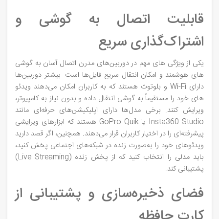
قابلیت اتصال به گوشی و
اشتراک‌گذاری سریع
یکی از ویژگی‌ های مهم در دوربین‌های مدرن اتصال آسان به گوشی‌
های هوشمند و امکان انتقال سریع فایل‌ها است. بیشتر دوربین‌ها
دارای Wi-Fi و بلوتوث هستند که به کاربران امکان می‌دهند ویدئو
های خود را مستقیماً به گوشی انتقال داده و بدون نیاز به کامپیوتر،
ویرایش کنند. برخی مدل‌ها دارای اپلیکیشن‌های حرفه‌ای مانند
Insta360 Studio یا GoPro Quik هستند که ابزارهای ویرایشی
پیشرفته‌ای را در اختیار کاربران قرار می‌دهند. همچنین، اگر قصد دارید
ویدئوهای خود را به‌صورت زنده در شبکه‌های اجتماعی پخش کنید،
باید مدلی را انتخاب کنید که از پخش زنده (Live Streaming)
پشتیبانی کند.
فضای ذخیره‌سازی و پشتیبانی از
کارت حافظه