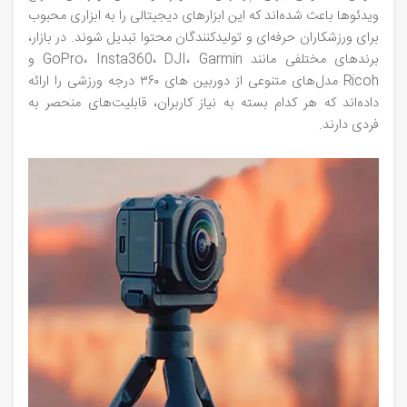
ویدئوها باعث شده‌اند که این ابزارهای دیجیتالی را به ابزاری محبوب
برای ورزشکاران حرفه‌ای و تولیدکنندگان محتوا تبدیل شوند. در بازار،
برندهای مختلفی مانند GoPro، Insta360، DJI، Garmin و
Ricoh مدل‌های متنوعی از دوربین‌ های ۳۶۰ درجه ورزشی را ارائه
داده‌اند که هر کدام بسته به نیاز کاربران، قابلیت‌های منحصر به‌
فردی دارند.