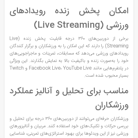
امکان پخش زنده رویدادهای
ورزشی (Live Streaming)
برخی از دوربین‌های ۳۶۰ درجه قابلیت پخش زنده (Live
Streaming) را دارند که این امکان را به ورزشکاران و برگزار کنندگان
رویدادهای ورزشی می‌دهد که مسابقات، تمرینات و ماجراجویی‌های
خود را به‌صورت زنده و باکیفیت بالا به نمایش بگذارند. این ویژگی
در پلتفرم‌هایی مانند Facebook Live، YouTube Live و Twitch
بسیار محبوب شده است.
مناسب برای تحلیل و آنالیز عملکرد
ورزشکاران
ورزشکاران حرفه‌ای می‌توانند از دوربین‌های ۳۶۰ درجه برای تحلیل و
بررسی حرکات و تکنیک‌های خود استفاده کنند. مربیان و آنالیزورهای
ورزشی نیز از این ویدئوها برای بهبود استراتژی‌های تمرینی، شناسایی