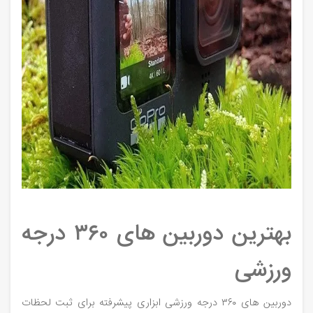
بهترین دوربین‌ های ۳۶۰ درجه
ورزشی
دوربین‌ های ۳۶۰ درجه ورزشی ابزاری پیشرفته برای ثبت لحظات