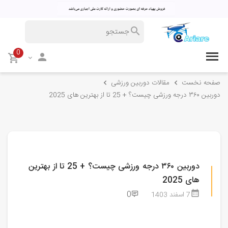
0
صفحه نخست
مقالات دوربین ورزشی
دوربین ۳۶۰ درجه ورزشی چیست؟ + 25 تا از بهترین های 2025
دوربین ۳۶۰ درجه ورزشی چیست؟ + 25 تا از بهترین
های 2025
0
7 اسفند 1403