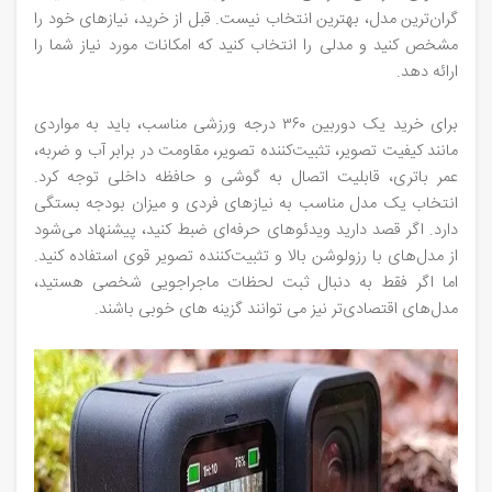
گران‌ترین مدل، بهترین انتخاب نیست. قبل از خرید، نیازهای خود را
مشخص کنید و مدلی را انتخاب کنید که امکانات مورد نیاز شما را
ارائه دهد.
برای خرید یک دوربین ۳۶۰ درجه ورزشی مناسب، باید به مواردی
مانند کیفیت تصویر، تثبیت‌کننده تصویر، مقاومت در برابر آب و ضربه،
عمر باتری، قابلیت اتصال به گوشی و حافظه داخلی توجه کرد.
انتخاب یک مدل مناسب به نیازهای فردی و میزان بودجه بستگی
دارد. اگر قصد دارید ویدئوهای حرفه‌ای ضبط کنید، پیشنهاد می‌شود
از مدل‌های با رزولوشن بالا و تثبیت‌کننده تصویر قوی استفاده کنید.
اما اگر فقط به دنبال ثبت لحظات ماجراجویی شخصی هستید،
مدل‌های اقتصادی‌تر نیز می‌ توانند گزینه‌ های خوبی باشند.