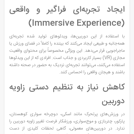
ایجاد تجربه‌ای فراگیر و واقعی
(Immersive Experience)
با استفاده از این دوربین‌ها، ویدئوهای تولید شده تجربه‌ای
همه‌جانبه و طبیعی ایجاد می‌کنند که بیننده را کاملاً در فضای ورزش یا
ماجراجویی قرار می‌دهد. این ویژگی مخصوصاً برای محتوای واقعیت
مجازی (VR) بسیار کاربردی و جذاب است. افرادی که از این ویدئوها
استفاده می‌کنند، می‌توانند تجربه‌ای نزدیک به حضور در صحنه داشته
باشند و هیجان واقعی را احساس کنند.
کاهش نیاز به تنظیم دستی زاویه
دوربین
در ورزش‌های پرتحرک مانند اسکی، دوچرخه‌ سواری کوهستان،
پارکور، چتربازی و موج‌سواری، ورزشکار فرصت تغییر زاویه دوربین را
ندارد. در دوربین‌های معمولی، گاهی لحظات کلیدی از دست