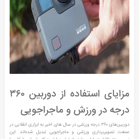
مزایای استفاده از دوربین‌ ۳۶۰
درجه در ورزش و ماجراجویی
دوربین‌های ۳۶۰ درجه ورزشی در سال‌ های اخیر به ابزاری انقلابی در
صنعت تصویربرداری ورزشی و ماجراجویی تبدیل شده‌اند. این