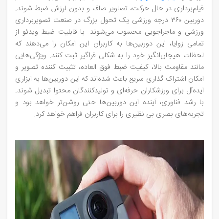
فیلم‌برداری در حال حرکت، تصاویر صاف و بدون لرزش ضبط شوند.
دوربین‌ ۳۶۰ درجه ورزشی یک تحول بزرگ در صنعت تصویربرداری
ورزشی و ماجراجویی محسوب می‌شوند. با قابلیت ضبط ویدئو از
تمامی زوایا، این دوربین‌ها به کاربران این امکان را می‌دهند که
لحظات هیجان‌انگیز خود را به شکلی فراگیر ثبت کنند. ویژگی‌هایی
مانند مقاومت بالا، کیفیت ضبط فوق‌ العاده، تثبیت‌ کننده تصویر و
امکان اشتراک‌ گذاری سریع باعث شده‌اند که این دوربین‌ها به ابزاری
ایده‌آل برای ورزشکاران حرفه‌ای و تولیدکنندگان محتوا تبدیل شوند.
با رشد فناوری، آینده این دوربین‌ها حتی روشن‌تر خواهد بود و
تجربه‌های بصری بی‌ نظیری را برای کاربران فراهم خواهد کرد.