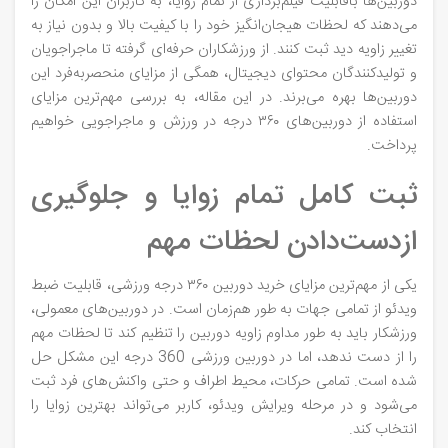
دوربین‌ها باقابلیت فیلم‌برداری از تمام زوایا، به کاربران این امکان را
می‌دهند که لحظات هیجان‌انگیز خود را با کیفیت بالا و بدون نیاز به
تغییر زاویه دید ثبت کنند. از ورزشکاران حرفه‌ای گرفته تا ماجراجویان
و تولیدکنندگان محتوای دیجیتال، همگی از مزایای منحصربه‌فرد این
دوربین‌ها بهره می‌برند. در این مقاله، به بررسی مهم‌ترین مزایای
استفاده از دوربین‌های ۳۶۰ درجه در ورزش و ماجراجویی خواهیم
پرداخت.
ثبت کامل تمام زوایا و جلوگیری
ازدست‌دادن لحظات مهم
یکی از مهم‌ترین مزایای خرید دوربین‌ ۳۶۰ درجه ورزشی، قابلیت ضبط
ویدئو از تمامی جهات به طور هم‌زمان است. در دوربین‌های معمولی،
ورزشکار باید به طور مداوم زاویه دوربین را تنظیم کند تا لحظات مهم
را از دست ندهد، اما در دوربین ورزشی 360 درجه این مشکل حل
شده است. تمامی حرکات، محیط اطراف و حتی واکنش‌های فرد ثبت
می‌شود و در مرحله ویرایش ویدئو، کاربر می‌تواند بهترین زوایا را
انتخاب کند.