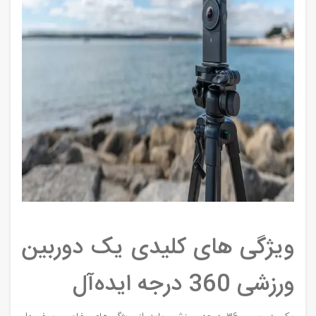
ویژگی‌ های کلیدی یک دوربین
ورزشی 360 درجه ایده‌آل