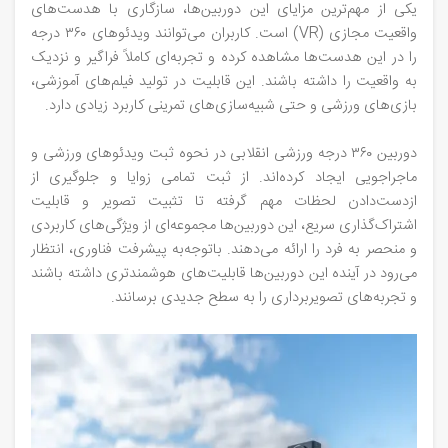
یکی از مهم‌ترین مزایای این دوربین‌ها، سازگاری با هدست‌های
واقعیت مجازی (VR) است. کاربران می‌توانند ویدئوهای ۳۶۰ درجه
را در این هدست‌ها مشاهده کرده و تجربه‌ای کاملاً فراگیر و نزدیک
به واقعیت را داشته باشند. این قابلیت در تولید فیلم‌های آموزشی،
بازی‌های ورزشی و حتی شبیه‌سازی‌های تمرینی کاربرد زیادی دارد.
دوربین‌ ۳۶۰ درجه ورزشی انقلابی در نحوه ثبت ویدئوهای ورزشی و
ماجراجویی ایجاد کرده‌اند. از ثبت تمامی زوایا و جلوگیری از
ازدست‌دادن لحظات مهم گرفته تا تثبیت تصویر و قابلیت
اشتراک‌گذاری سریع، این دوربین‌ها مجموعه‌ای از ویژگی‌های کاربردی
و منحصر به‌ فرد را ارائه می‌دهند. باتوجه‌به پیشرفت فناوری، انتظار
می‌رود در آینده این دوربین‌ها قابلیت‌های هوشمندتری داشته باشند
و تجربه‌های تصویربرداری را به سطح جدیدی برسانند.