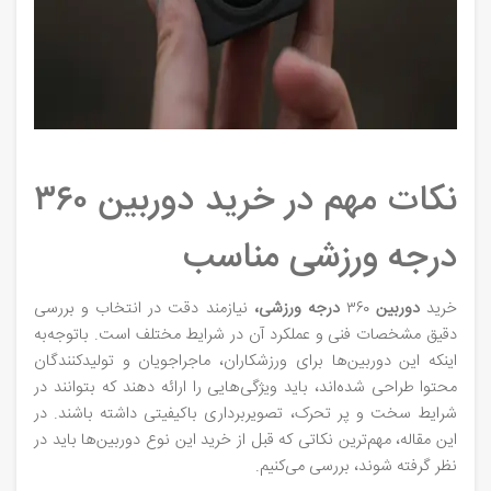
نکات مهم در خرید دوربین ۳۶۰
درجه ورزشی مناسب
خرید
دوربین
۳۶۰
درجه
ورزشی،
نیازمند دقت در انتخاب و بررسی
دقیق مشخصات فنی و عملکرد آن در شرایط مختلف است. باتوجه‌به
اینکه این دوربین‌ها برای ورزشکاران، ماجراجویان و تولیدکنندگان
محتوا طراحی شده‌اند، باید ویژگی‌هایی را ارائه دهند که بتوانند در
شرایط سخت و پر تحرک، تصویربرداری باکیفیتی داشته باشند. در
این مقاله، مهم‌ترین نکاتی که قبل از خرید این نوع دوربین‌ها باید در
نظر گرفته شوند، بررسی می‌کنیم.