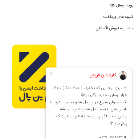
رویه ارسال کالا
شیوه های پرداخت
جشنواره فروش اقساطی