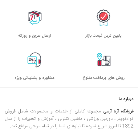
پایین ترین قیمت بازار
ارسال سریع و روزانه
روش های پرداخت متنوع
مشاوره و پشتیبانی ویژه
درباره ما
مجموعه کاملی از خدمات و محصولات شامل فروش
فروشگاه آریا آرسی
کوادکوپتر ، دوربین ورزشی ، ماشین کنترلی ، آموزش و تعمیرات را از سال
1392 تا امروز شروع نموده تا نیازهای شما را در تمام مراحل مرتفع کند.