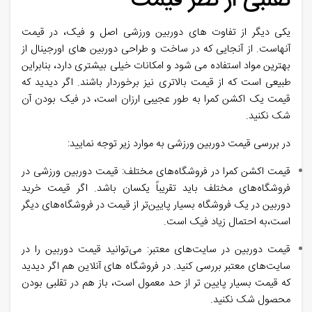
تقلبی از نظر قیمت
یکی دیگر از تفاوت های دوربین ورزشی اصل و فیک، در قیمت
آنهاست. از آنجایی که در ساخت و طراحی دوربین های اورجینال از
بهترین مواد استفاده می شود و امکانات خیلی بیشتری دارد، بنابراین
طبیعی است که از قیمت بالاتری نیز برخوردار باشند. اگر دیدید که
قیمت یک اکشن کمرا به طور عجیبی ارزان است، در فیک بودن آن
شک نکنید.
در بررسی قیمت دوربین ورزشی به موارد زیر توجه نمایید:
قیمت اکشن کمرا در فروشگاه‌های مختلف: قیمت دوربین ورزشی در
فروشگاه‌های مختلف باید تقریباً یکسان باشد. اگر قیمت خرید
دوربین در یک فروشگاه بسیار پایین‌تر از قیمت در فروشگاه‌های دیگر
است،به احتمال زیاد فیک است.
قیمت دوربین در سایت‌های معتبر: می‌توانید قیمت دوربین را در
سایت‌های معتبر بررسی کنید. در فروشگاه های آنلاین هم اگر دیدید
که قیمت بسیار پایین تر از حد معمول است، باز هم در تقلبی بودن
محصول شک نکنید.