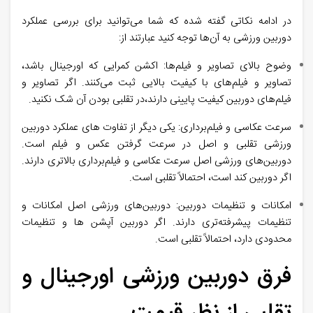
در ادامه نکاتی گفته شده که شما می‌توانید برای بررسی عملکرد
دوربین ورزشی به آن‌ها توجه کنید عبارتند از:
وضوح بالای تصاویر و فیلم‌ها: اکشن کمرایی که اورجینال باشد،
تصاویر و فیلم‌های با کیفیت بالایی ثبت می‌کنند. اگر تصاویر و
فیلم‌های دوربین کیفیت پایینی دارند،در تقلبی بودن آن شک نکنید.
سرعت عکاسی و فیلم‌برداری: یکی دیگر از تفاوت های عملکرد دوربین
ورزشی تقلبی و اصل در سرعت گرفتن عکس و فیلم است.
دوربین‌های ورزشی اصل سرعت عکاسی و فیلم‌برداری بالاتری دارند.
اگر دوربین کند است، احتمالاً تقلبی است.
امکانات و تنظیمات دوربین: دوربین‌های ورزشی اصل امکانات و
تنظیمات پیشرفته‌تری دارند. اگر دوربین آپشن ها و تنظیمات
محدودی دارد، احتمالاً تقلبی است.
فرق دوربین ورزشی اورجینال و