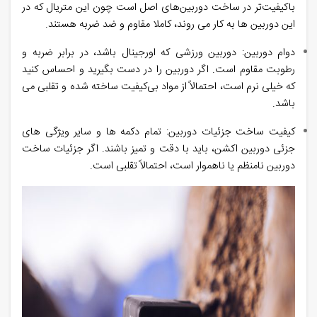
باکیفیت‌تر در ساخت دوربین‌های اصل است چون این متریال که در
این دوربین ها به کار می روند، کاملا مقاوم و ضد ضربه هستند.
دوام دوربین: دوربین‌ ورزشی که اورجینال باشد، در برابر ضربه و
رطوبت مقاوم است. اگر دوربین را در دست بگیرید و احساس کنید
که خیلی نرم است، احتمالاً از مواد بی‌کیفیت ساخته شده و تقلبی می
باشد.
کیفیت ساخت جزئیات دوربین: تمام دکمه ها و سایر ویژگی های
جزئی دوربین اکشن، باید با دقت و تمیز باشند. اگر جزئیات ساخت
دوربین نامنظم یا ناهموار است، احتمالاً تقلبی است.