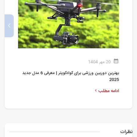
›
20 مهر 1404
بهترین دوربین ورزشی برای کوادکوپتر | معرفی 6 مدل جدید
2025
ه
ادامه مطلب
ا
نظرات