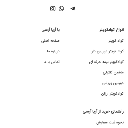
انواع کوادکوپتر
با آریا آرسی
کواد کوپتر
صفحه اصلی
کواد کوپتر دوربین دار
درباره ما
کوادکوپتر نیمه حرفه ای
تماس با ما
ماشین کنترلی
دوربین ورزشی
کوادکوپتر ارزان
راهنمای خرید از آریا آرسی
نحوه ثبت سفارش