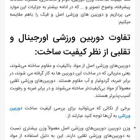
پیشرفته، وضوح تصویر و ... که در ادامه بیشتر به جزئیات این موارد
می پردازیم و دوربین های ورزشی اصل و فیک را باهم مقایسه
میکنیم:
تفاوت دوربین ورزشی اورجینال و
تقلبی از نظر کیفیت ساخت:
دوربین‌های ورزشی اصل از مواد باکیفیت و مقاوم ساخته می‌شوند،
یعنی متریالی که در ساخت این دوربین ها به کار گرفته می شوند، در
برابر ضربه، گردوغبار و آب مقاوم هستند. دوربین‌های ورزشی تقلبی
معمولاً از مواد بی‌کیفیت‌تر ساخته می‌شوند و در برابر ضربه و رطوبت
آسیب‌پذیرتر هستند.
برخی از نکاتی که می‌توانید برای بررسی کیفیت ساخت
دوربین
ورزشی
به آن‌ها توجه کنید عبارتند از:
وزن دوربین: دوربین‌های ورزشی اصل معمولاً وزن بیشتری نسبت
به دوربین‌های ورزشی تقلبی دارند. این به دلیل استفاده از مواد