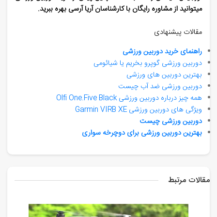
میتوانید از مشاوره رایگان با کارشناسان آریا آرسی بهره ببرید.
مقالات پیشنهادی
راهنمای خرید دوربین ورزشی
دوربین ورزشی گوپرو بخریم یا شیائومی
بهترین دوربین های ورزشی
دوربین ورزشی ضد آب چیست
همه چیز درباره دوربین ورزشی Olfi One.Five Black
ویژگی های دوربین ورزشی Garmin VIRB XE
دوربین ورزشی چیست
بهترین دوربین ورزشی برای دوچرخه سواری
مقالات مرتبط