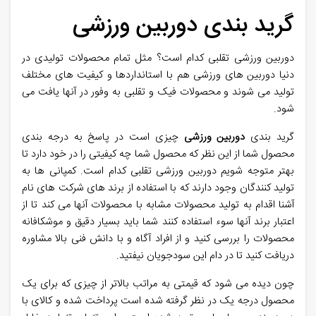
گرید بندی دوربین ورزشی
دوربین ورزشی تقلبی کدام است؟ مثل تمام محصولات تولیدی در
دنیا دوربین های ورزشی هم با استانداردها و کیفیت های مختلف
تولید می شوند و محصولات فیک و تقلبی به وفور در آنها یافت می
شود.
گرید بندی
دوربین ورزشی
چیزی است در پاسخ به درجه بندی
محصول شما از این نظر که محصول شما چه کیفیتی را در خود دارد تا
بهتر متوجه شویم
دوربین ورزشی تقلبی
کدام است. کمپانی ها به
تولید کنندگان وجود دارند که با استفاده از برند های شرکت های نام
آشنا اقدام به تولید محصولات مشابه با محصولات آنها می کند تا از
اعتبار برند آنها سوء استفاده کنند شما باید بسیار دقیق و موشکافانه
محصولات را بررسی کنید و از افراد آگاه و با دانش فنی بالا مشاوره
دریافت کنید تا در دام این سودجویان نیفتید.
چون دیده می شود که قیمتی به مراتب بالاتر از چیزی که برای یک
محصول درجه یک در نظر گرفته شده است پرداخت شده و کالای با