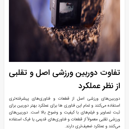
تفاوت دوربین ورزشی اصل و تقلبی
از نظر عملکرد
دوربین‌های ورزشی اصل از قطعات و فناوری‌های پیشرفته‌تری
استفاده می‌کنند و تمام این فناوری ها برای عملکرد بهتر دوربین برای
ثبت تصاویر و فیلم‌های با کیفیت و وضوح بالا است. دوربین‌های
ورزشی تقلبی معمولاً از قطعات و فناوری‌های قدیمی‌ یا فیک استفاده
می‌کنند و عملکرد ضعیف‌تری دارند.