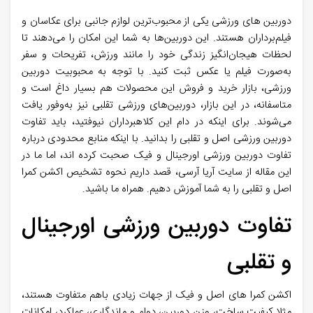
دوربین‌ های ورزشی یکی از محبوب‌ترین لوازم جانبی برای عکاسان و
فیلم‌برداران هستند. این دوربین‌ها به شما این امکان را می‌دهند تا
لحظات هیجان‌انگیز زندگی خود را مانند ورزش، تفریحات و سفر
به‌صورت فیلم یا عکس ثبت کنید. با توجه به محبوبیت دوربین‌
ورزشی، بازار خرید و فروش این محصولات هم بسیار داغ است و
متاسفانه، در این بازار، دوربین‌های ورزشی تقلبی نیز به‌وفور یافت
می‌شوند. برای اینکه در دام این کلاهبرداران نیوفتید، باید تفاوت
دوربین ورزشی اصل و تقلبی را بدانید. با اینکه منابع محدودی درباره
تفاوت دوربین ورزشی اورجینال و فیک صحبت کرده اند، اما ما در
این مقاله از سایت آریا آرسی، قصد داریم نحوه تشخیص اکشن کمرا
اصل و تقلبی را به شما آموزش دهیم. همراه ما باشید.
تفاوت دوربین ورزشی اورجینال
و تقلبی
اکشن کمرا های اصل و فیک از جهات زیادی باهم متفاوت هستند،
مثلا کیفیت ساخت، وزن دوربین، دوام و ماندگاری، عملکرد، امکانات