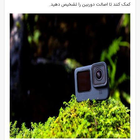
کمک کنند تا اصالت دوربین را تشخیص دهید.