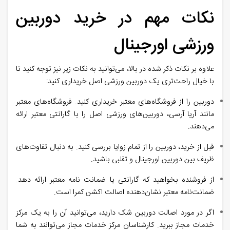
نکات مهم در خرید دوربین
ورزشی اورجینال
علاوه بر نکات ذکر شده در بالا، می‌توانید به نکات زیر نیز توجه کنید تا
با خیال راحت‌تری یک دوربین ورزشی اصل خریداری کنید:
دوربین را از فروشگاه‌های معتبر خریداری کنید. فروشگاه‌های معتبر
مانند آریا آرسی، دوربین‌های ورزشی اصل را با گارانتی معتبر ارائه
می‌دهند.
قبل از خرید، دوربین را از تمام زوایا بررسی کنید. به دنبال تفاوت‌های
ظریف بین دوربین اورجینال و تقلبی باشید.
از فروشنده بخواهید که گارانتی یا ضمانت نامه معتبر ارائه دهد.
ضمانت‌نامه معتبر نشان‌دهنده اصالت اکشن کمرا است.
اگر در مورد اصالت دوربین شک دارید، می‌توانید آن را به یک مرکز
خدمات مجاز ببرید. کارشناسان مرکز خدمات مجاز می‌توانند به شما