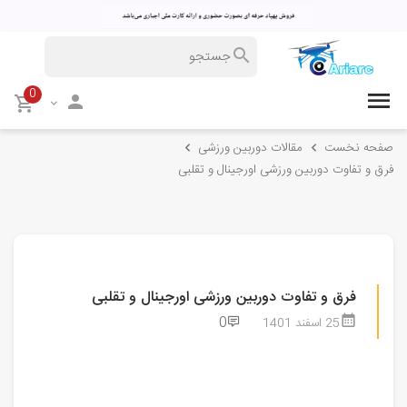
0
صفحه نخست
مقالات دوربین ورزشی
فرق و تفاوت دوربین ورزشی اورجینال و تقلبی
فرق و تفاوت دوربین ورزشی اورجینال و تقلبی
0
25 اسفند 1401