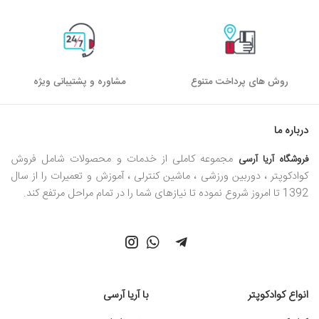
روش های پرداخت متنوع
مشاوره و پشتیبانی ویژه
درباره ما
مجموعه کاملی از خدمات و محصولات شامل فروش
فروشگاه آریا آرسی
کوادکوپتر ، دوربین ورزشی ، ماشین کنترلی ، آموزش و تعمیرات را از سال
1392 تا امروز شروع نموده تا نیازهای شما را در تمام مراحل مرتفع کند.
انواع کوادکوپتر
با آریا آرسی