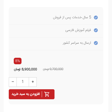
5 سال خدمات پس از فروش
فیلم آموزش فارسی
ارسال به سراسر کشور
8%
9,700,000 تومان
8,900,000
تومان
افزودن به سبد خرید