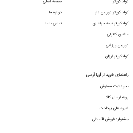
کواد کوپتر
صفحه اصلی
کواد کوپتر دوربین دار
درباره ما
کوادکوپتر نیمه حرفه ای
تماس با ما
ماشین کنترلی
دوربین ورزشی
کوادکوپتر ارزان
راهنمای خرید از آریا آرسی
نحوه ثبت سفارش
رویه ارسال کالا
شیوه های پرداخت
جشنواره فروش اقساطی