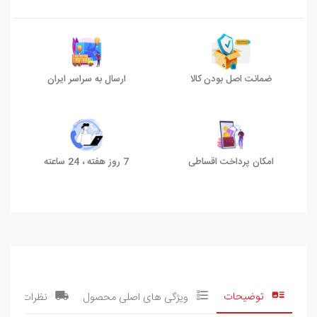
ضمانت اصل بودن کالا
ارسال به سراسر ایران
امکان پرداخت اقساطی
7 روز هفته ، 24 ساعته
توضیحات
ویژگی های اصلی محصول
نظرات