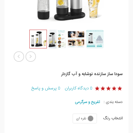
سودا ساز سازنده نوشابه و آب گازدار
دیدگاه کاربران
پرسش و پاسخ
0
0
دسته بندی :
تفریح و سرگرمی
انتخاب رنگ
نقره ای