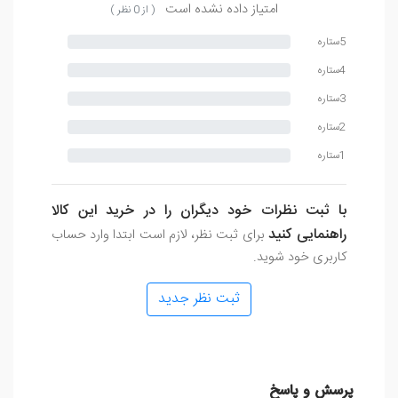
امتیاز داده نشده است
( از 0 نظر )
5ستاره
4ستاره
3ستاره
2ستاره
1ستاره
با ثبت نظرات خود دیگران را در خرید این کالا
راهنمایی کنید
برای ثبت نظر، لازم است ابتدا وارد حساب
کاربری خود شوید.
ثبت نظر جدید
پرسش و پاسخ