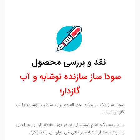
نقد و بررسی محصول
سودا ساز سازنده نوشابه و آب
گازدار؛
سودا ساز یک دستگاه فوق العاده برای ساخت نوشابه یا آب
گازدار است .
با این دستگاه تمام نوشیدنی های مورد علاقه تان را به راحتی
بسازید ، بعد ازاستفاده براحتی می توان آن را تمیز کرد.