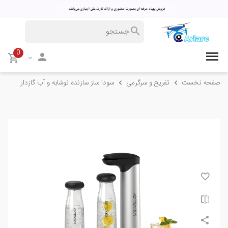
0
صفحه نخست
تفریح و سرگرمی
سودا ساز سازنده نوشابه و آب گازدار