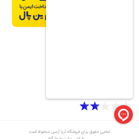
تمامی حقوق برای فروشگاه آریا آرسی محفوظ است
طراحی سایت فروشگاهی