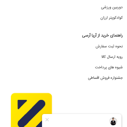
دوربین ورزشی
کوادکوپتر ارزان
راهنمای خرید از آریا آرسی
نحوه ثبت سفارش
رویه ارسال کالا
شیوه های پرداخت
جشنواره فروش اقساطی