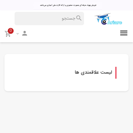
0
لیست علاقمندی ها