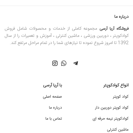
درباره ما
مجموعه کاملی از خدمات و محصولات شامل فروش
فروشگاه آریا آرسی
کوادکوپتر ، دوربین ورزشی ، ماشین کنترلی ، آموزش و تعمیرات را از سال
1392 تا امروز شروع نموده تا نیازهای شما را در تمام مراحل مرتفع کند.
انواع کوادکوپتر
با آریا آرسی
کواد کوپتر
صفحه اصلی
کواد کوپتر دوربین دار
درباره ما
کوادکوپتر نیمه حرفه ای
تماس با ما
ماشین کنترلی